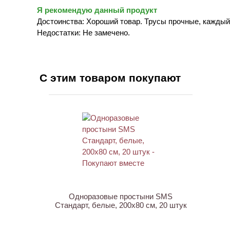
Я рекомендую данный продукт
Достоинства: Хороший товар. Трусы прочные, каждый
Недостатки: Не замечено.
С этим товаром покупают
ХИТ
Одноразовые простыни SMS
Стандарт, белые, 200х80 см, 20 штук