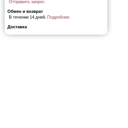
Отправить запрос.
Обмен и возврат
В течении 14 дней.
Подробнее.
Доставка