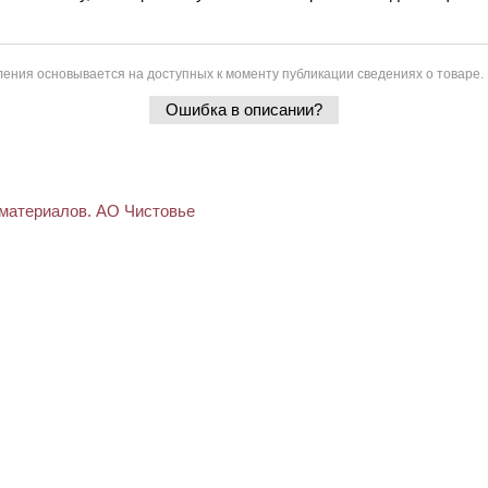
ения основывается на доступных к моменту публикации сведениях о товаре.
Ошибка в описании?