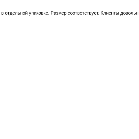
 в отдельной упаковке. Размер соответствует. Клиенты довольн