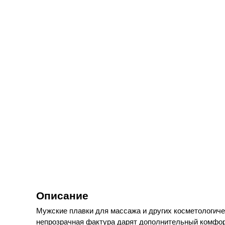
Описание
Мужские плавки для массажа и других косметологиче
непрозрачная фактура дарят дополнительный комфорт