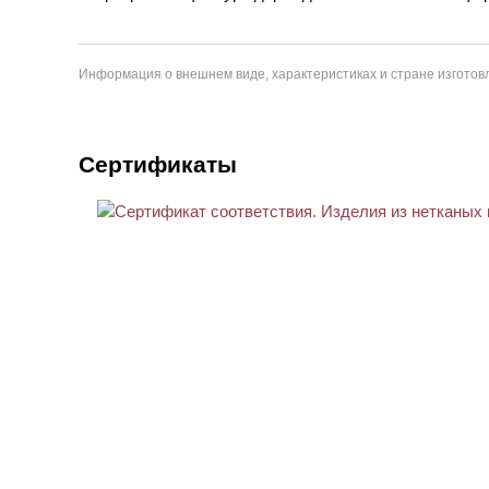
Информация о внешнем виде, характеристиках и стране изготовл
Сертификаты