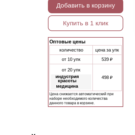
Добавить в корзину
Купить в 1 клик
Оптовые цены
количество
цена за упк
от 10 упк
539 ₽
от 20 упк
индустрия
498 ₽
красоты
медицина
Цена снижается автоматический при
наборе необходимого количества
данного товара в корзине.