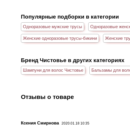
Популярные подборки в категории
Одноразовые мужские трусы
Одноразовые женс
Женские одноразовые трусы-бикини
Женские тр
Бренд Чистовье в других категориях
Шампуни для волос Чистовье
Бальзамы для вол
Отзывы о товаре
Ксения Смирнова
2020.01.18 10:35