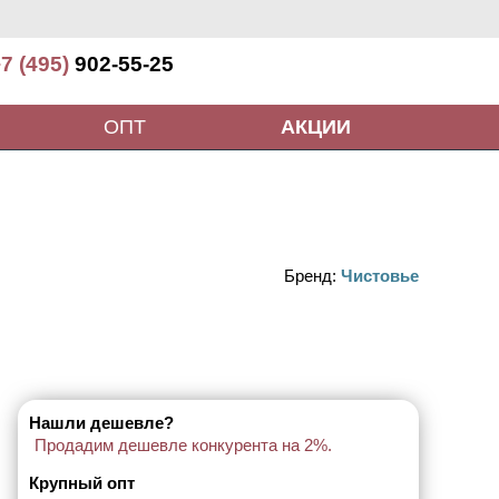
7 (495)
902-55-25
ОПТ
АКЦИИ
Бренд:
Чистовье
Нашли дешевле?
Продадим дешевле конкурента на 2%.
Крупный опт