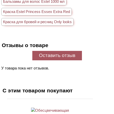
Бальзамы для волос Estel 1000 мл
Краска Estel Princess Essex Extra Red
Краска для бровей и ресниц Only looks
Отзывы о товаре
Оставить отзыв
У товара пока нет отзывов.
С этим товаром покупают