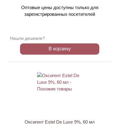
Оптовые цены доступны только для
зарегистрированных посетителей
Нашли дешевле?
В корзину
ХИТ
Оксигент Estel De Luxe 9%, 60 мл