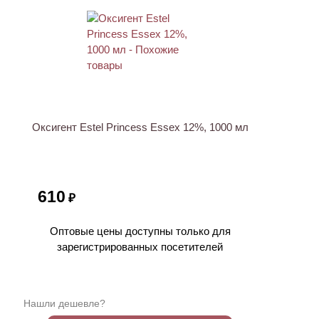
Оксигент Estel Princess Essex 12%, 1000 мл
610
₽
Оптовые цены доступны только для
зарегистрированных посетителей
Нашли дешевле?