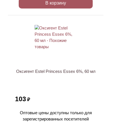
В корзину
ХИТ
Оксигент Estel Princess Essex 6%, 60 мл
103
₽
Оптовые цены доступны только для
зарегистрированных посетителей