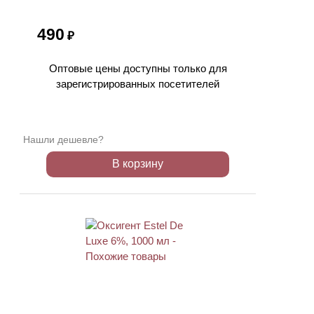
490
₽
Оптовые цены доступны только для
зарегистрированных посетителей
Нашли дешевле?
В корзину
ХИТ