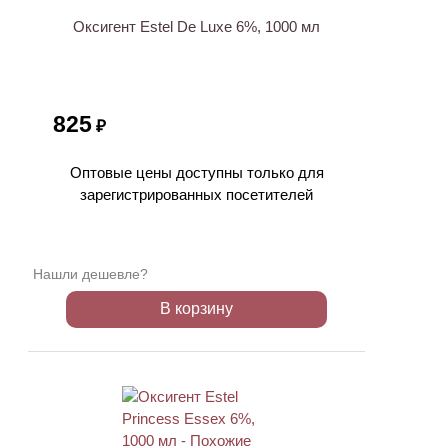
Оксигент Estel De Luxe 6%, 1000 мл
825
₽
Оптовые цены доступны только для
зарегистрированных посетителей
Нашли дешевле?
В корзину