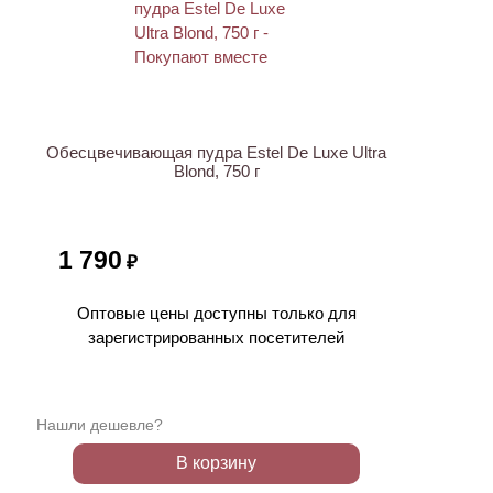
Обесцвечивающая пудра Estel De Luxe Ultra
Blond, 750 г
1 790
₽
Оптовые цены доступны только для
зарегистрированных посетителей
Нашли дешевле?
В корзину