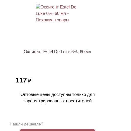
ХИТ
Оксигент Estel De Luxe 6%, 60 мл
117
₽
Оптовые цены доступны только для
зарегистрированных посетителей
Нашли дешевле?