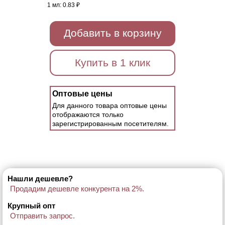
1 мл:
0.83 ₽
Добавить в корзину
Купить в 1 клик
Оптовые цены
Для данного товара оптовые цены
отображаются только
зарегистрированным посетителям.
Нашли дешевле?
Продадим дешевле конкурента на 2%.
Крупный опт
Отправить запрос.