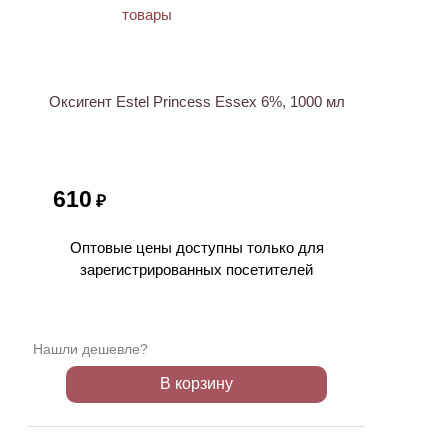
ХИТ
Оксигент Estel Princess Essex 6%, 1000 мл
610
₽
Оптовые цены доступны только для
зарегистрированных посетителей
Нашли дешевле?
В корзину