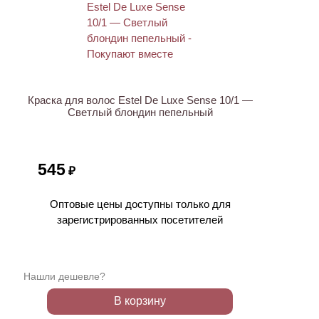
ХИТ
Краска для волос Estel De Luxe Sense 10/1 —
Светлый блондин пепельный
545
₽
Оптовые цены доступны только для
зарегистрированных посетителей
Нашли дешевле?
В корзину