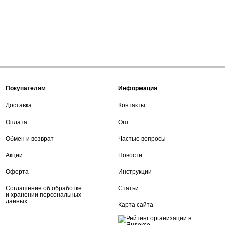
Покупателям
Информация
Доставка
Контакты
Оплата
Опт
Обмен и возврат
Частые вопросы
Акции
Новости
Оферта
Инструкции
Соглашение об обработке
Статьи
и хранении персональных
данных
Карта сайта