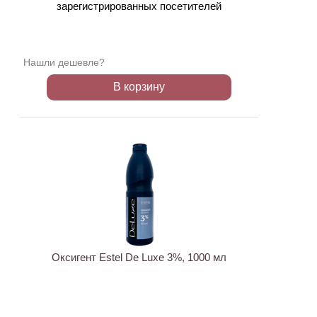
зарегистрированных посетителей
Нашли дешевле?
В корзину
Оксигент Estel De Luxe 3%, 1000 мл