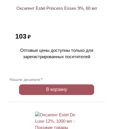
Оксигент Estel Princess Essex 9%, 60 мл
103
₽
Оптовые цены доступны только для
зарегистрированных посетителей
Нашли дешевле?
В корзину