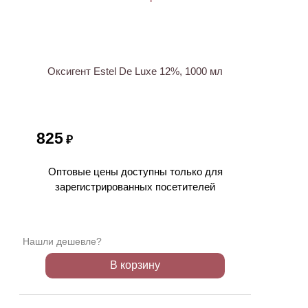
Оксигент Estel De Luxe 12%, 1000 мл
825
₽
Оптовые цены доступны только для
зарегистрированных посетителей
Нашли дешевле?
В корзину