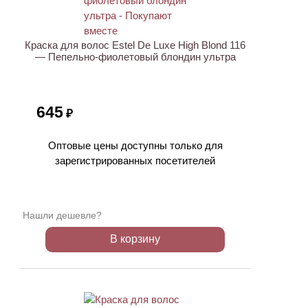
Краска для волос Estel De Luxe High Blond 116
— Пепельно-фиолетовый блондин ультра
645
₽
Оптовые цены доступны только для
зарегистрированных посетителей
Нашли дешевле?
В корзину