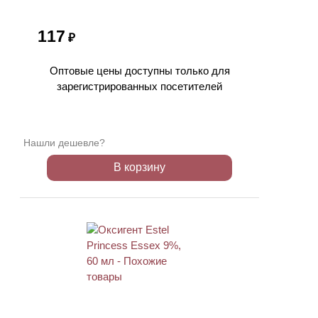
117
₽
Оптовые цены доступны только для
зарегистрированных посетителей
Нашли дешевле?
В корзину