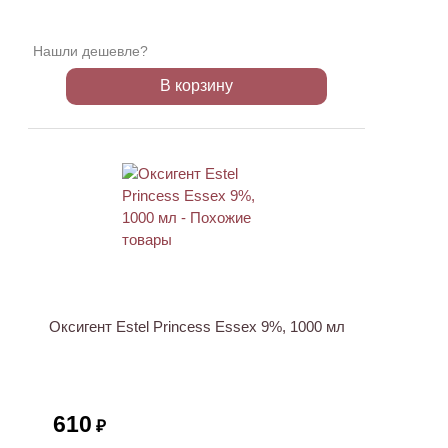
Нашли дешевле?
В корзину
Оксигент Estel Princess Essex 9%, 1000 мл
610
₽