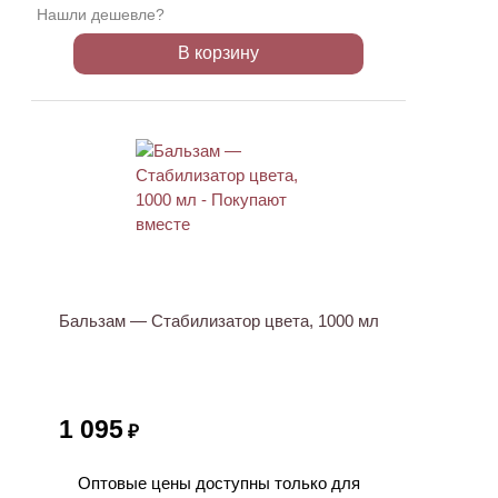
Нашли дешевле?
В корзину
ХИТ
Бальзам — Стабилизатор цвета, 1000 мл
1 095
₽
Оптовые цены доступны только для