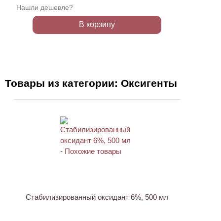
Нашли дешевле?
В корзину
Товары из категории: Оксигенты
Стабилизированный оксидант 6%, 500 мл