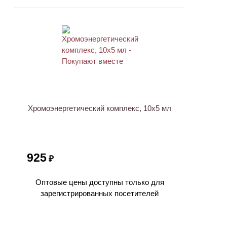
ХИТ
Хромоэнергетический комплекс, 10х5 мл
925
₽
Оптовые цены доступны только для
зарегистрированных посетителей