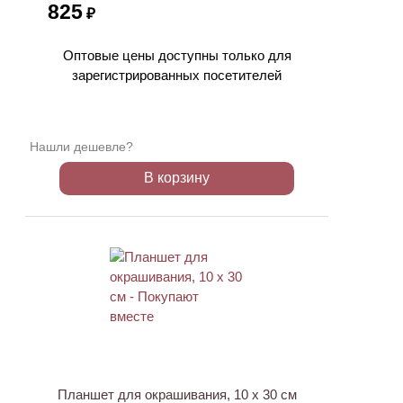
825
₽
Оптовые цены доступны только для
зарегистрированных посетителей
Нашли дешевле?
В корзину
ХИТ
Планшет для окрашивания, 10 х 30 см