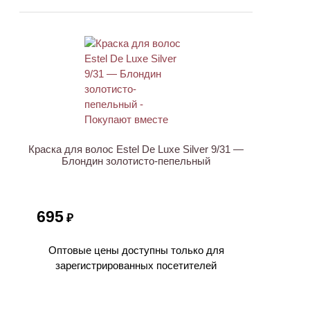
ХИТ
Краска для волос Estel De Luxe Silver 9/31 —
Блондин золотисто-пепельный
695
₽
Оптовые цены доступны только для
зарегистрированных посетителей