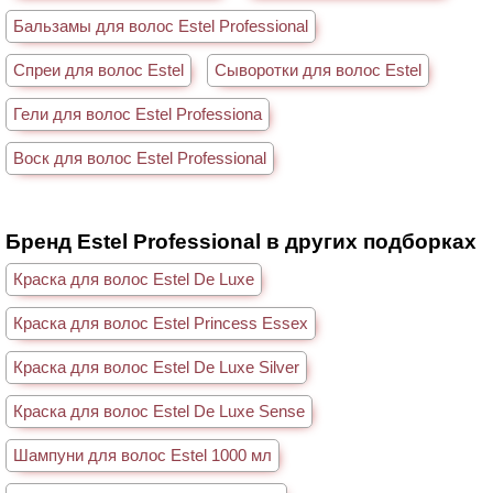
Бальзамы для волос Estel Professional
Спреи для волос Estel
Сыворотки для волос Estel
Гели для волос Estel Professiona
Воск для волос Estel Professional
Бренд Estel Professional в других подборках
Краска для волос Estel De Luxe
Краска для волос Estel Princess Essex
Краска для волос Estel De Luxe Silver
Краска для волос Estel De Luxe Sense
Шампуни для волос Estel 1000 мл