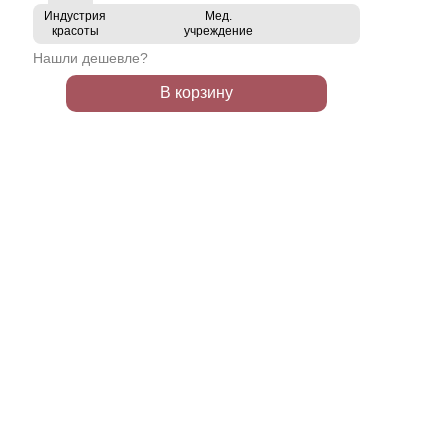
Индустрия
Мед.
красоты
учреждение
Нашли дешевле?
В корзину