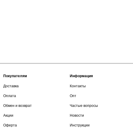
Покупателям
Информация
Доставка
Контакты
Оплата
Опт
Обмен и возврат
Частые вопросы
Акции
Новости
Оферта
Инструкции