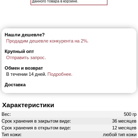
данного товара в корзине.
Нашли дешевле?
Продадим дешевле конкурента на 2%.
Крупный опт
Отправить запрос.
Обмен и возврат
В течении 14 дней.
Подробнее.
Доставка
Характеристики
Вес:
500 гр
Срок хранения в закрытом виде:
36 месяцев
Срок хранения в открытом виде:
12 месяцев
Тип кожи:
любой тип кожи