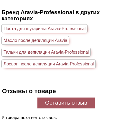
Бренд Aravia-Professional в других
категориях
Паста для шугаринга Aravia-Professional
Масло после депиляции Aravia
Тальки для депиляции Aravia-Professional
Лосьон после депиляции Aravia-Professional
Отзывы о товаре
Оставить отзыв
У товара пока нет отзывов.