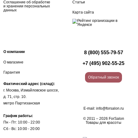
Соглашение об обработке
Статьи
и хранении персональных
данных
Карта сайта
О компании
8 (800) 555-79-57
О магазине
+7 (495) 902-55-25
Гарантия
Обратный звонок
Фактический адрес (склад):
г. Москва, Измайловское шоссе,
д. 71, стр. 10.
метро Партизанская
E-mail:
info@forsalon.ru
График работы:
© 2011 – 2026 ForSalon
Пн - Пт: 10:00 - 22:00
Товары для красоты
Сб - Вс: 10:00 - 20:00