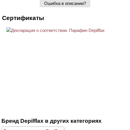
Ошибка в описании?
Сертификаты
Бренд Depilflax в других категориях