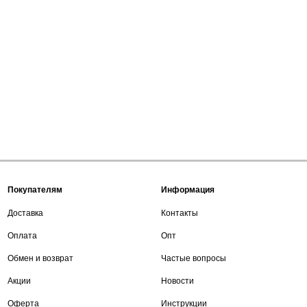
Покупателям
Информация
Доставка
Контакты
Оплата
Опт
Обмен и возврат
Частые вопросы
Акции
Новости
Оферта
Инструкции