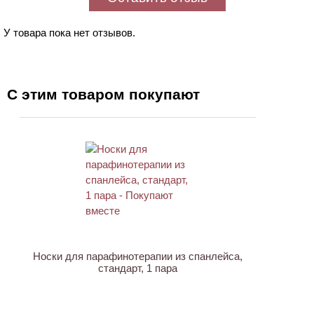
У товара пока нет отзывов.
С этим товаром покупают
ХИТ
Носки для парафинотерапии из спанлейса,
стандарт, 1 пара