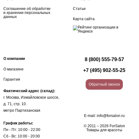
Соглашение об обработке
Статьи
и хранении персональных
данных
Карта сайта
О компании
8 (800) 555-79-57
О магазине
+7 (495) 902-55-25
Гарантия
Обратный звонок
Фактический адрес (склад):
г. Москва, Измайловское шоссе,
д. 71, стр. 10.
метро Партизанская
E-mail:
info@forsalon.ru
График работы:
© 2011 – 2026 ForSalon
Пн - Пт: 10:00 - 22:00
Товары для красоты
Сб - Вс: 10:00 - 20:00