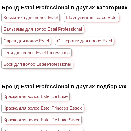
Бренд Estel Professional в других категориях
Косметика для волос Estel
Шампуни для волос Estel
Бальзамы для волос Estel Professional
Спреи для волос Estel
Сыворотки для волос Estel
Гели для волос Estel Professiona
Воск для волос Estel Professional
Бренд Estel Professional в других подборках
Краска для волос Estel De Luxe
Краска для волос Estel Princess Essex
Краска для волос Estel De Luxe Silver