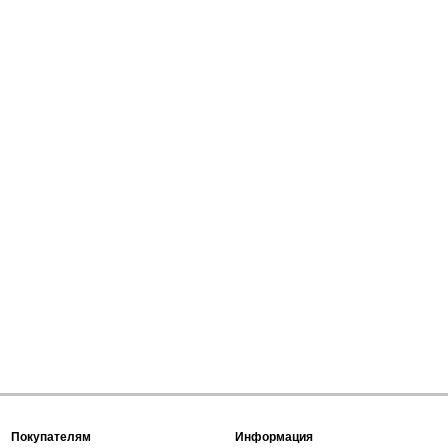
Покупателям
Информация