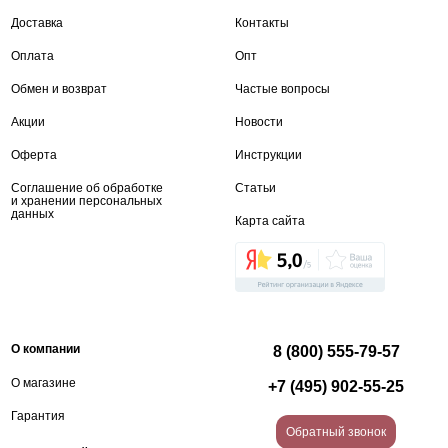
Доставка
Контакты
Оплата
Опт
Обмен и возврат
Частые вопросы
Акции
Новости
Оферта
Инструкции
Соглашение об обработке
Статьи
и хранении персональных
данных
Карта сайта
О компании
8 (800) 555-79-57
О магазине
+7 (495) 902-55-25
Гарантия
Обратный звонок