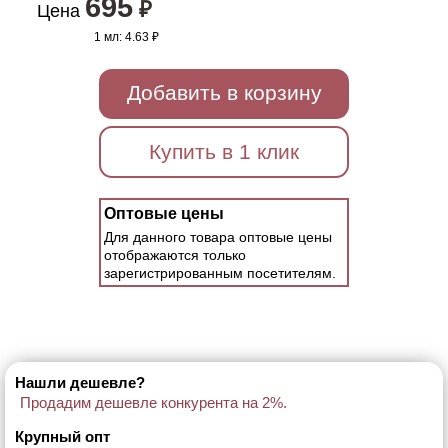
695
₽
Цена
1 мл:
4.63 ₽
Добавить в корзину
Купить в 1 клик
Оптовые цены
Для данного товара оптовые цены
отображаются только
зарегистрированным посетителям.
Нашли дешевле?
Продадим дешевле конкурента на 2%.
Крупный опт