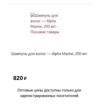
Шампунь для волос — Alpha Marine, 250 мл
820
₽
Оптовые цены доступны только для
зарегистрированных посетителей