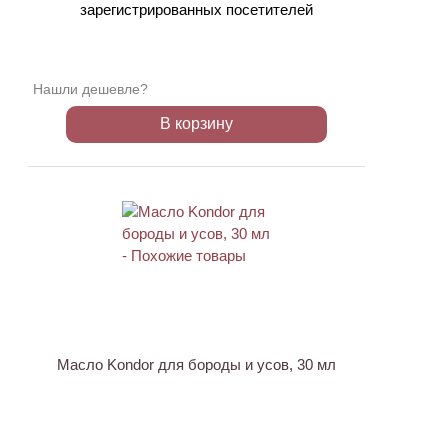
зарегистрированных посетителей
Нашли дешевле?
В корзину
ХИТ
Масло Kondor для бороды и усов, 30 мл