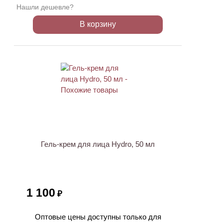
Нашли дешевле?
В корзину
Гель-крем для лица Hydro, 50 мл
1 100
₽
Оптовые цены доступны только для