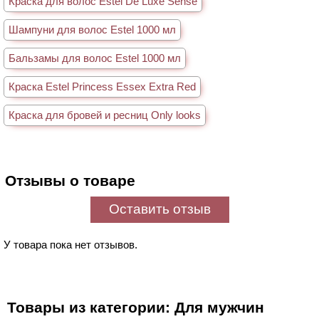
Краска для волос Estel De Luxe Sense
Шампуни для волос Estel 1000 мл
Бальзамы для волос Estel 1000 мл
Краска Estel Princess Essex Extra Red
Краска для бровей и ресниц Only looks
Отзывы о товаре
Оставить отзыв
У товара пока нет отзывов.
Товары из категории: Для мужчин