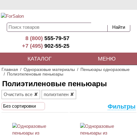
8 (800)
555-79-57
+7 (495)
902-55-25
КАТАЛОГ
МЕНЮ
Главная
Одноразовые материалы
Пеньюары одноразовые
Полиэтиленовые пеньюары
Полиэтиленовые пеньюары
Очистить все
полиэтилен
Фильтры
Без сортировки