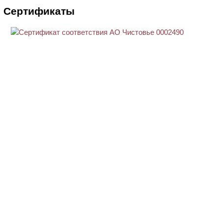
Сертификаты