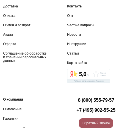
Доставка
Контакты
Оплата
Опт
Обмен и возврат
Частые вопросы
Акции
Новости
Оферта
Инструкции
Соглашение об обработке
Статьи
и хранении персональных
данных
Карта сайта
О компании
8 (800) 555-79-57
О магазине
+7 (495) 902-55-25
Гарантия
Обратный звонок