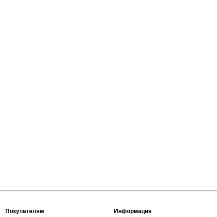
Покупателям
Информация