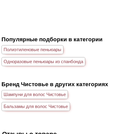
Популярные подборки в категории
Полиэтиленовые пеньюары
Одноразовые пеньюары из спанбонда
Бренд Чистовье в других категориях
Шампуни для волос Чистовье
Бальзамы для волос Чистовье
Отзывы о товаре