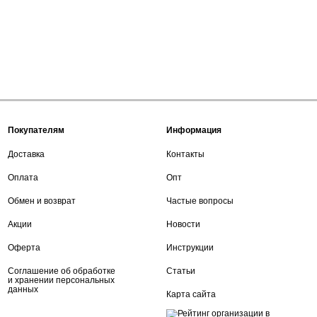
Покупателям
Информация
Доставка
Контакты
Оплата
Опт
Обмен и возврат
Частые вопросы
Акции
Новости
Оферта
Инструкции
Соглашение об обработке
Статьи
и хранении персональных
данных
Карта сайта