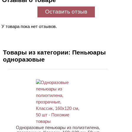
Оставить отзыв
У товара пока нет отзывов.
Товары из категории: Пеньюары
одноразовые
НОВИНКА
Одноразовые пеньюары из полиэтилена,