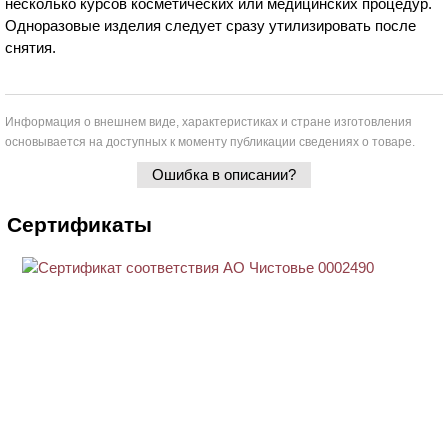
несколько курсов косметических или медицинских процедур.
Одноразовые изделия следует сразу утилизировать после
снятия.
Информация о внешнем виде, характеристиках и стране изготовления
основывается на доступных к моменту публикации сведениях о товаре.
Ошибка в описании?
Сертификаты