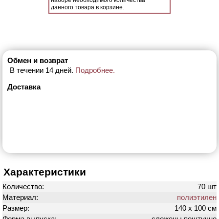
наборе необходимого количества
данного товара в корзине.
Обмен и возврат
В течении 14 дней.
Подробнее.
Доставка
Характеристики
Количество:
70 шт
Материал:
полиэтилен
Размер:
140 х 100 см
Форма выпуска:
сложены поштучно