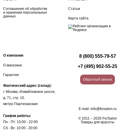
Соглашение об обработке
Статьи
и хранении персональных
данных
Карта сайта
О компании
8 (800) 555-79-57
О магазине
+7 (495) 902-55-25
Гарантия
Обратный звонок
Фактический адрес (склад):
г. Москва, Измайловское шоссе,
д. 71, стр. 10.
метро Партизанская
E-mail:
info@forsalon.ru
График работы:
© 2011 – 2026 ForSalon
Пн - Пт: 10:00 - 22:00
Товары для красоты
Сб - Вс: 10:00 - 20:00