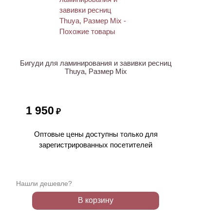
Бигуди для ламинирования и завивки ресниц
Thuya, Размер Mix
1 950
₽
Оптовые цены доступны только для
зарегистрированных посетителей
Нашли дешевле?
В корзину