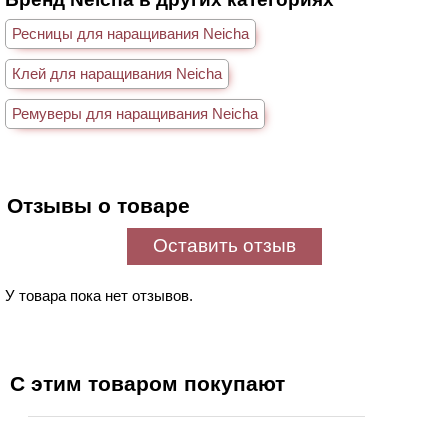
Ресницы для наращивания Neicha
Клей для наращивания Neicha
Ремуверы для наращивания Neicha
Отзывы о товаре
Оставить отзыв
У товара пока нет отзывов.
С этим товаром покупают