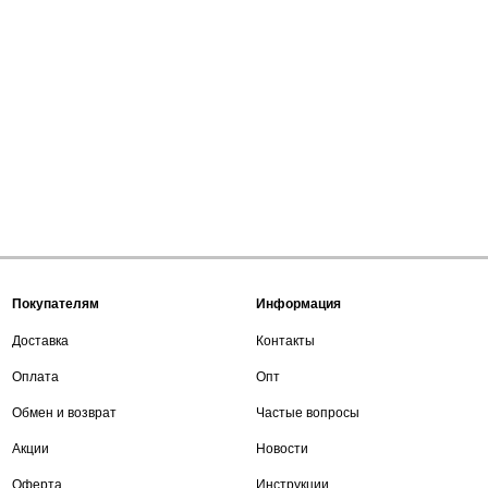
Покупателям
Информация
Доставка
Контакты
Оплата
Опт
Обмен и возврат
Частые вопросы
Акции
Новости
Оферта
Инструкции