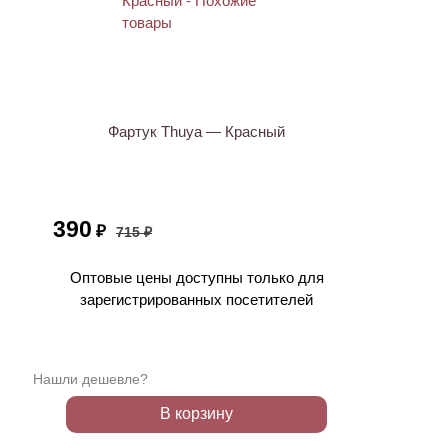
АКЦИЯ
Фартук Thuya — Красный
390
₽
715 ₽
Оптовые цены доступны только для
зарегистрированных посетителей
Нашли дешевле?
В корзину