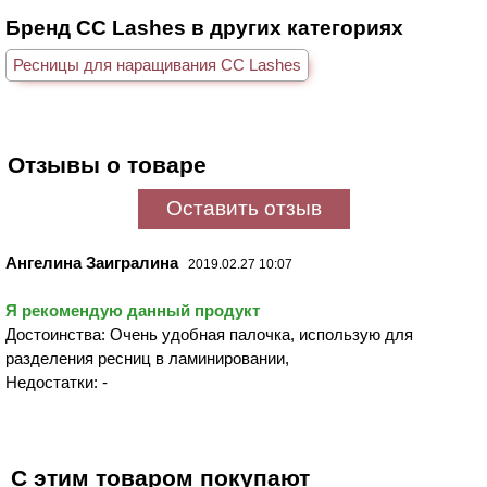
Бренд CC Lashes в других категориях
Ресницы для наращивания CC Lashes
Отзывы о товаре
Оставить отзыв
Ангелина Заигралина
2019.02.27 10:07
Я рекомендую данный продукт
Достоинства: Очень удобная палочка, использую для
разделения ресниц в ламинировании,
Недостатки: -
С этим товаром покупают