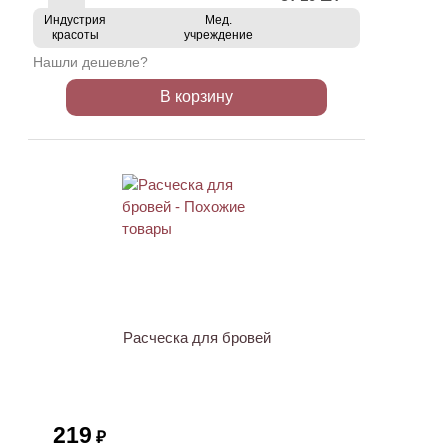
Индустрия
Мед.
красоты
учреждение
Нашли дешевле?
В корзину
ХИТ
Расческа для бровей
219
₽