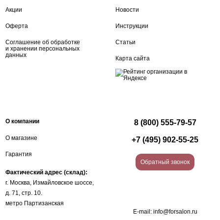
Акции
Новости
Оферта
Инструкции
Соглашение об обработке
Статьи
и хранении персональных
данных
Карта сайта
О компании
8 (800) 555-79-57
О магазине
+7 (495) 902-55-25
Гарантия
Обратный звонок
Фактический адрес (склад):
г. Москва, Измайловское шоссе,
д. 71, стр. 10.
метро Партизанская
E-mail:
info@forsalon.ru