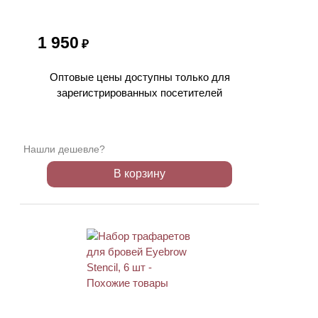
1 950
₽
Оптовые цены доступны только для
зарегистрированных посетителей
Нашли дешевле?
В корзину
ХИТ
АКЦИЯ