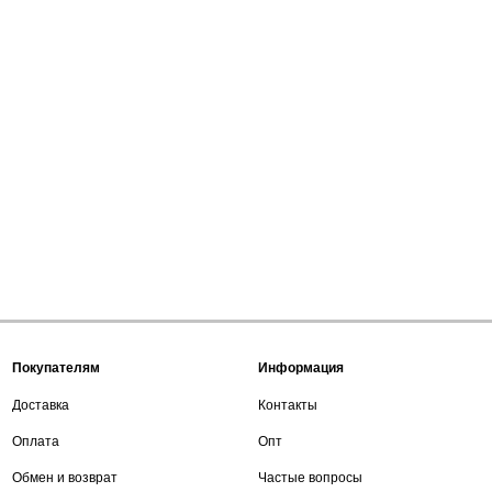
Покупателям
Информация
Доставка
Контакты
Оплата
Опт
Обмен и возврат
Частые вопросы