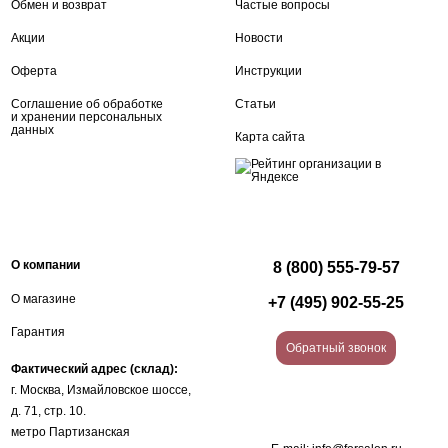
Обмен и возврат
Частые вопросы
Акции
Новости
Оферта
Инструкции
Соглашение об обработке
Статьи
и хранении персональных
данных
Карта сайта
О компании
8 (800) 555-79-57
О магазине
+7 (495) 902-55-25
Гарантия
Обратный звонок
Фактический адрес (склад):
г. Москва, Измайловское шоссе,
д. 71, стр. 10.
метро Партизанская