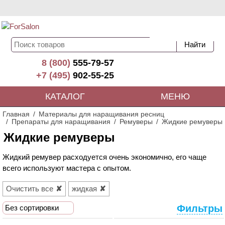
8 (800)
555-79-57
+7 (495)
902-55-25
КАТАЛОГ
МЕНЮ
Главная
Материалы для наращивания ресниц
Препараты для наращивания
Ремуверы
Жидкие ремуверы
Жидкие ремуверы
Жидкий ремувер расходуется очень экономично, его чаще
всего используют мастера с опытом.
Очистить все
жидкая
Фильтры
Без сортировки