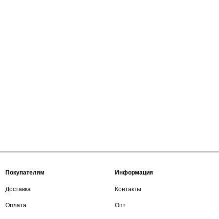
Покупателям
Информация
Доставка
Контакты
Оплата
Опт