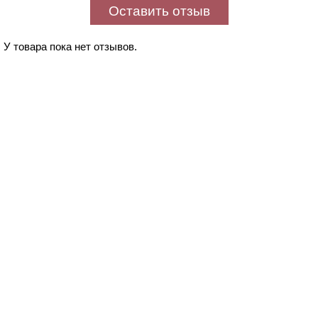
Оставить отзыв
У товара пока нет отзывов.