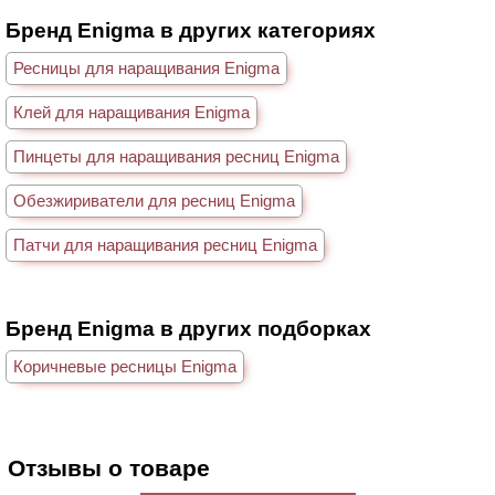
Бренд Enigma в других категориях
Ресницы для наращивания Enigma
Клей для наращивания Enigma
Пинцеты для наращивания ресниц Enigma
Обезжириватели для ресниц Enigma
Патчи для наращивания ресниц Enigma
Бренд Enigma в других подборках
Коричневые ресницы Enigma
Отзывы о товаре