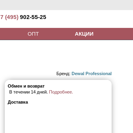
7 (495)
902-55-25
ОПТ
АКЦИИ
Бренд:
Dewal Professional
Обмен и возврат
В течении 14 дней.
Подробнее.
Доставка