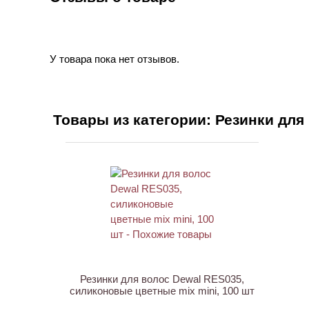
У товара пока нет отзывов.
Товары из категории: Резинки для
ХИТ
Резинки для волос Dewal RES035,
силиконовые цветные mix mini, 100 шт