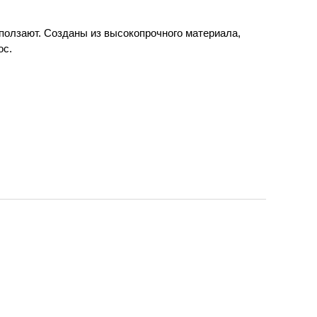
ползают. Созданы из высокопрочного материала,
ос.