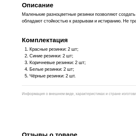
Описание
Маленькие разноцветные резинки позволяют создать 
обладают стойкостью к разрывам и истиранию. Не тр
Комплектация
Красные резинки: 2 шт;
Синие резинки: 2 шт;
Коричневые резинки: 2 шт;
Белые резинки: 2 шт;
Чёрные резинки: 2 шт.
Информация о внешнем виде, характеристиках и стране изготовл
Отзывы о товаре