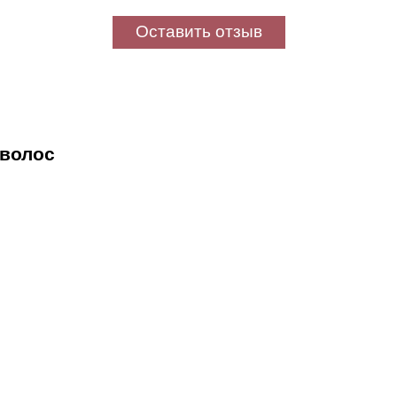
Оставить отзыв
 волос