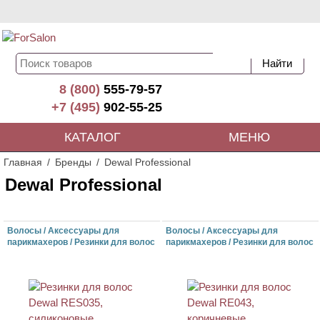
8 (800)
555-79-57
+7 (495)
902-55-25
КАТАЛОГ
МЕНЮ
Главная
Бренды
Dewal Professional
Dewal Professional
Волосы / Аксессуары для
Волосы / Аксессуары для
парикмахеров / Резинки для волос
парикмахеров / Резинки для волос