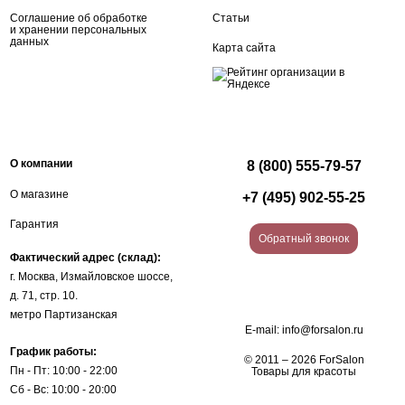
Соглашение об обработке
Статьи
и хранении персональных
данных
Карта сайта
О компании
8 (800) 555-79-57
О магазине
+7 (495) 902-55-25
Гарантия
Обратный звонок
Фактический адрес (склад):
г. Москва, Измайловское шоссе,
д. 71, стр. 10.
метро Партизанская
E-mail:
info@forsalon.ru
График работы:
© 2011 – 2026 ForSalon
Пн - Пт: 10:00 - 22:00
Товары для красоты
Сб - Вс: 10:00 - 20:00