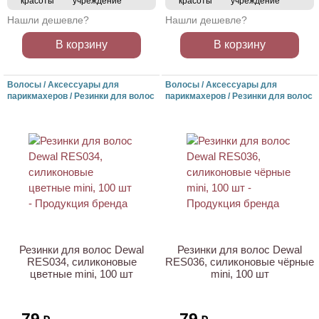
красоты
учреждение
красоты
учреждение
Нашли дешевле?
Нашли дешевле?
В корзину
В корзину
Волосы / Аксессуары для
Волосы / Аксессуары для
парикмахеров / Резинки для волос
парикмахеров / Резинки для волос
Резинки для волос Dewal
Резинки для волос Dewal
RES034, силиконовые
RES036, силиконовые чёрные
цветные mini, 100 шт
mini, 100 шт