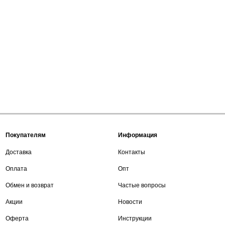
Покупателям
Информация
Доставка
Контакты
Оплата
Опт
Обмен и возврат
Частые вопросы
Акции
Новости
Оферта
Инструкции