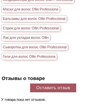
Маски для волос Ollin Professiona
Бальзамы для волос Ollin Professional
Спреи для волос Ollin Professional
Лак для укладки волос Ollin
Сыворотки для волос Ollin Professional
Гели для волос Ollin Professiona
Отзывы о товаре
Оставить отзыв
У товара пока нет отзывов.