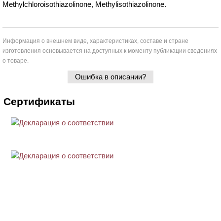
Methylchloroisothiazolinone, Methylisothiazolinone.
Информация о внешнем виде, характеристиках, составе и стране
изготовления основывается на доступных к моменту публикации сведениях
о товаре.
Ошибка в описании?
Сертификаты