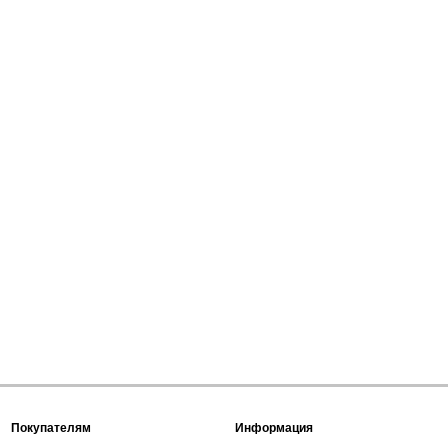
Покупателям
Информация