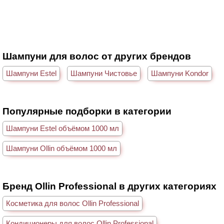
Шампуни для волос от других брендов
Шампуни Estel
Шампуни Чистовье
Шампуни Kondor
Популярные подборки в категории
Шампуни Estel объёмом 1000 мл
Шампуни Ollin объёмом 1000 мл
Бренд Ollin Professional в других категориях
Косметика для волос Ollin Professional
Кондиционеры для волос Ollin Professional