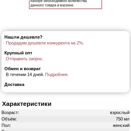
наборе необходимого количества
данного товара в корзине.
Нашли дешевле?
Продадим дешевле конкурента на 2%.
Крупный опт
Отправить запрос.
Обмен и возврат
В течении 14 дней.
Подробнее.
Доставка
Характеристики
Возраст:
взрослый
Объём:
750 мл
Пол:
женский