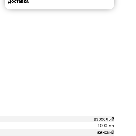
Доставка
взрослый
1000 мл
женский