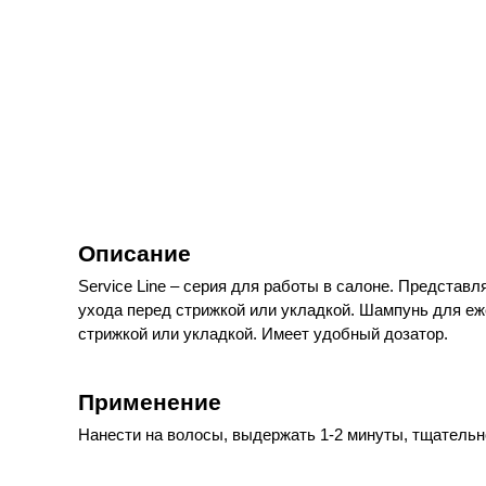
Описание
Service Line – серия для работы в салоне. Представ
ухода перед стрижкой или укладкой. Шампунь для еж
стрижкой или укладкой. Имеет удобный дозатор.
Применение
Нанести на волосы, выдержать 1-2 минуты, тщательн