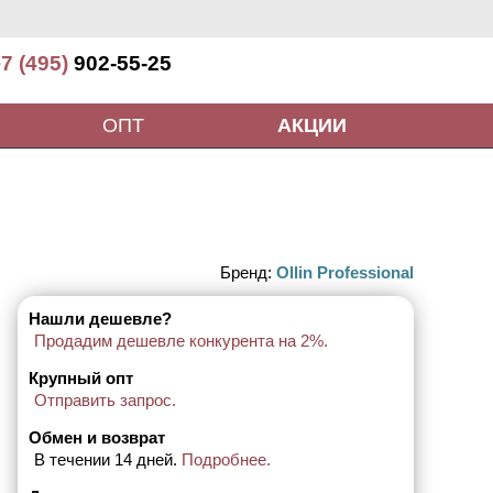
7 (495)
902-55-25
ОПТ
АКЦИИ
Бренд:
Ollin Professional
Нашли дешевле?
Продадим дешевле конкурента на 2%.
Крупный опт
Отправить запрос.
Обмен и возврат
В течении 14 дней.
Подробнее.