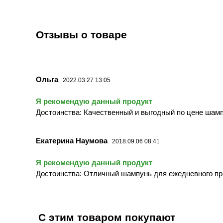
Отзывы о товаре
Ольга
2022.03.27 13:05
Я рекомендую данный продукт
Достоинства: Качественный и выгодный по цене шамп
Екатерина Наумова
2018.09.06 08:41
Я рекомендую данный продукт
Достоинства: Отличный шампунь для ежедневного пр
С этим товаром покупают