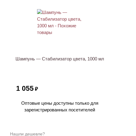
ХИТ
Шампунь — Стабилизатор цвета, 1000 мл
1 055
₽
Оптовые цены доступны только для
зарегистрированных посетителей
Нашли дешевле?