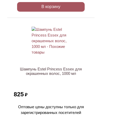
В корзину
ХИТ
Шампунь Estel Princess Essex для
окрашенных волос, 1000 мл
825
₽
Оптовые цены доступны только для
зарегистрированных посетителей