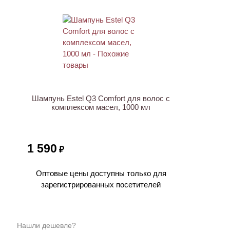
ХИТ
Шампунь Estel Q3 Comfort для волос с
комплексом масел, 1000 мл
1 590
₽
Оптовые цены доступны только для
зарегистрированных посетителей
Нашли дешевле?