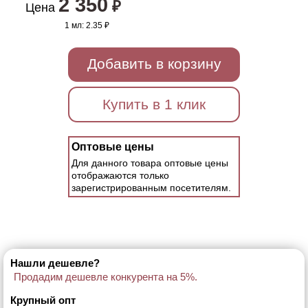
2 350
₽
Цена
1 мл:
2.35 ₽
Добавить в корзину
Купить в 1 клик
Оптовые цены
Для данного товара оптовые цены
отображаются только
зарегистрированным посетителям.
Нашли дешевле?
Продадим дешевле конкурента на 5%.
Крупный опт