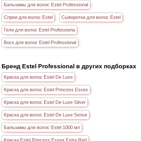
Бальзамы для волос Estel Professional
Спреи для волос Estel
Сыворотки для волос Estel
Гели для волос Estel Professiona
Воск для волос Estel Professional
Бренд Estel Professional в других подборках
Краска для волос Estel De Luxe
Краска для волос Estel Princess Essex
Краска для волос Estel De Luxe Silver
Краска для волос Estel De Luxe Sense
Бальзамы для волос Estel 1000 мл
Краска Estel Princess Essex Extra Red