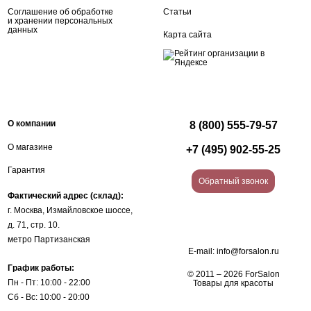
Соглашение об обработке
Статьи
и хранении персональных
данных
Карта сайта
О компании
8 (800) 555-79-57
О магазине
+7 (495) 902-55-25
Гарантия
Обратный звонок
Фактический адрес (склад):
г. Москва, Измайловское шоссе,
д. 71, стр. 10.
метро Партизанская
E-mail:
info@forsalon.ru
График работы:
© 2011 – 2026 ForSalon
Пн - Пт: 10:00 - 22:00
Товары для красоты
Сб - Вс: 10:00 - 20:00