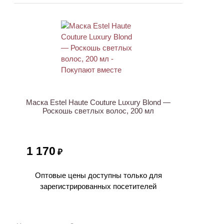
Маска Estel Haute Couture Luxury Blond —
Роскошь светлых волос, 200 мл
1 170
₽
Оптовые цены доступны только для
зарегистрированных посетителей