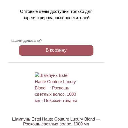
Оптовые цены доступны только для
зарегистрированных посетителей
Нашли дешевле?
В корзину
Шампунь Estel Haute Couture Luxury Blond —
Роскошь светлых волос, 1000 мл