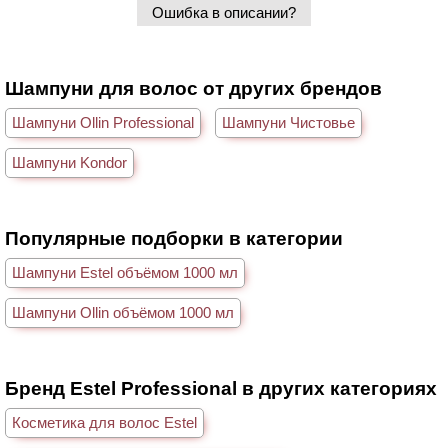
Ошибка в описании?
Шампуни для волос от других брендов
Шампуни Ollin Professional
Шампуни Чистовье
Шампуни Kondor
Популярные подборки в категории
Шампуни Estel объёмом 1000 мл
Шампуни Ollin объёмом 1000 мл
Бренд Estel Professional в других категориях
Косметика для волос Estel