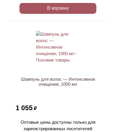
В корзину
ХИТ
Шампунь для волос — Интенсивное
очищение, 1000 мл
1 055
₽
Оптовые цены доступны только для
зарегистрированных посетителей