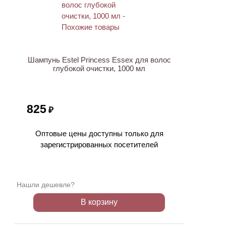
ХИТ
Шампунь Estel Princess Essex для волос
глубокой очистки, 1000 мл
825
₽
Оптовые цены доступны только для
зарегистрированных посетителей
Нашли дешевле?
В корзину