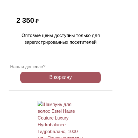
2 350
₽
Оптовые цены доступны только для
зарегистрированных посетителей
Нашли дешевле?
В корзину