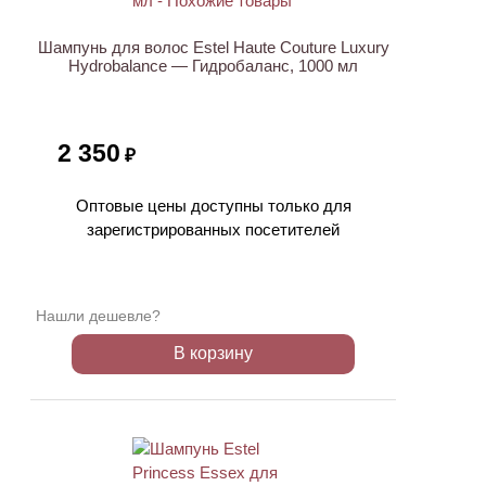
Шампунь для волос Estel Haute Couture Luxury
Hydrobalance — Гидробаланс, 1000 мл
2 350
₽
Оптовые цены доступны только для
зарегистрированных посетителей
Нашли дешевле?
В корзину