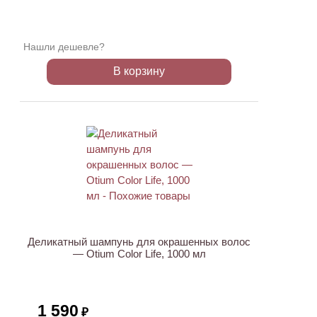
Нашли дешевле?
В корзину
ХИТ
Деликатный шампунь для окрашенных волос
— Otium Color Life, 1000 мл
1 590
₽