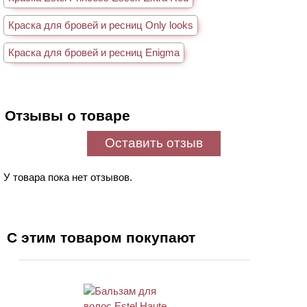
Краска для бровей и ресниц Only looks
Краска для бровей и ресниц Enigma
Отзывы о товаре
Оставить отзыв
У товара пока нет отзывов.
С этим товаром покупают