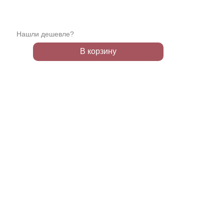
Нашли дешевле?
В корзину