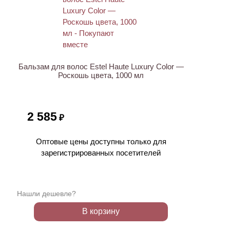
ХИТ
Бальзам для волос Estel Haute Luxury Color —
Роскошь цвета, 1000 мл
2 585
₽
Оптовые цены доступны только для
зарегистрированных посетителей
Нашли дешевле?
В корзину