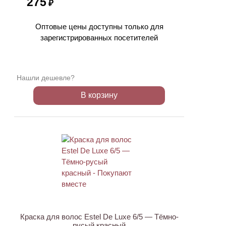
275
₽
Оптовые цены доступны только для
зарегистрированных посетителей
Нашли дешевле?
В корзину
Краска для волос Estel De Luxe 6/5 — Тёмно-
русый красный