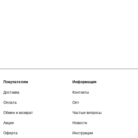
Покупателям
Информация
Доставка
Контакты
Оплата
Опт
Обмен и возврат
Частые вопросы
Акции
Новости
Оферта
Инструкции