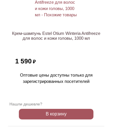
Крем-шампунь Estel Otium Winteria Antifreeze
для волос и кожи головы, 1000 мл
1 590
₽
Оптовые цены доступны только для
зарегистрированных посетителей
Нашли дешевле?
В корзину