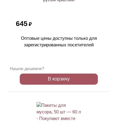
645
₽
Оптовые цены доступны только для
зарегистрированных посетителей
Нашли дешевле?
В корзину