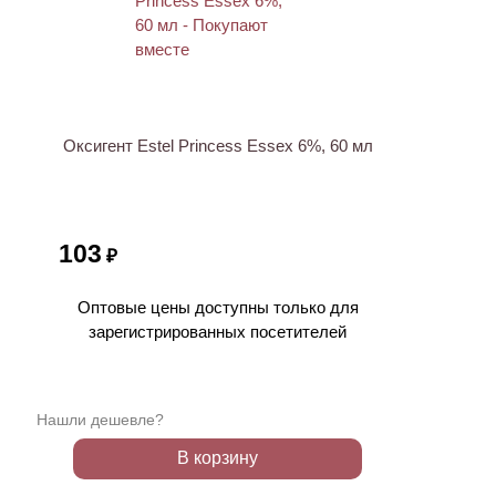
ХИТ
Оксигент Estel Princess Essex 6%, 60 мл
103
₽
Оптовые цены доступны только для
зарегистрированных посетителей
Нашли дешевле?
В корзину