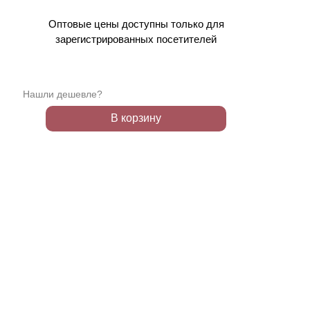
Оптовые цены доступны только для
зарегистрированных посетителей
Нашли дешевле?
В корзину