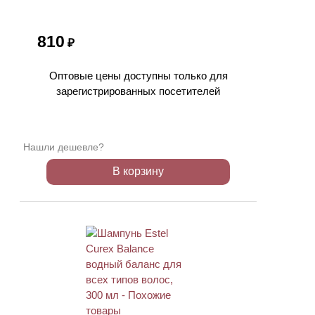
810
₽
Оптовые цены доступны только для
зарегистрированных посетителей
Нашли дешевле?
В корзину