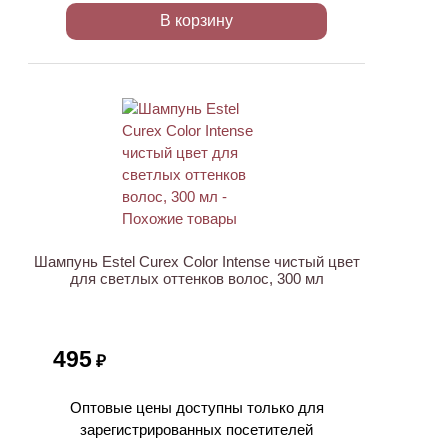
В корзину
Шампунь Estel Curex Color Intense чистый цвет
для светлых оттенков волос, 300 мл
495
₽
Оптовые цены доступны только для
зарегистрированных посетителей