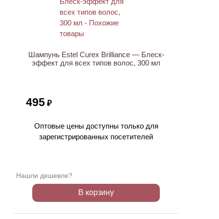
Шампунь Estel Curex Brilliance — Блеск-
эффект для всех типов волос, 300 мл
495
₽
Оптовые цены доступны только для
зарегистрированных посетителей
Нашли дешевле?
В корзину