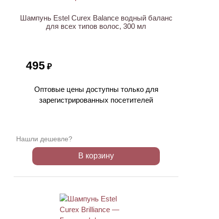
Шампунь Estel Curex Balance водный баланс
для всех типов волос, 300 мл
495
₽
Оптовые цены доступны только для
зарегистрированных посетителей
Нашли дешевле?
В корзину