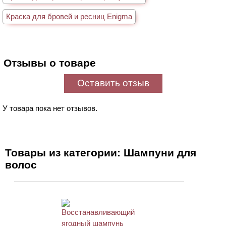
Краска для бровей и ресниц Enigma
Отзывы о товаре
Оставить отзыв
У товара пока нет отзывов.
Товары из категории: Шампуни для
волос