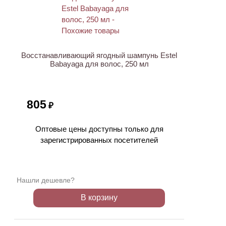
Восстанавливающий ягодный шампунь Estel
Babayaga для волос, 250 мл
805
₽
Оптовые цены доступны только для
зарегистрированных посетителей
Нашли дешевле?
В корзину