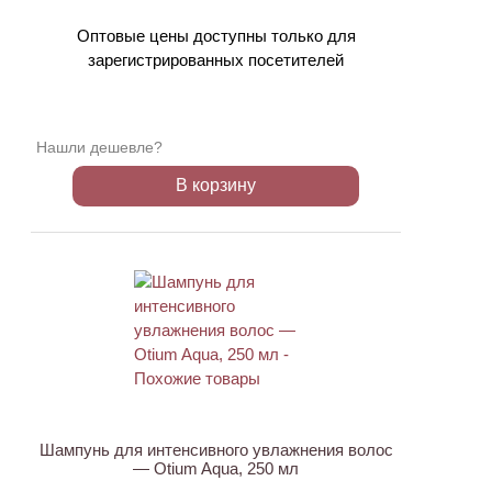
Оптовые цены доступны только для
зарегистрированных посетителей
Нашли дешевле?
В корзину
ХИТ
Шампунь для интенсивного увлажнения волос
— Otium Aqua, 250 мл