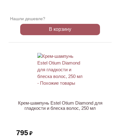
Нашли дешевле?
В корзину
Крем-шампунь Estel Otium Diamond для
гладкости и блеска волос, 250 мл
795
₽