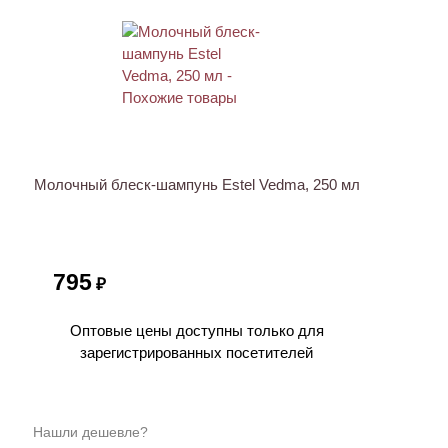
Молочный блеск-шампунь Estel Vedma, 250 мл
795
₽
Оптовые цены доступны только для
зарегистрированных посетителей
Нашли дешевле?