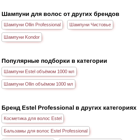
Шампуни для волос от других брендов
Шампуни Ollin Professional
Шампуни Чистовье
Шампуни Kondor
Популярные подборки в категории
Шампуни Estel объёмом 1000 мл
Шампуни Ollin объёмом 1000 мл
Бренд Estel Professional в других категориях
Косметика для волос Estel
Бальзамы для волос Estel Professional