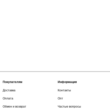
Покупателям
Информация
Доставка
Контакты
Оплата
Опт
Обмен и возврат
Частые вопросы