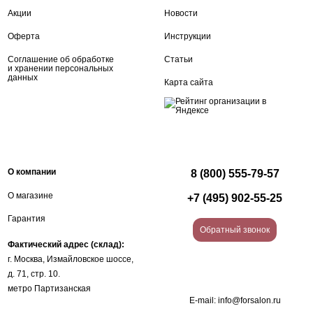
Акции
Новости
Оферта
Инструкции
Соглашение об обработке
Статьи
и хранении персональных
данных
Карта сайта
О компании
8 (800) 555-79-57
О магазине
+7 (495) 902-55-25
Гарантия
Обратный звонок
Фактический адрес (склад):
г. Москва, Измайловское шоссе,
д. 71, стр. 10.
метро Партизанская
E-mail:
info@forsalon.ru