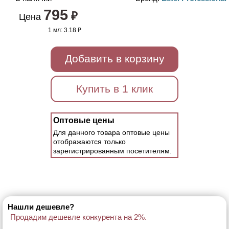
795
₽
Цена
1 мл:
3.18 ₽
Добавить в корзину
Купить в 1 клик
Оптовые цены
Для данного товара оптовые цены
отображаются только
зарегистрированным посетителям.
Нашли дешевле?
Продадим дешевле конкурента на 2%.