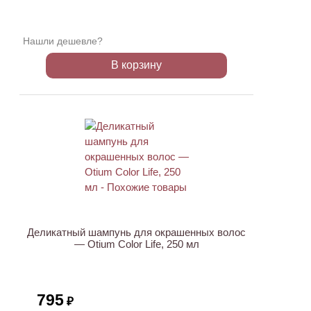
Нашли дешевле?
В корзину
ХИТ
Деликатный шампунь для окрашенных волос
— Otium Color Life, 250 мл
795
₽