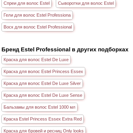
Спреи для волос Estel
Сыворотки для волос Estel
Гели для волос Estel Professiona
Воск для волос Estel Professional
Бренд Estel Professional в других подборках
Краска для волос Estel De Luxe
Краска для волос Estel Princess Essex
Краска для волос Estel De Luxe Silver
Краска для волос Estel De Luxe Sense
Бальзамы для волос Estel 1000 мл
Краска Estel Princess Essex Extra Red
Краска для бровей и ресниц Only looks