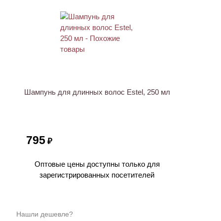
Шампунь для длинных волос Estel, 250 мл
795
₽
Оптовые цены доступны только для
зарегистрированных посетителей
Нашли дешевле?