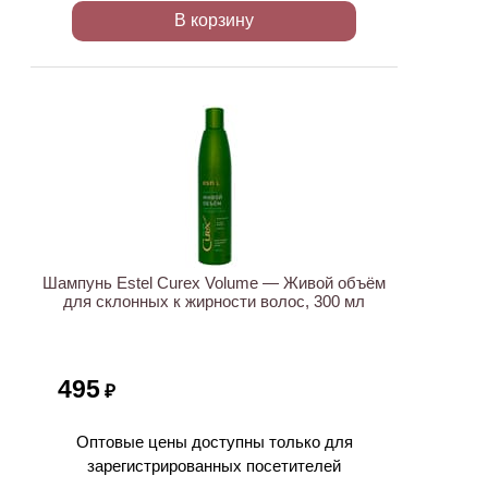
В корзину
ХИТ
Шампунь Estel Curex Volume — Живой объём
для склонных к жирности волос, 300 мл
495
₽
Оптовые цены доступны только для
зарегистрированных посетителей