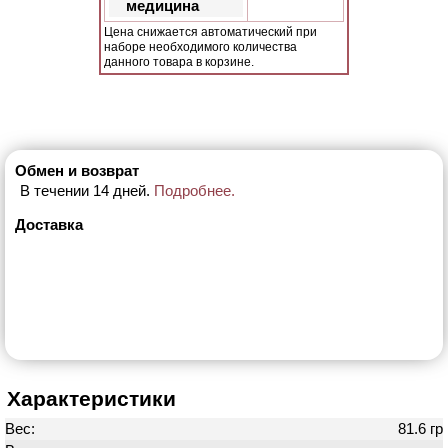
медицина
Цена снижается автоматический при
наборе необходимого количества
данного товара в корзине.
Обмен и возврат
В течении 14 дней.
Подробнее.
Доставка
Характеристики
Вес:
81.6 гр