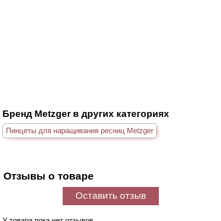
Бренд Metzger в других категориях
Пинцеты для наращивания ресниц Metzger
Отзывы о товаре
Оставить отзыв
У товара пока нет отзывов.