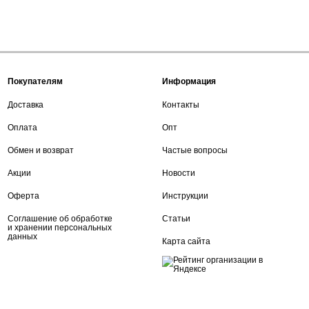
Покупателям
Информация
Доставка
Контакты
Оплата
Опт
Обмен и возврат
Частые вопросы
Акции
Новости
Оферта
Инструкции
Соглашение об обработке
Статьи
и хранении персональных
данных
Карта сайта