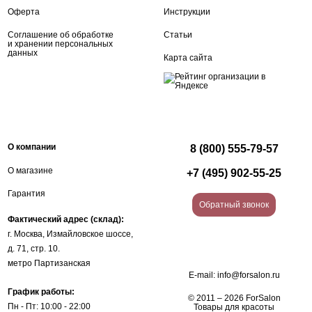
Оферта
Инструкции
Соглашение об обработке
Статьи
и хранении персональных
данных
Карта сайта
О компании
8 (800) 555-79-57
О магазине
+7 (495) 902-55-25
Гарантия
Обратный звонок
Фактический адрес (склад):
г. Москва, Измайловское шоссе,
д. 71, стр. 10.
метро Партизанская
E-mail:
info@forsalon.ru
График работы:
© 2011 – 2026 ForSalon
Пн - Пт: 10:00 - 22:00
Товары для красоты