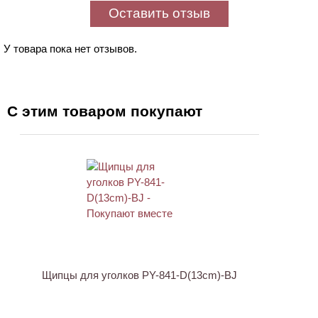
Оставить отзыв
У товара пока нет отзывов.
С этим товаром покупают
ХИТ
АКЦИЯ
Щипцы для уголков PY-841-D(13cm)-BJ