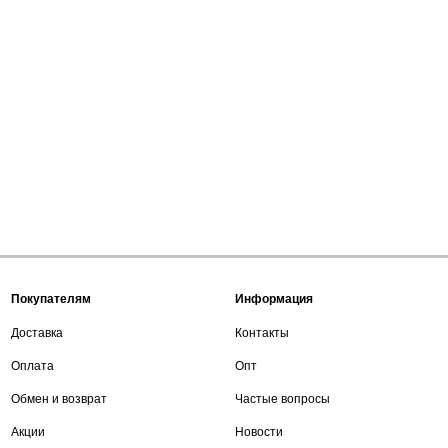
Покупателям
Информация
Доставка
Контакты
Оплата
Опт
Обмен и возврат
Частые вопросы
Акции
Новости