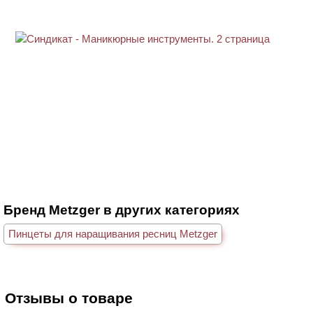
Бренд Metzger в других категориях
Пинцеты для наращивания ресниц Metzger
Отзывы о товаре