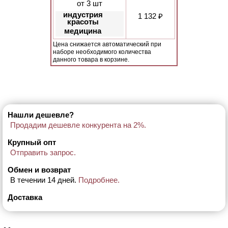
от 3 шт
индустрия
1 132 ₽
красоты
медицина
Цена снижается автоматический при
наборе необходимого количества
данного товара в корзине.
Нашли дешевле?
Продадим дешевле конкурента на 2%.
Крупный опт
Отправить запрос.
Обмен и возврат
В течении 14 дней.
Подробнее.
Доставка