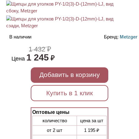
В наличии
Бренд:
Metzger
1 432 ₽
1 245
₽
Цена
Добавить в корзину
Купить в 1 клик
Оптовые цены
количество
цена за шт
от 2 шт
1 195 ₽