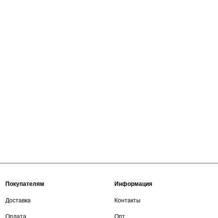
Покупателям
Информация
Доставка
Контакты
Оплата
Опт