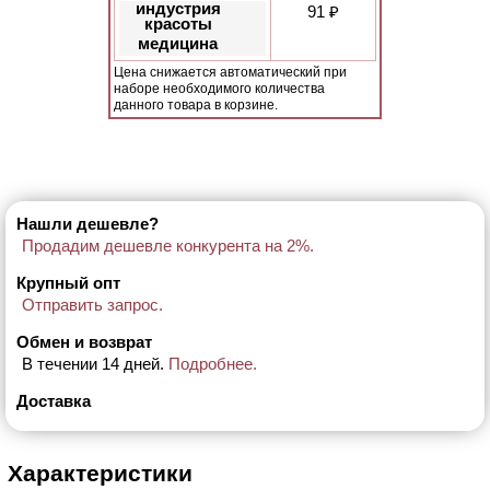
индустрия
91 ₽
красоты
медицина
Цена снижается автоматический при
наборе необходимого количества
данного товара в корзине.
Нашли дешевле?
Продадим дешевле конкурента на 2%.
Крупный опт
Отправить запрос.
Обмен и возврат
В течении 14 дней.
Подробнее.
Доставка
Характеристики