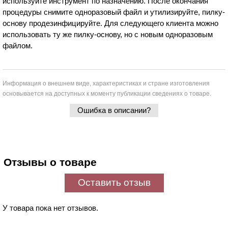
используйте инструмент по назначению. После окончания
процедуры снимите одноразовый файл и утилизируйте, пилку-
основу продезинфицируйте. Для следующего клиента можно
использовать ту же пилку-основу, но с новым одноразовым
файлом.
Информация о внешнем виде, характеристиках и стране изготовления
основывается на доступных к моменту публикации сведениях о товаре.
Ошибка в описании?
Отзывы о товаре
Оставить отзыв
У товара пока нет отзывов.