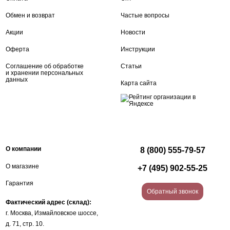
Обмен и возврат
Частые вопросы
Акции
Новости
Оферта
Инструкции
Соглашение об обработке
Статьи
и хранении персональных
данных
Карта сайта
О компании
8 (800) 555-79-57
О магазине
+7 (495) 902-55-25
Гарантия
Обратный звонок
Фактический адрес (склад):
г. Москва, Измайловское шоссе,
д. 71, стр. 10.