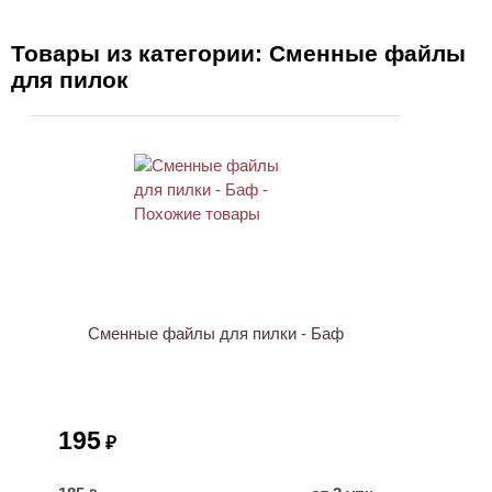
Товары из категории: Сменные файлы
для пилок
Сменные файлы для пилки - Баф
195
₽