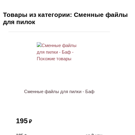
Товары из категории: Сменные файлы
для пилок
Сменные файлы для пилки - Баф
195
₽