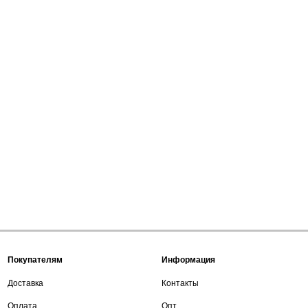
Покупателям
Информация
Доставка
Контакты
Оплата
Опт