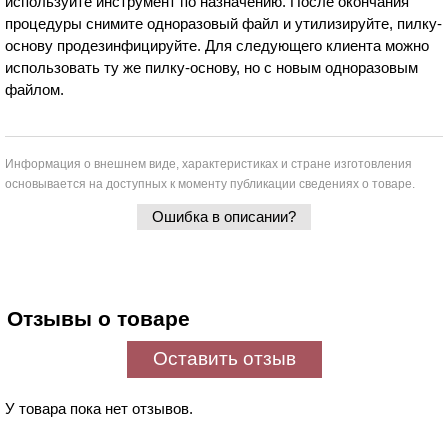
используйте инструмент по назначению. После окончания
процедуры снимите одноразовый файл и утилизируйте, пилку-
основу продезинфицируйте. Для следующего клиента можно
использовать ту же пилку-основу, но с новым одноразовым
файлом.
Информация о внешнем виде, характеристиках и стране изготовления
основывается на доступных к моменту публикации сведениях о товаре.
Ошибка в описании?
Отзывы о товаре
Оставить отзыв
У товара пока нет отзывов.