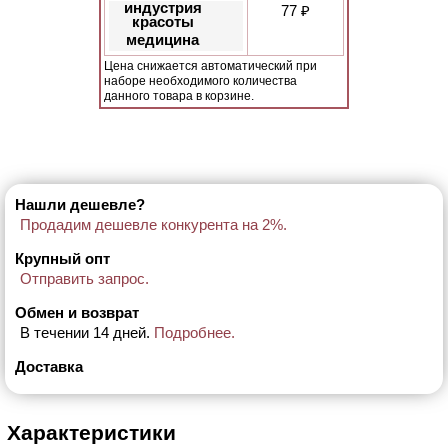
индустрия
77 ₽
красоты
медицина
Цена снижается автоматический при
наборе необходимого количества
данного товара в корзине.
Нашли дешевле?
Продадим дешевле конкурента на 2%.
Крупный опт
Отправить запрос.
Обмен и возврат
В течении 14 дней.
Подробнее.
Доставка
Характеристики