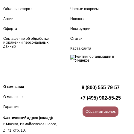
Обмен и возврат
Частые вопросы
Акции
Новости
Оферта
Инструкции
Соглашение об обработке
Статьи
и хранении персональных
данных
Карта сайта
О компании
8 (800) 555-79-57
О магазине
+7 (495) 902-55-25
Гарантия
Обратный звонок
Фактический адрес (склад):
г. Москва, Измайловское шоссе,
д. 71, стр. 10.