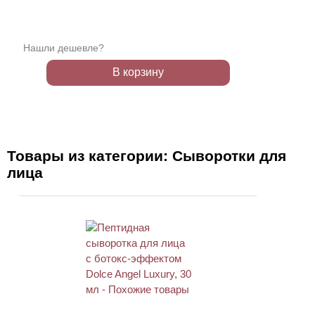
Нашли дешевле?
В корзину
Товары из категории: Сыворотки для
лица