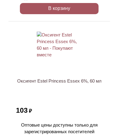
В корзину
ХИТ
Оксигент Estel Princess Essex 6%, 60 мл
103
₽
Оптовые цены доступны только для
зарегистрированных посетителей