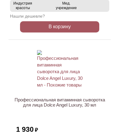
Индустрия
Мед.
красоты
учреждение
Нашли дешевле?
В корзину
ХИТ
Профессиональная витаминная сыворотка
для лица Dolce Angel Luxury, 30 мл
1 930
₽