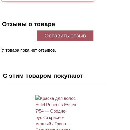
Отзывы о товаре
Оставить отзыв
У товара пока нет отзывов.
С этим товаром покупают
ХИТ