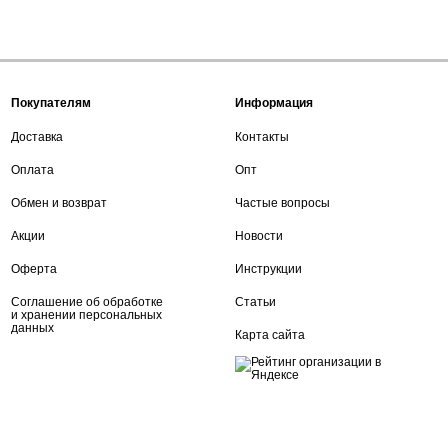
Покупателям
Информация
Доставка
Контакты
Оплата
Опт
Обмен и возврат
Частые вопросы
Акции
Новости
Оферта
Инструкции
Соглашение об обработке
Статьи
и хранении персональных
данных
Карта сайта