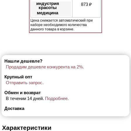
индустрия
873 ₽
красоты
медицина
Цена снижается автоматический при
наборе необходимого количества
данного товара в корзине.
Нашли дешевле?
Продадим дешевле конкурента на 2%.
Крупный опт
Отправить запрос.
Обмен и возврат
В течении 14 дней.
Подробнее.
Доставка
Характеристики