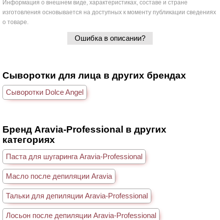
Информация о внешнем виде, характеристиках, составе и стране
изготовления основывается на доступных к моменту публикации сведениях
о товаре.
Ошибка в описании?
Сыворотки для лица в других брендах
Сыворотки Dolce Angel
Бренд Aravia-Professional в других
категориях
Паста для шугаринга Aravia-Professional
Масло после депиляции Aravia
Тальки для депиляции Aravia-Professional
Лосьон после депиляции Aravia-Professional