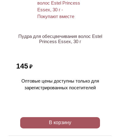
ХИТ
Пудра для обесцвечивания волос Estel
Princess Essex, 30 г
145
₽
Оптовые цены доступны только для
зарегистрированных посетителей
В корзину