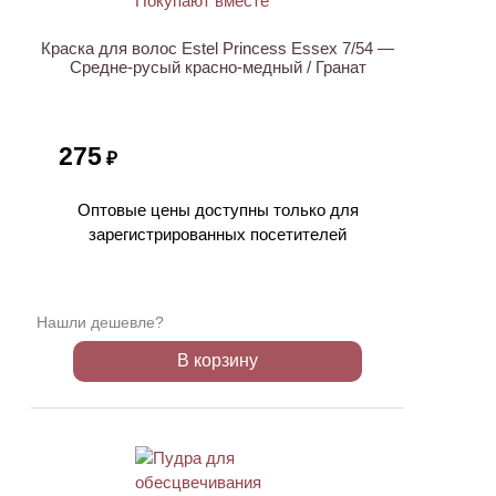
Краска для волос Estel Princess Essex 7/54 —
Средне-русый красно-медный / Гранат
275
₽
Оптовые цены доступны только для
зарегистрированных посетителей
Нашли дешевле?
В корзину