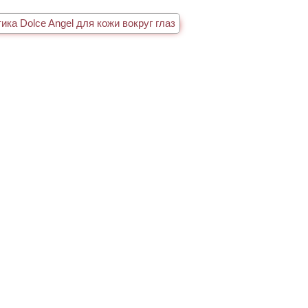
ика Dolce Angel для кожи вокруг глаз