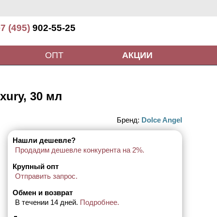
7 (495)
902-55-25
ОПТ
АКЦИИ
ury, 30 мл
Бренд:
Dolce Angel
Нашли дешевле?
Продадим дешевле конкурента на 2%.
Крупный опт
Отправить запрос.
Обмен и возврат
В течении 14 дней.
Подробнее.