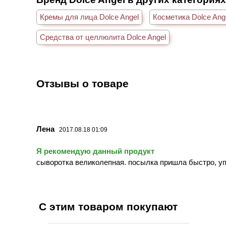
Кремы для лица Dolce Angel
Косметика Dolce Ang
Средства от целлюлита Dolce Angel
Отзывы о товаре
Лена
2017.08.18 01:09
Я рекомендую данный продукт
сыворотка великолепная. посылка пришла быстро, у
С этим товаром покупают