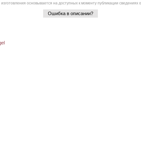
 изготовления основывается на доступных к моменту публикации сведениях о
Ошибка в описании?