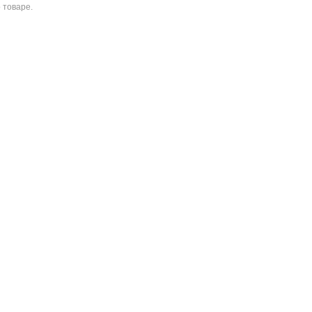
 товаре.