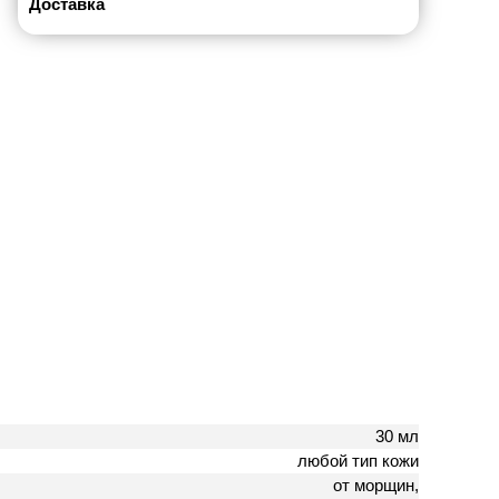
Доставка
30 мл
любой тип кожи
от морщин,