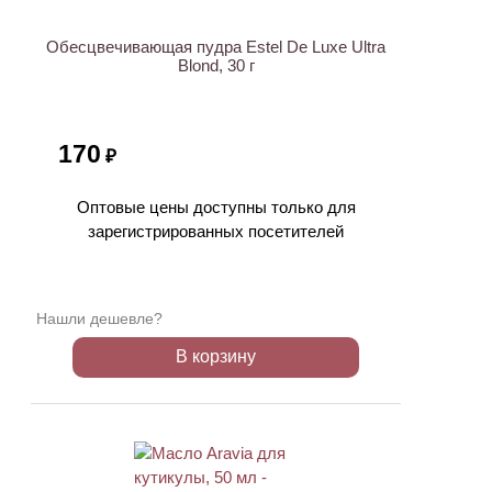
Обесцвечивающая пудра Estel De Luxe Ultra
Blond, 30 г
170
₽
Оптовые цены доступны только для
зарегистрированных посетителей
Нашли дешевле?
В корзину