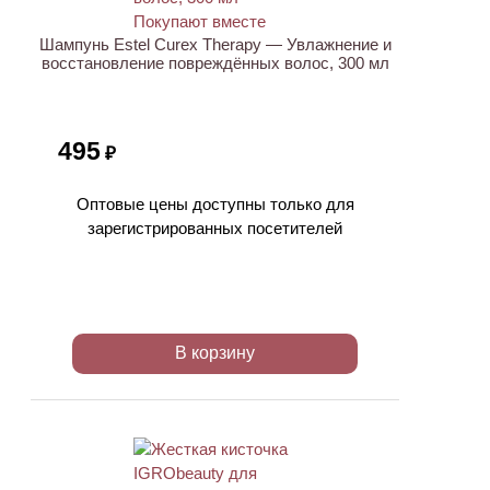
Шампунь Estel Curex Therapy — Увлажнение и
восстановление повреждённых волос, 300 мл
495
₽
Оптовые цены доступны только для
зарегистрированных посетителей
В корзину