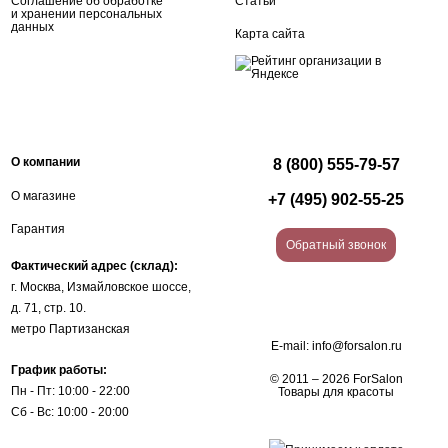
Соглашение об обработке
Статьи
и хранении персональных
данных
Карта сайта
О компании
8 (800) 555-79-57
О магазине
+7 (495) 902-55-25
Гарантия
Обратный звонок
Фактический адрес (склад):
г. Москва, Измайловское шоссе,
д. 71, стр. 10.
метро Партизанская
E-mail:
info@forsalon.ru
График работы:
© 2011 – 2026 ForSalon
Пн - Пт: 10:00 - 22:00
Товары для красоты
Сб - Вс: 10:00 - 20:00