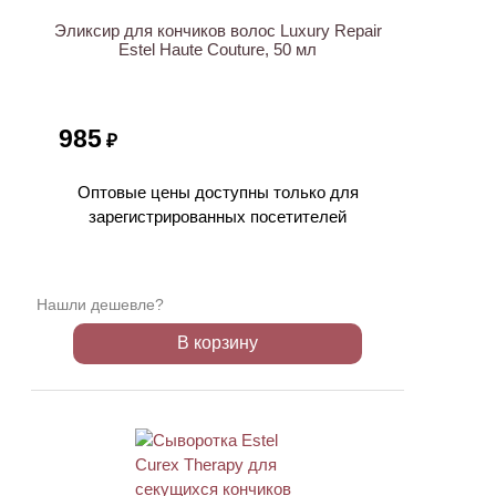
Эликсир для кончиков волос Luxury Repair
Estel Haute Couture, 50 мл
985
₽
Оптовые цены доступны только для
зарегистрированных посетителей
Нашли дешевле?
В корзину