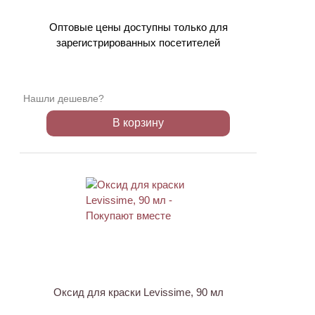
Оптовые цены доступны только для
зарегистрированных посетителей
Нашли дешевле?
В корзину
ХИТ
Оксид для краски Levissime, 90 мл