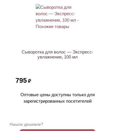
ХИТ
Сыворотка для волос — Экспресс-
увлажнение, 100 мл
795
₽
Оптовые цены доступны только для
зарегистрированных посетителей
Нашли дешевле?