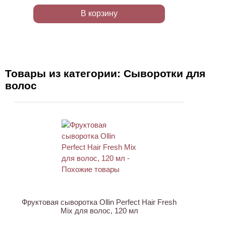
В корзину
Товары из категории: Сыворотки для
волос
ХИТ
Фруктовая сыворотка Ollin Perfect Hair Fresh
Mix для волос, 120 мл