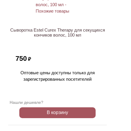
Сыворотка Estel Curex Therapy для секущихся
кончиков волос, 100 мл
750
₽
Оптовые цены доступны только для
зарегистрированных посетителей
Нашли дешевле?
В корзину