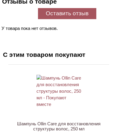
Отзывы о товаре
Оставить отзыв
У товара пока нет отзывов.
С этим товаром покупают
ХИТ
Шампунь Ollin Care для восстановления
структуры волос, 250 мл