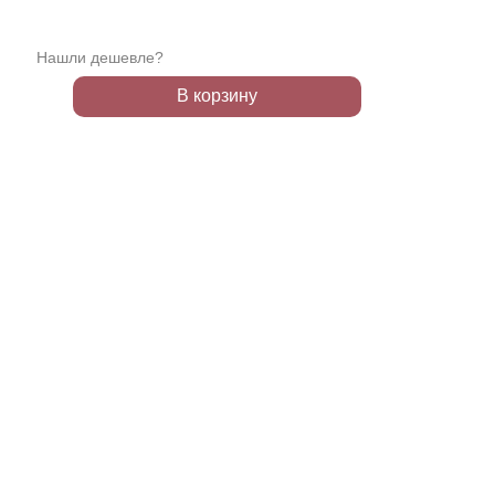
Нашли дешевле?
В корзину