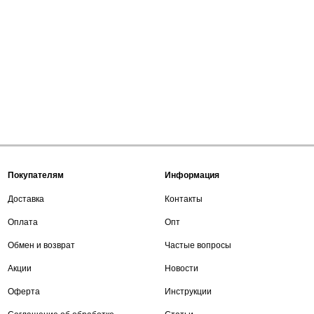
Покупателям
Информация
Доставка
Контакты
Оплата
Опт
Обмен и возврат
Частые вопросы
Акции
Новости
Оферта
Инструкции