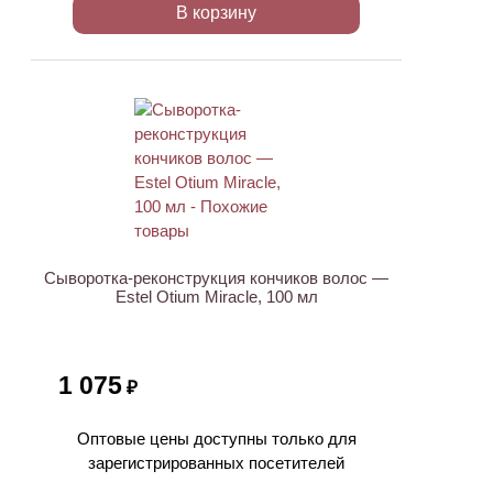
В корзину
Сыворотка-реконструкция кончиков волос —
Estel Otium Miracle, 100 мл
1 075
₽
Оптовые цены доступны только для
зарегистрированных посетителей