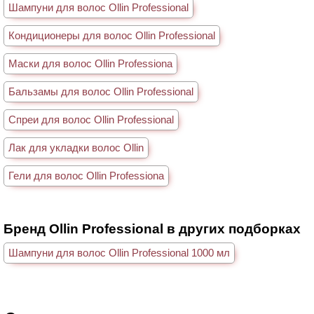
Шампуни для волос Ollin Professional
Кондиционеры для волос Ollin Professional
Маски для волос Ollin Professiona
Бальзамы для волос Ollin Professional
Спреи для волос Ollin Professional
Лак для укладки волос Ollin
Гели для волос Ollin Professiona
Бренд Ollin Professional в других подборках
Шампуни для волос Ollin Professional 1000 мл