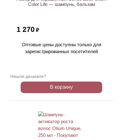
Color Life — шампунь, бальзам
1 270
₽
Оптовые цены доступны только для
зарегистрированных посетителей
Нашли дешевле?
В корзину
ХИТ