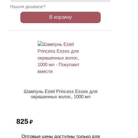
Нашли дешевле?
В корзину
ХИТ
Шампунь Estel Princess Essex для
окрашенных волос, 1000 мл
825
₽
Оптовые цены доступны только для