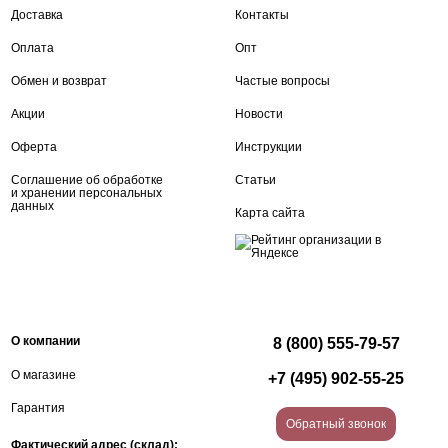
Доставка
Контакты
Оплата
Опт
Обмен и возврат
Частые вопросы
Акции
Новости
Оферта
Инструкции
Соглашение об обработке
Статьи
и хранении персональных
данных
Карта сайта
О компании
8 (800) 555-79-57
О магазине
+7 (495) 902-55-25
Гарантия
Обратный звонок
Фактический адрес (склад):