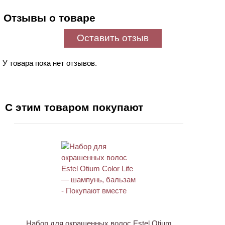
Отзывы о товаре
Оставить отзыв
У товара пока нет отзывов.
С этим товаром покупают
ХИТ
Набор для окрашенных волос Estel Otium