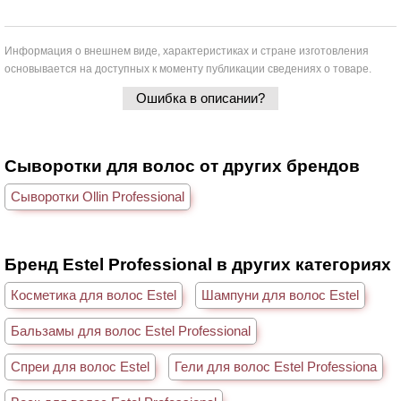
Информация о внешнем виде, характеристиках и стране изготовления
основывается на доступных к моменту публикации сведениях о товаре.
Ошибка в описании?
Сыворотки для волос от других брендов
Сыворотки Ollin Professional
Бренд Estel Professional в других категориях
Косметика для волос Estel
Шампуни для волос Estel
Бальзамы для волос Estel Professional
Спреи для волос Estel
Гели для волос Estel Professiona