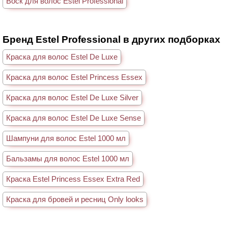
Воск для волос Estel Professional
Бренд Estel Professional в других подборках
Краска для волос Estel De Luxe
Краска для волос Estel Princess Essex
Краска для волос Estel De Luxe Silver
Краска для волос Estel De Luxe Sense
Шампуни для волос Estel 1000 мл
Бальзамы для волос Estel 1000 мл
Краска Estel Princess Essex Extra Red
Краска для бровей и ресниц Only looks