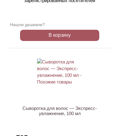
зарегистрированных посетителей
Нашли дешевле?
В корзину
ХИТ
Сыворотка для волос — Экспресс-
увлажнение, 100 мл