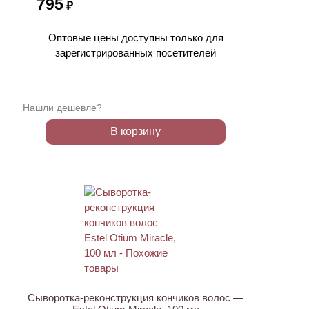
795
₽
Оптовые цены доступны только для
зарегистрированных посетителей
Нашли дешевле?
В корзину
Сыворотка-реконструкция кончиков волос —