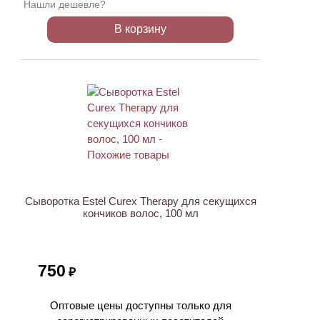
Нашли дешевле?
В корзину
Сыворотка Estel Curex Therapy для секущихся
кончиков волос, 100 мл
750
₽
Оптовые цены доступны только для