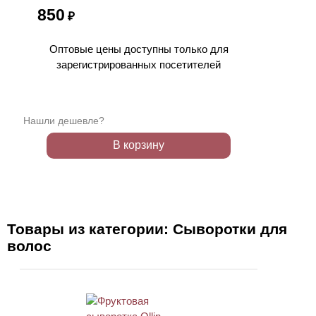
850
₽
Оптовые цены доступны только для
зарегистрированных посетителей
Нашли дешевле?
В корзину
Товары из категории: Сыворотки для
волос