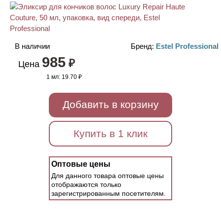
В наличии
Бренд:
Estel Professional
985
₽
Цена
1 мл:
19.70 ₽
Добавить в корзину
Купить в 1 клик
Оптовые цены
Для данного товара оптовые цены
отображаются только
зарегистрированным посетителям.