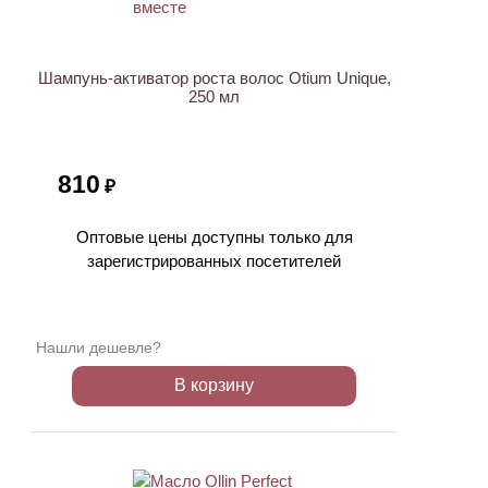
Шампунь-активатор роста волос Otium Unique,
250 мл
810
₽
Оптовые цены доступны только для
зарегистрированных посетителей
Нашли дешевле?
В корзину