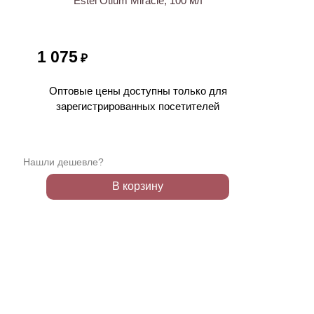
Estel Otium Miracle, 100 мл
1 075
₽
Оптовые цены доступны только для
зарегистрированных посетителей
Нашли дешевле?
В корзину