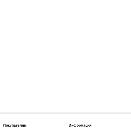
Покупателям
Информация