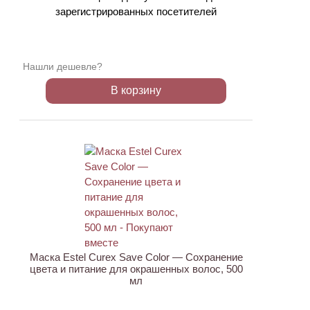
зарегистрированных посетителей
Нашли дешевле?
В корзину
Маска Estel Curex Save Color — Сохранение
цвета и питание для окрашенных волос, 500
мл