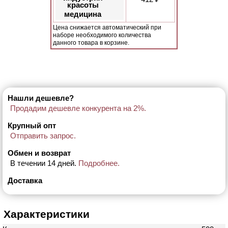
красоты
медицина
Цена снижается автоматический при
наборе необходимого количества
данного товара в корзине.
Нашли дешевле?
Продадим дешевле конкурента на 2%.
Крупный опт
Отправить запрос.
Обмен и возврат
В течении 14 дней.
Подробнее.
Доставка
Характеристики