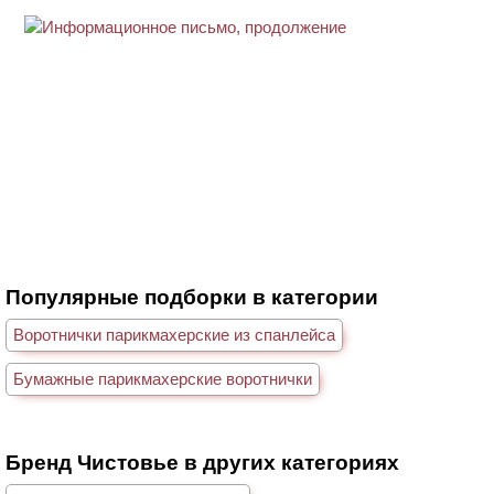
Популярные подборки в категории
Воротнички парикмахерские из спанлейса
Бумажные парикмахерские воротнички
Бренд Чистовье в других категориях