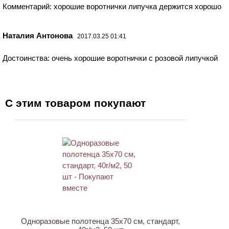
Комментарий: хорошие воротнички липучка держится хорошо
Наталия Антонова
2017.03.25 01:41
Достоинства: очень хорошие воротнички с розовой липучкой
С этим товаром покупают
ХИТ
Одноразовые полотенца 35х70 см, стандарт,