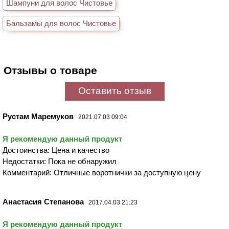
Шампуни для волос Чистовье
Бальзамы для волос Чистовье
Отзывы о товаре
Оставить отзыв
Рустам Маремуков
2021.07.03 09:04
Я рекомендую данный продукт
Достоинства: Цена и качество
Недостатки: Пока не обнаружил
Комментарий: Отличные воротнички за доступную цену
Анастасия Степанова
2017.04.03 21:23
Я рекомендую данный продукт