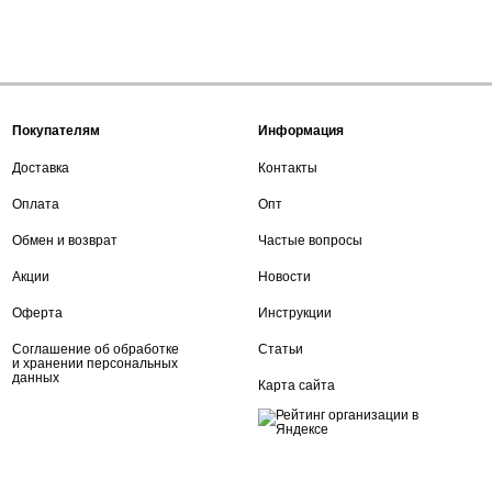
Покупателям
Информация
Доставка
Контакты
Оплата
Опт
Обмен и возврат
Частые вопросы
Акции
Новости
Оферта
Инструкции
Соглашение об обработке
Статьи
и хранении персональных
данных
Карта сайта