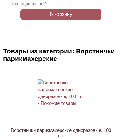
Нашли дешевле?
В корзину
Товары из категории: Воротнички
парикмахерские
АКЦИЯ
Воротнички парикмахерские одноразовые, 100
шт