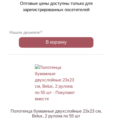
Оптовые цены доступны только для
зарегистрированных посетителей
Нашли дешевле?
В корзину
Полотенца бумажные двухслойные 23х23 см,
Belux, 2 рулона по 55 шт