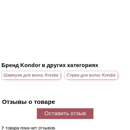
Бренд Kondor в других категориях
Шампуни для волос Kondor
Спреи для волос Kondor
Отзывы о товаре
Оставить отзыв
У товара пока нет отзывов.