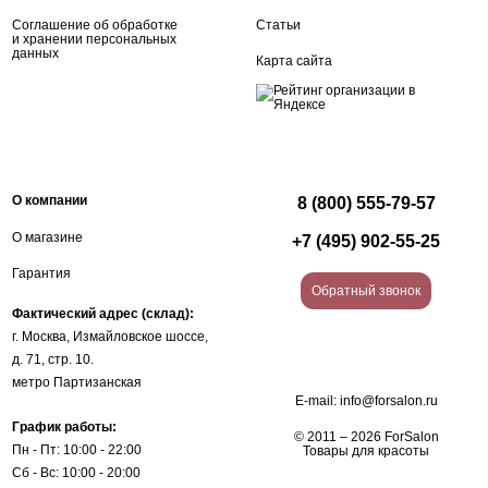
Соглашение об обработке
Статьи
и хранении персональных
данных
Карта сайта
О компании
8 (800) 555-79-57
О магазине
+7 (495) 902-55-25
Гарантия
Обратный звонок
Фактический адрес (склад):
г. Москва, Измайловское шоссе,
д. 71, стр. 10.
метро Партизанская
E-mail:
info@forsalon.ru
График работы:
© 2011 – 2026 ForSalon
Пн - Пт: 10:00 - 22:00
Товары для красоты
Сб - Вс: 10:00 - 20:00