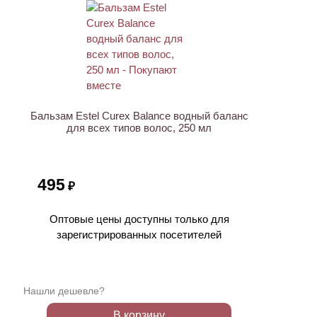
Бальзам Estel Curex Balance водный баланс
для всех типов волос, 250 мл
495
₽
Оптовые цены доступны только для
зарегистрированных посетителей
Нашли дешевле?
В корзину