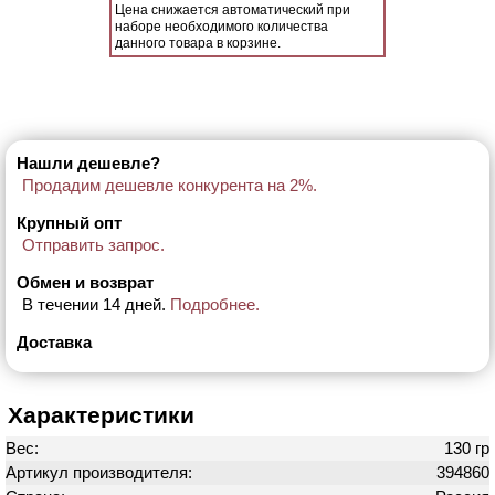
Цена снижается автоматический при
наборе необходимого количества
данного товара в корзине.
Нашли дешевле?
Продадим дешевле конкурента на 2%.
Крупный опт
Отправить запрос.
Обмен и возврат
В течении 14 дней.
Подробнее.
Доставка
Характеристики
Вес:
130 гр
Артикул производителя:
394860