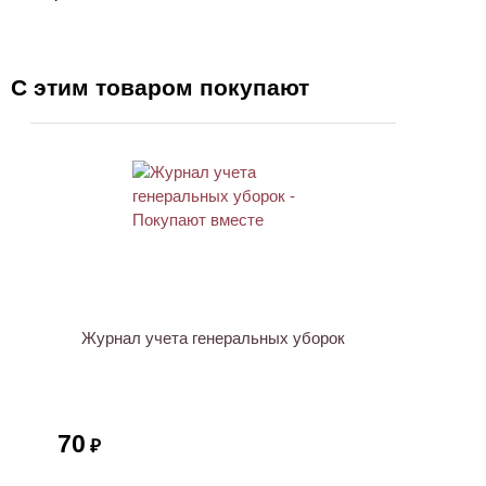
С этим товаром покупают
ХИТ
Журнал учета генеральных уборок
70
₽