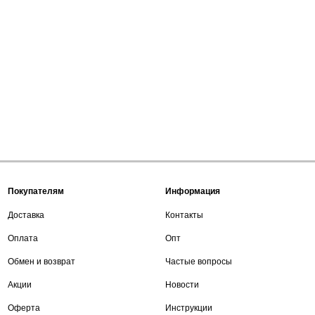
Покупателям
Информация
Доставка
Контакты
Оплата
Опт
Обмен и возврат
Частые вопросы
Акции
Новости
Оферта
Инструкции