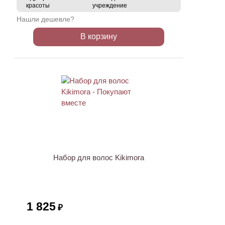
красоты
учреждение
Нашли дешевле?
В корзину
Набор для волос Kikimora
1 825
₽