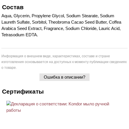
Состав
Aqua, Glycerin, Propylene Glycol, Sodium Stearate, Sodium
Laureth Sulfate, Sorbitol, Theobroma Cacao Seed Butter, Coffea
Arabica Seed Extract, Fragrance, Sodium Chloride, Lauric Acid,
Tetrasodium EDTA.
Информация о внешнем виде, характеристиках, составе и стране
изготовления основывается на доступных к моменту публикации сведениях
о товаре.
Ошибка в описании?
Сертификаты