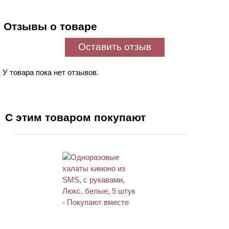
Отзывы о товаре
Оставить отзыв
У товара пока нет отзывов.
С этим товаром покупают
ХИТ