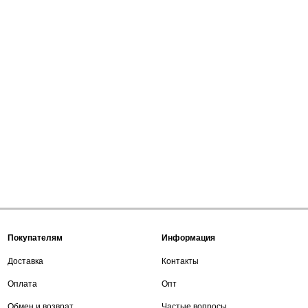
Покупателям
Информация
Доставка
Контакты
Оплата
Опт
Обмен и возврат
Частые вопросы