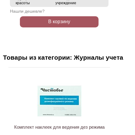
красоты
учреждение
Нашли дешевле?
В корзину
Товары из категории: Журналы учета
Комплект наклеек для ведения дез режима