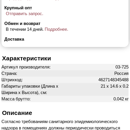
Крупный опт
Отправить запрос.
Обмен и возврат
В течении 14 дней.
Подробнее.
Доставка
Характеристики
Артикул производителя:
03-725
Страна:
Россия
Штрихкод:
4627148345488
Габариты упаковки (Длина х
21 х 14.6 х 0.2
Ширина х Высота), см:
Масса брутто:
0.042 кг
Описание
Согласно требованиям санитарного эпидемиологического
надзора в помещениях должны периодически проводиться