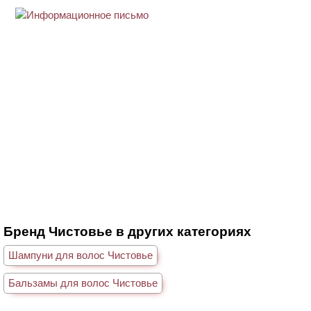
Бренд Чистовье в других категориях
Шампуни для волос Чистовье
Бальзамы для волос Чистовье