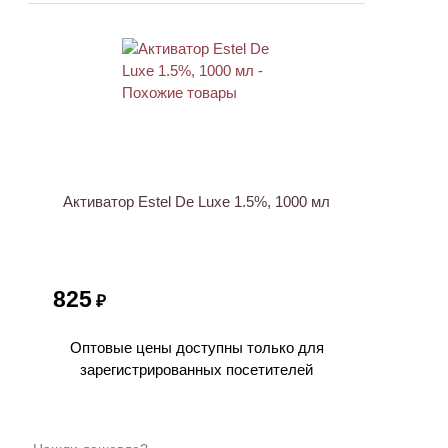
ХИТ
Активатор Estel De Luxe 1.5%, 1000 мл
825
₽
Оптовые цены доступны только для
зарегистрированных посетителей