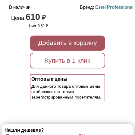
В наличии
Бренд:
Estel Professional
610
₽
Цена
1 мл:
0.61 ₽
Добавить в корзину
Купить в 1 клик
Оптовые цены
Для данного товара оптовые цены
отображаются только
зарегистрированным посетителям.
Нашли дешевле?