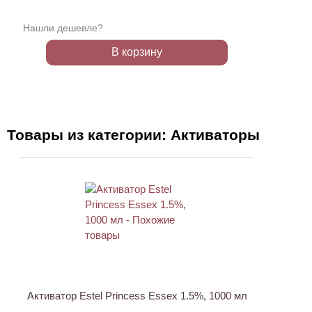
Нашли дешевле?
В корзину
Товары из категории: Активаторы
ХИТ
Активатор Estel Princess Essex 1.5%, 1000 мл