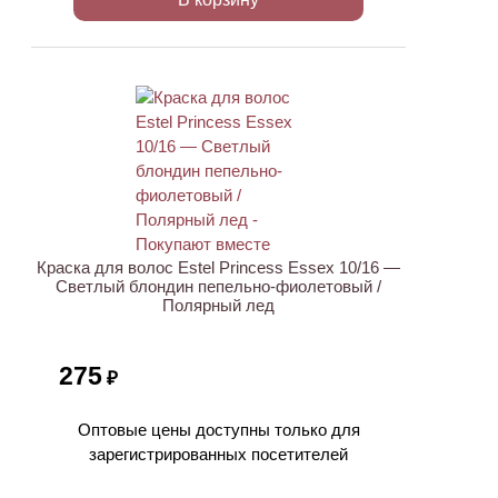
ХИТ
Краска для волос Estel Princess Essex 10/16 —
Светлый блондин пепельно-фиолетовый /
Полярный лед
275
₽
Оптовые цены доступны только для
зарегистрированных посетителей