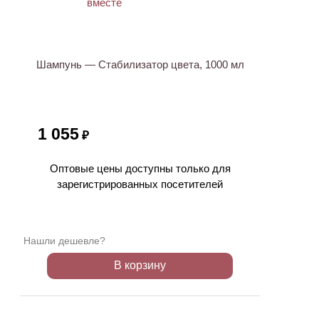
ХИТ
Шампунь — Стабилизатор цвета, 1000 мл
1 055
₽
Оптовые цены доступны только для
зарегистрированных посетителей
Нашли дешевле?
В корзину