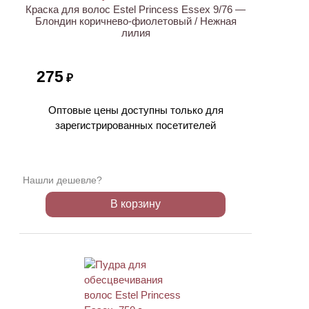
Краска для волос Estel Princess Essex 9/76 —
Блондин коричнево-фиолетовый / Нежная
лилия
275
₽
Оптовые цены доступны только для
зарегистрированных посетителей
Нашли дешевле?
В корзину