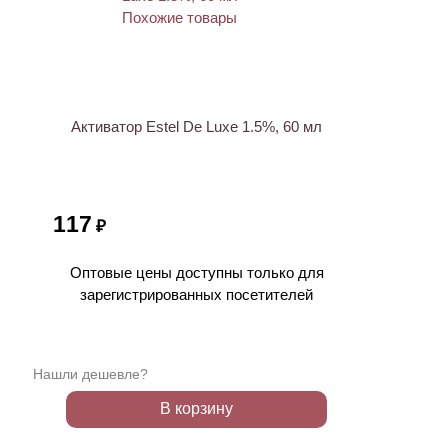
ХИТ
Активатор Estel De Luxe 1.5%, 60 мл
117
₽
Оптовые цены доступны только для
зарегистрированных посетителей
Нашли дешевле?
В корзину