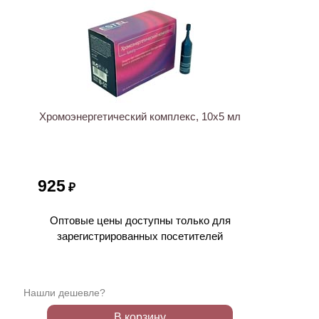
ХИТ
Хромоэнергетический комплекс, 10х5 мл
925
₽
Оптовые цены доступны только для
зарегистрированных посетителей
Нашли дешевле?
В корзину