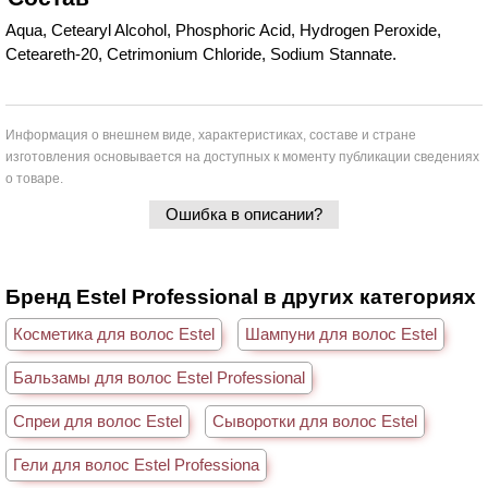
Aqua, Cetearyl Alcohol, Phosphoric Acid, Hydrogen Peroxide,
Ceteareth-20, Cetrimonium Chloride, Sodium Stannate.
Информация о внешнем виде, характеристиках, составе и стране
изготовления основывается на доступных к моменту публикации сведениях
о товаре.
Ошибка в описании?
Бренд Estel Professional в других категориях
Косметика для волос Estel
Шампуни для волос Estel
Бальзамы для волос Estel Professional
Спреи для волос Estel
Сыворотки для волос Estel
Гели для волос Estel Professiona