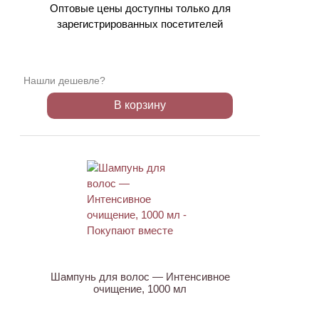
Оптовые цены доступны только для
зарегистрированных посетителей
Нашли дешевле?
В корзину
ХИТ
Шампунь для волос — Интенсивное
очищение, 1000 мл