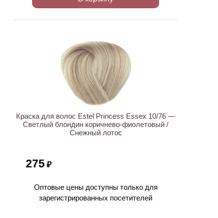
ХИТ
Краска для волос Estel Princess Essex 10/76 —
Светлый блондин коричнево-фиолетовый /
Снежный лотос
275
₽
Оптовые цены доступны только для
зарегистрированных посетителей