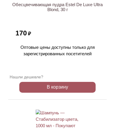
Обесцвечивающая пудра Estel De Luxe Ultra
Blond, 30 г
170
₽
Оптовые цены доступны только для
зарегистрированных посетителей
Нашли дешевле?
В корзину