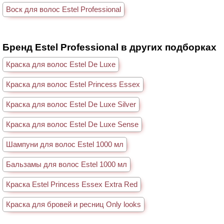
Воск для волос Estel Professional
Бренд Estel Professional в других подборках
Краска для волос Estel De Luxe
Краска для волос Estel Princess Essex
Краска для волос Estel De Luxe Silver
Краска для волос Estel De Luxe Sense
Шампуни для волос Estel 1000 мл
Бальзамы для волос Estel 1000 мл
Краска Estel Princess Essex Extra Red
Краска для бровей и ресниц Only looks