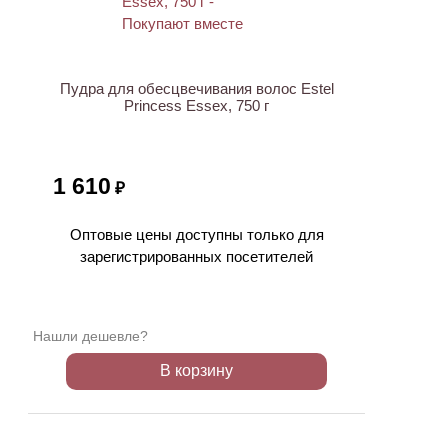
Пудра для обесцвечивания волос Estel
Princess Essex, 750 г
1 610
₽
Оптовые цены доступны только для
зарегистрированных посетителей
Нашли дешевле?
В корзину