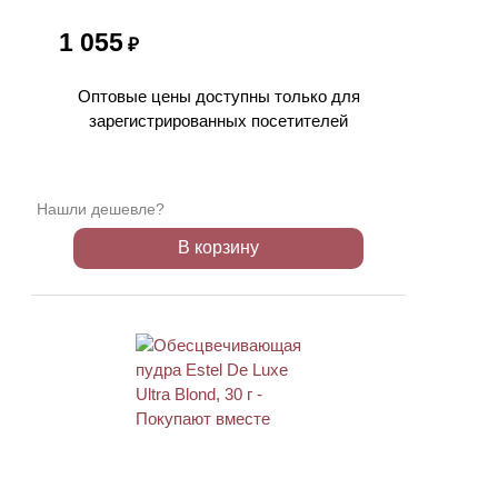
1 055
₽
Оптовые цены доступны только для
зарегистрированных посетителей
Нашли дешевле?
В корзину
ХИТ