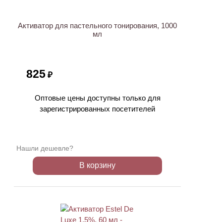
Активатор для пастельного тонирования, 1000
мл
825
₽
Оптовые цены доступны только для
зарегистрированных посетителей
Нашли дешевле?
В корзину