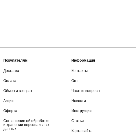
Покупателям
Информация
Доставка
Контакты
Оплата
Опт
Обмен и возврат
Частые вопросы
Акции
Новости
Оферта
Инструкции
Соглашение об обработке
Статьи
и хранении персональных
данных
Карта сайта