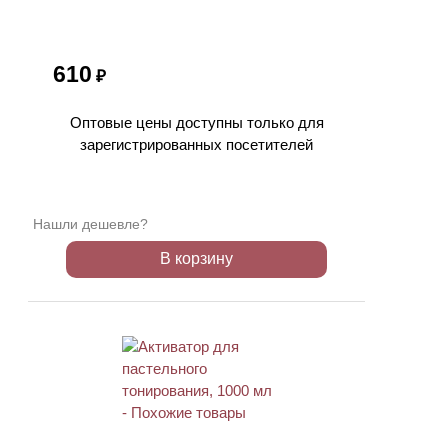
610
₽
Оптовые цены доступны только для
зарегистрированных посетителей
Нашли дешевле?
В корзину