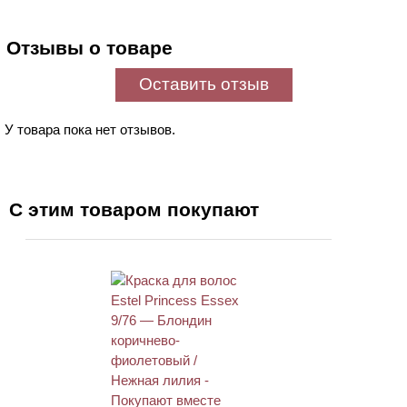
Отзывы о товаре
Оставить отзыв
У товара пока нет отзывов.
С этим товаром покупают
ХИТ