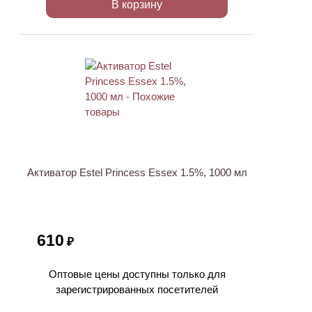
В корзину
ХИТ
Активатор Estel Princess Essex 1.5%, 1000 мл
610
₽
Оптовые цены доступны только для
зарегистрированных посетителей