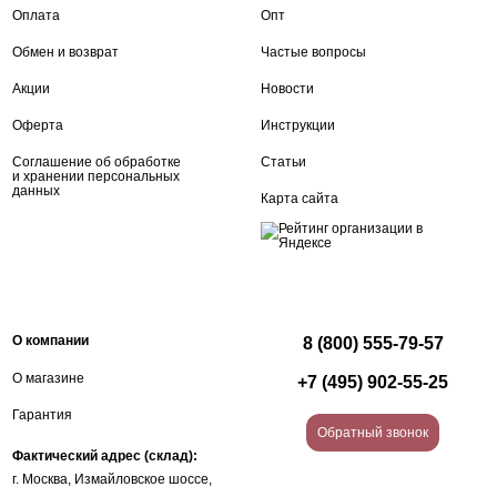
Оплата
Опт
Обмен и возврат
Частые вопросы
Акции
Новости
Оферта
Инструкции
Соглашение об обработке
Статьи
и хранении персональных
данных
Карта сайта
О компании
8 (800) 555-79-57
О магазине
+7 (495) 902-55-25
Гарантия
Обратный звонок
Фактический адрес (склад):
г. Москва, Измайловское шоссе,