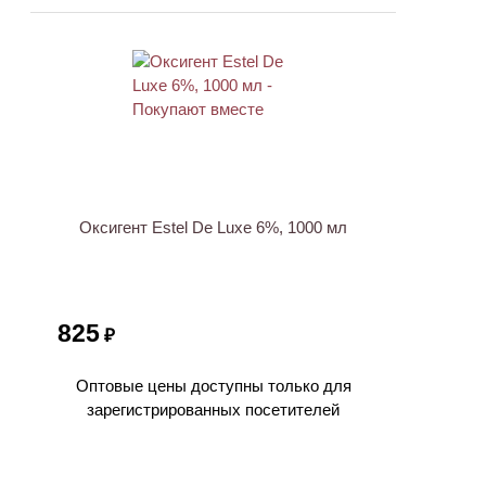
ХИТ
Оксигент Estel De Luxe 6%, 1000 мл
825
₽
Оптовые цены доступны только для
зарегистрированных посетителей