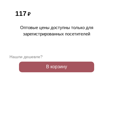
117
₽
Оптовые цены доступны только для
зарегистрированных посетителей
Нашли дешевле?
В корзину