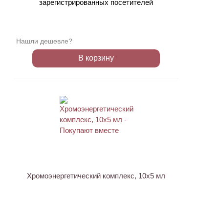
зарегистрированных посетителей
Нашли дешевле?
В корзину
ХИТ
Хромоэнергетический комплекс, 10х5 мл