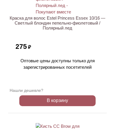
Краска для волос Estel Princess Essex 10/16 —
Светлый блондин пепельно-фиолетовый /
Полярный лед
275
₽
Оптовые цены доступны только для
зарегистрированных посетителей
Нашли дешевле?
В корзину