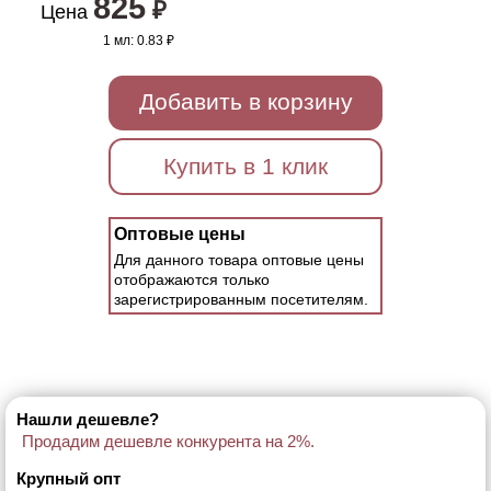
825
₽
Цена
1 мл:
0.83 ₽
Добавить в корзину
Купить в 1 клик
Оптовые цены
Для данного товара оптовые цены
отображаются только
зарегистрированным посетителям.
Нашли дешевле?
Продадим дешевле конкурента на 2%.
Крупный опт