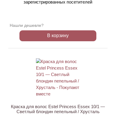
зарегистрированных посетителей
Нашли дешевле?
В корзину
ХИТ
Краска для волос Estel Princess Essex 10/1 —
Светлый блондин пепельный / Хрусталь