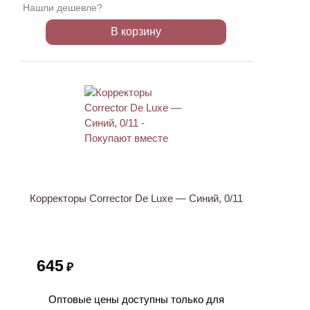
Нашли дешевле?
В корзину
ХИТ
Корректоры Corrector De Luxe — Синий, 0/11
645
₽
Оптовые цены доступны только для