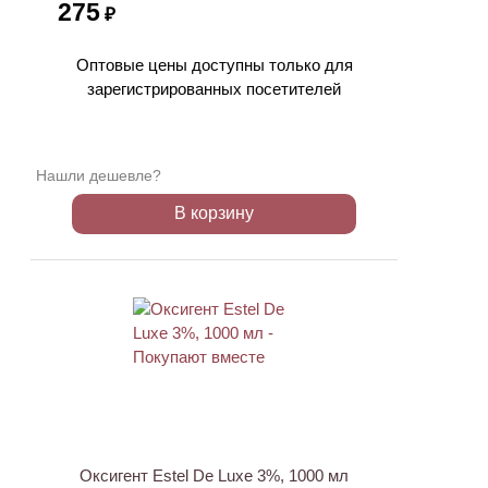
275
₽
Оптовые цены доступны только для
зарегистрированных посетителей
Нашли дешевле?
В корзину
Оксигент Estel De Luxe 3%, 1000 мл