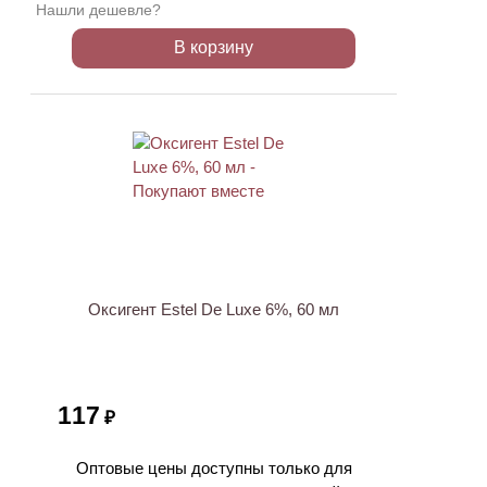
Нашли дешевле?
В корзину
ХИТ
Оксигент Estel De Luxe 6%, 60 мл
117
₽
Оптовые цены доступны только для