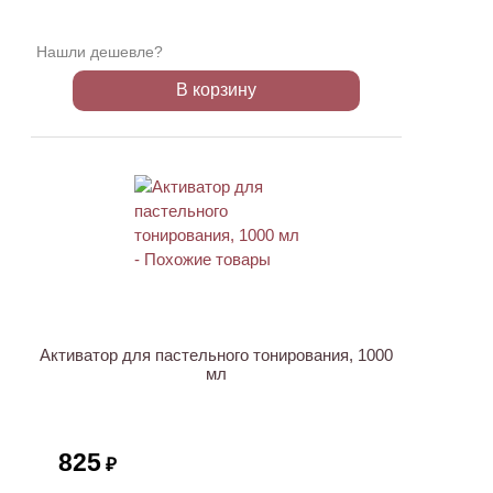
Нашли дешевле?
В корзину
Активатор для пастельного тонирования, 1000
мл
825
₽