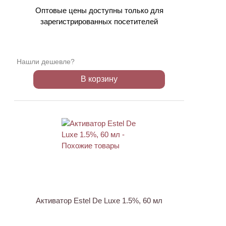
Оптовые цены доступны только для
зарегистрированных посетителей
Нашли дешевле?
В корзину
ХИТ
Активатор Estel De Luxe 1.5%, 60 мл