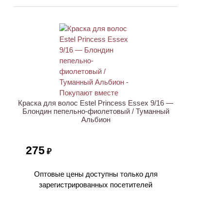
ХИТ
Краска для волос Estel Princess Essex 9/16 —
Блондин пепельно-фиолетовый / Туманный
Альбион
275
₽
Оптовые цены доступны только для
зарегистрированных посетителей