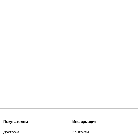
Покупателям
Информация
Доставка
Контакты