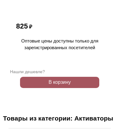
825
₽
Оптовые цены доступны только для
зарегистрированных посетителей
Нашли дешевле?
В корзину
Товары из категории: Активаторы