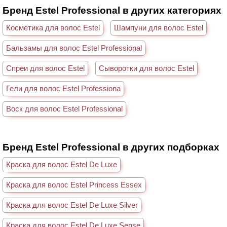
Бренд Estel Professional в других категориях
Косметика для волос Estel
Шампуни для волос Estel
Бальзамы для волос Estel Professional
Спреи для волос Estel
Сыворотки для волос Estel
Гели для волос Estel Professiona
Воск для волос Estel Professional
Бренд Estel Professional в других подборках
Краска для волос Estel De Luxe
Краска для волос Estel Princess Essex
Краска для волос Estel De Luxe Silver
Краска для волос Estel De Luxe Sense