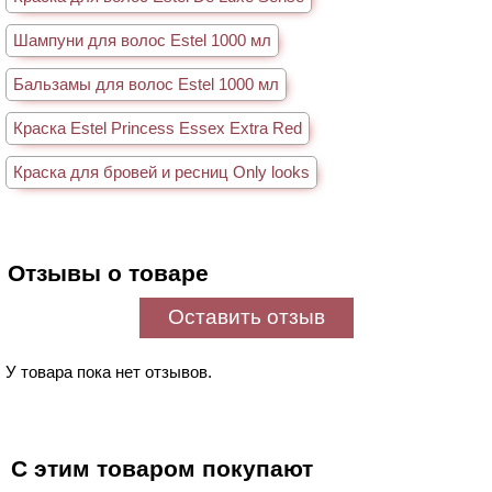
Шампуни для волос Estel 1000 мл
Бальзамы для волос Estel 1000 мл
Краска Estel Princess Essex Extra Red
Краска для бровей и ресниц Only looks
Отзывы о товаре
Оставить отзыв
У товара пока нет отзывов.
С этим товаром покупают