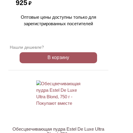
925
₽
Оптовые цены доступны только для
зарегистрированных посетителей
Нашли дешевле?
В корзину
Обесцвечивающая пудра Estel De Luxe Ultra