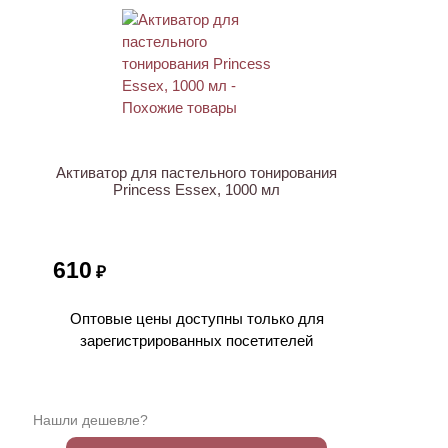
Активатор для пастельного тонирования
Princess Essex, 1000 мл
610
₽
Оптовые цены доступны только для
зарегистрированных посетителей
Нашли дешевле?