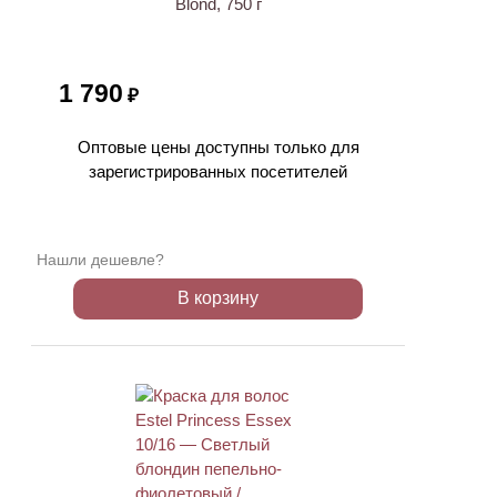
Blond, 750 г
1 790
₽
Оптовые цены доступны только для
зарегистрированных посетителей
Нашли дешевле?
В корзину
ХИТ