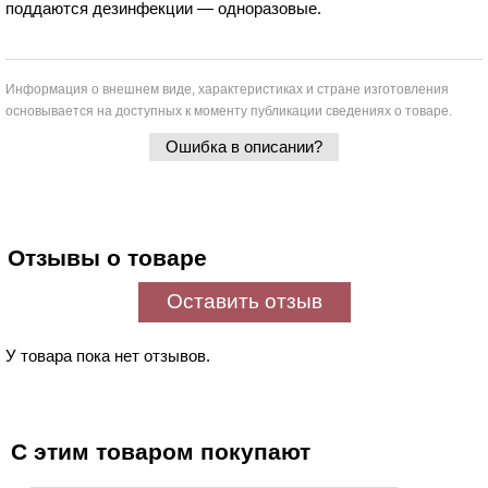
поддаются дезинфекции — одноразовые.
Информация о внешнем виде, характеристиках и стране изготовления
основывается на доступных к моменту публикации сведениях о товаре.
Ошибка в описании?
Отзывы о товаре
Оставить отзыв
У товара пока нет отзывов.
С этим товаром покупают