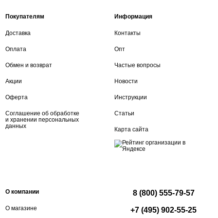
Покупателям
Информация
Доставка
Контакты
Оплата
Опт
Обмен и возврат
Частые вопросы
Акции
Новости
Оферта
Инструкции
Соглашение об обработке
Статьи
и хранении персональных
данных
Карта сайта
О компании
8 (800) 555-79-57
О магазине
+7 (495) 902-55-25