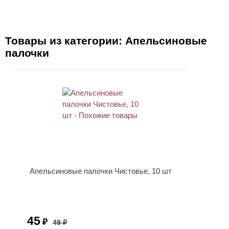
Товары из категории: Апельсиновые
палочки
ХИТ
АКЦИЯ
Апельсиновые палочки Чистовье, 10 шт
45
₽
49 ₽