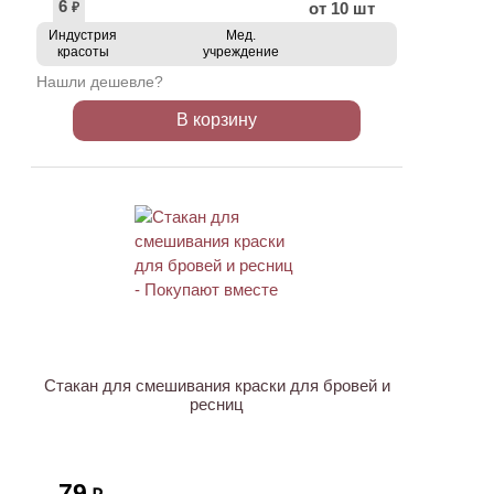
6
от 10 шт
₽
Индустрия
Мед.
красоты
учреждение
Нашли дешевле?
В корзину
ХИТ
Стакан для смешивания краски для бровей и
ресниц
79