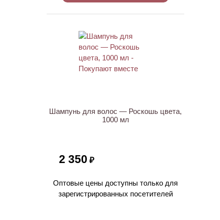
ХИТ
Шампунь для волос — Роскошь цвета,
1000 мл
2 350
₽
Оптовые цены доступны только для
зарегистрированных посетителей