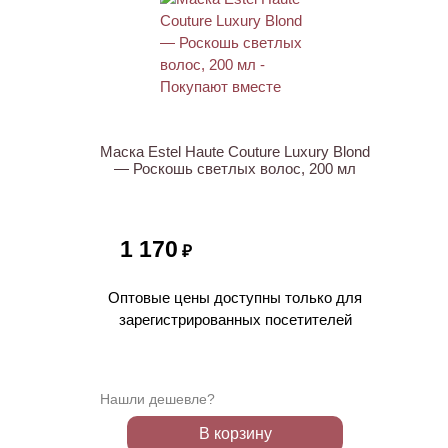
Маска Estel Haute Couture Luxury Blond
— Роскошь светлых волос, 200 мл
1 170
₽
Оптовые цены доступны только для
зарегистрированных посетителей
Нашли дешевле?
В корзину