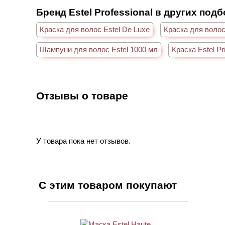
Бренд Estel Professional в других под
Краска для волос Estel De Luxe
Краска для волос
Шампуни для волос Estel 1000 мл
Краска Estel P
Отзывы о товаре
У товара пока нет отзывов.
С этим товаром покупают