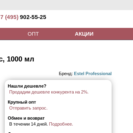
7 (495)
902-55-25
ОПТ
АКЦИИ
, 1000 мл
Бренд:
Estel Professional
Нашли дешевле?
Продадим дешевле конкурента на 2%.
Крупный опт
Отправить запрос.
Обмен и возврат
В течении 14 дней.
Подробнее.