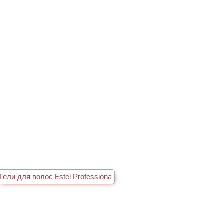
Гели для волос Estel Professiona