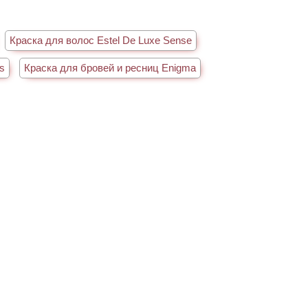
Краска для волос Estel De Luxe Sense
s
Краска для бровей и ресниц Enigma