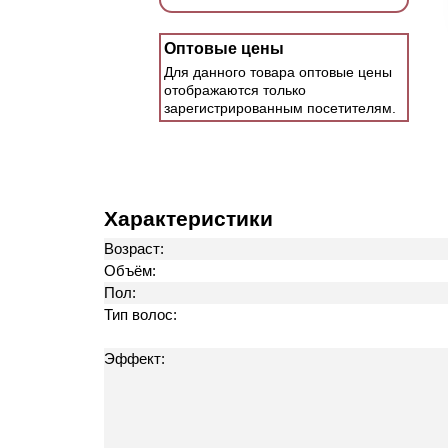
Оптовые цены
Для данного товара оптовые цены
отображаются только
зарегистрированным посетителям.
Характеристики
Возраст:
Объём:
Пол:
Тип волос:
Эффект: