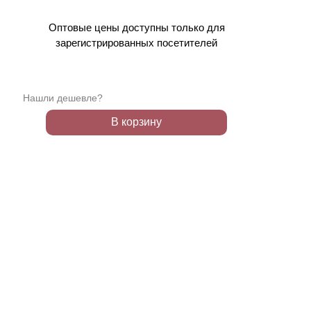
Оптовые цены доступны только для
зарегистрированных посетителей
Нашли дешевле?
В корзину