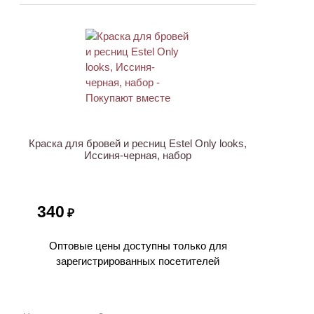
Краска для бровей и ресниц Estel Only looks,
Иссиня-черная, набор
340
₽
Оптовые цены доступны только для
зарегистрированных посетителей