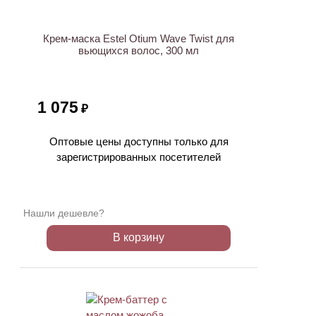
Крем-маска Estel Otium Wave Twist для
вьющихся волос, 300 мл
1 075
₽
Оптовые цены доступны только для
зарегистрированных посетителей
Нашли дешевле?
В корзину