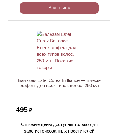
В корзину
Бальзам Estel Curex Brilliance — Блеск-
эффект для всех типов волос, 250 мл
495
₽
Оптовые цены доступны только для
зарегистрированных посетителей