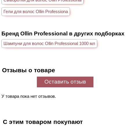
Гели для волос Ollin Professiona
Бренд Ollin Professional в других подборках
Шампуни для волос Ollin Professional 1000 мл
Отзывы о товаре
Оставить отзыв
У товара пока нет отзывов.
С этим товаром покупают