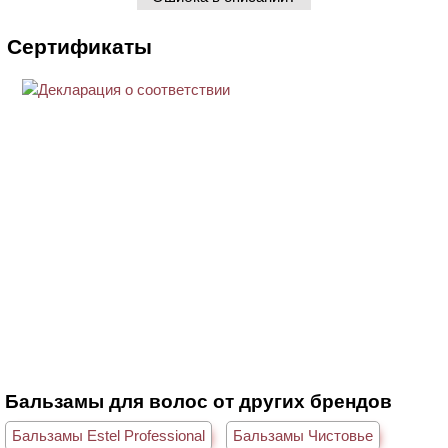
Сертификаты
Бальзамы для волос от других брендов
Бальзамы Estel Professional
Бальзамы Чистовье