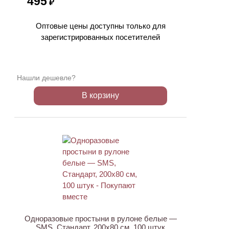
495
₽
Оптовые цены доступны только для
зарегистрированных посетителей
Нашли дешевле?
В корзину
ХИТ
Одноразовые простыни в рулоне белые —
SMS, Стандарт, 200х80 см, 100 штук