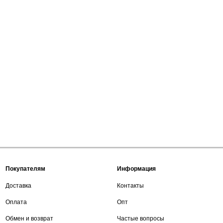
Покупателям
Информация
Доставка
Контакты
Оплата
Опт
Обмен и возврат
Частые вопросы