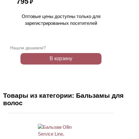
795
₽
Оптовые цены доступны только для
зарегистрированных посетителей
Нашли дешевле?
В корзину
Товары из категории: Бальзамы для
волос