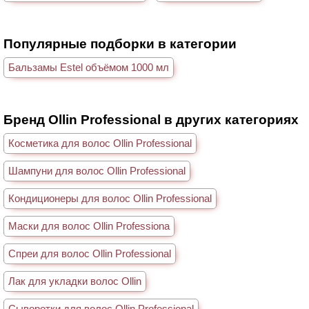
Популярные подборки в категории
Бальзамы Estel объёмом 1000 мл
Бренд Ollin Professional в других категориях
Косметика для волос Ollin Professional
Шампуни для волос Ollin Professional
Кондиционеры для волос Ollin Professional
Маски для волос Ollin Professiona
Спреи для волос Ollin Professional
Лак для укладки волос Ollin
Сыворотки для волос Ollin Professional