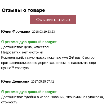
Отзывы о товаре
Оставить отзыв
Юлия Фролкина
2018.03.19 23:23
Я рекомендую данный продукт
Достоинства: цена, качество!
Недостатки: нет кисточки
Комментарий: такую краску покупаю уже 2-й раз. быстро
прокрашивает,хорошо держится,ни чем не пахнет,что еще
нужно?! советую
Юлия Денисова
2017.05.25 07:42
Я рекомендую данный продукт
Достоинства: Удобна в использовании, экономичная упаковка,
стойкость