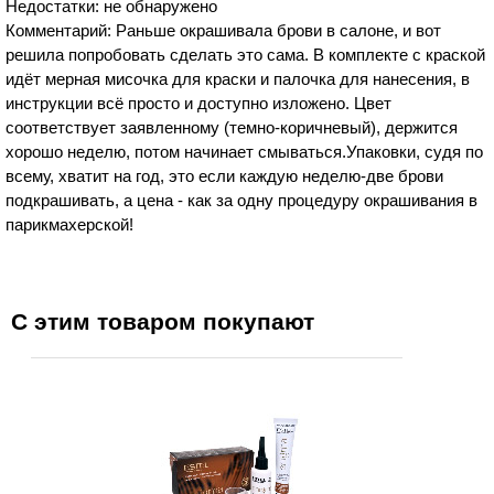
Недостатки: не обнаружено
Комментарий: Раньше окрашивала брови в салоне, и вот
решила попробовать сделать это сама. В комплекте с краской
идёт мерная мисочка для краски и палочка для нанесения, в
инструкции всё просто и доступно изложено. Цвет
соответствует заявленному (темно-коричневый), держится
хорошо неделю, потом начинает смываться.Упаковки, судя по
всему, хватит на год, это если каждую неделю-две брови
подкрашивать, а цена - как за одну процедуру окрашивания в
парикмахерской!
С этим товаром покупают