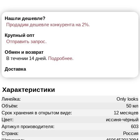
Нашли дешевле?
Продадим дешевле конкурента на 2%.
Крупный опт
Отправить запрос.
Обмен и возврат
В течении 14 дней.
Подробнее.
Доставка
Характеристики
Линейка:
Only looks
Объём:
50 мл
Срок хранения в открытом виде:
12 месяцев
Цвет:
иссиня-чёрный
Артикул производителя:
603
Страна:
Россия