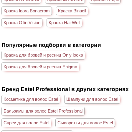
Краска Igora Bonacrom
Краска Binacil
Краска Ollin Vision
Краска HairWell
Популярные подборки в категории
Краска для бровей и ресниц Only looks
Краска для бровей и ресниц Enigma
Бренд Estel Professional в других категориях
Косметика для волос Estel
Шампуни для волос Estel
Бальзамы для волос Estel Professional
Спреи для волос Estel
Сыворотки для волос Estel