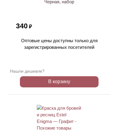
Черная, набор
340
₽
Оптовые цены доступны только для
зарегистрированных посетителей
Нашли дешевле?
В корзину