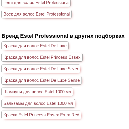
Гели для волос Estel Professiona
Воск для волос Estel Professional
Бренд Estel Professional в других подборках
Краска для волос Estel De Luxe
Краска для волос Estel Princess Essex
Краска для волос Estel De Luxe Silver
Краска для волос Estel De Luxe Sense
Шампуни для волос Estel 1000 мл
Бальзамы для волос Estel 1000 мл
Краска Estel Princess Essex Extra Red