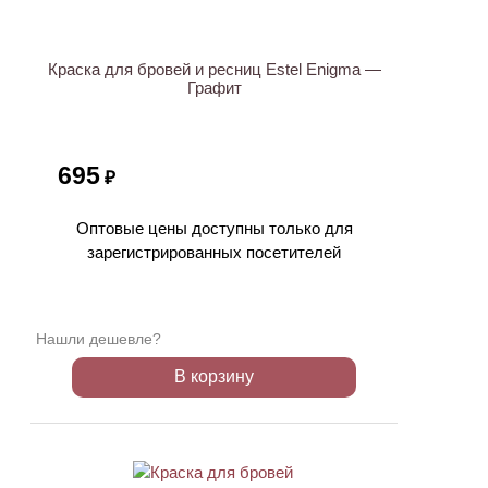
Краска для бровей и ресниц Estel Enigma —
Графит
695
₽
Оптовые цены доступны только для
зарегистрированных посетителей
Нашли дешевле?
В корзину