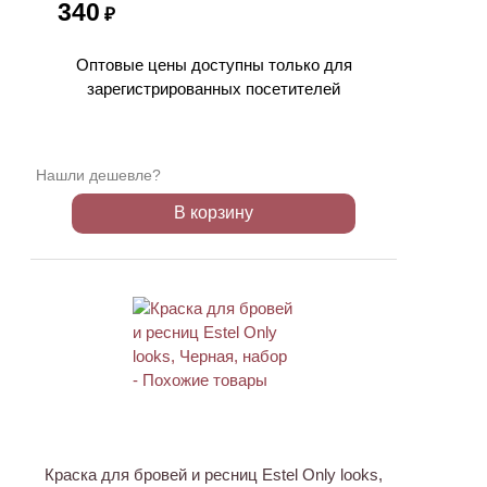
340
₽
Оптовые цены доступны только для
зарегистрированных посетителей
Нашли дешевле?
В корзину
Краска для бровей и ресниц Estel Only looks,