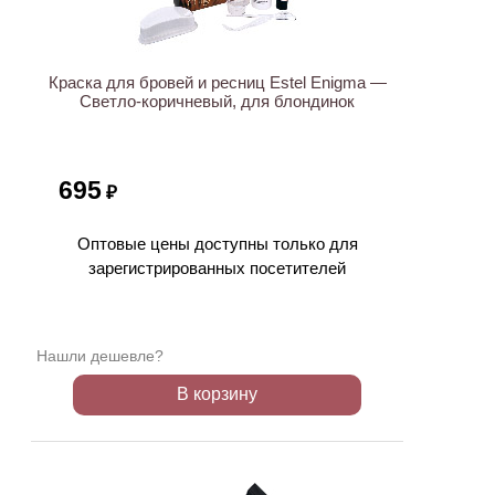
Краска для бровей и ресниц Estel Enigma —
Светло-коричневый, для блондинок
695
₽
Оптовые цены доступны только для
зарегистрированных посетителей
Нашли дешевле?
В корзину