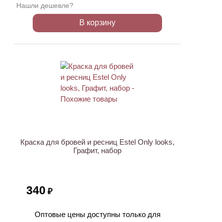
Нашли дешевле?
В корзину
Краска для бровей и ресниц Estel Only looks,
Графит, набор
340
₽
Оптовые цены доступны только для