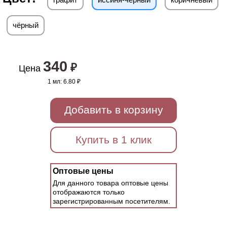
чёрный
340
₽
Цена
1 мл:
6.80 ₽
Добавить в корзину
Купить в 1 клик
Оптовые цены
Для данного товара оптовые цены
отображаются только
зарегистрированным посетителям.