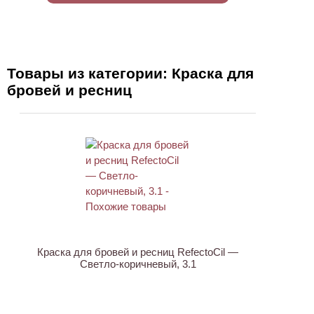
Товары из категории: Краска для
бровей и ресниц
ХИТ
Краска для бровей и ресниц RefectoCil —
Светло-коричневый, 3.1