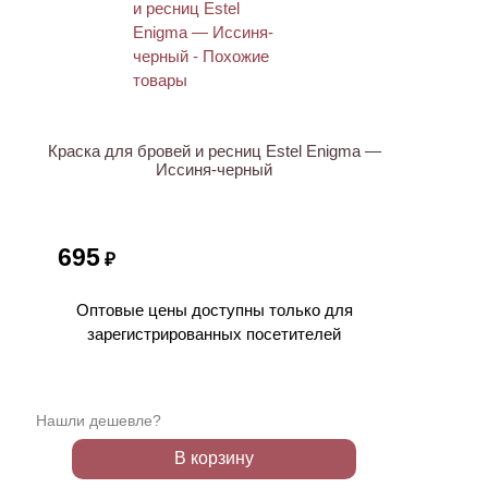
Краска для бровей и ресниц Estel Enigma —
Иссиня-черный
695
₽
Оптовые цены доступны только для
зарегистрированных посетителей
Нашли дешевле?
В корзину