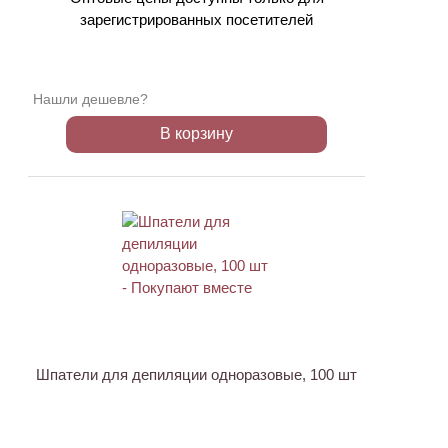
зарегистрированных посетителей
Нашли дешевле?
В корзину
ХИТ
Шпатели для депиляции одноразовые, 100 шт