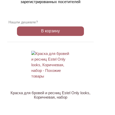
зарегистрированных посетителей
Нашли дешевле?
В корзину
Краска для бровей и ресниц Estel Only looks,
Коричневая, набор