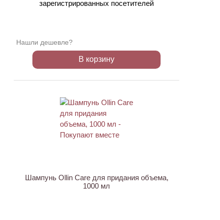
зарегистрированных посетителей
Нашли дешевле?
В корзину
ХИТ
Шампунь Ollin Care для придания объема,
1000 мл