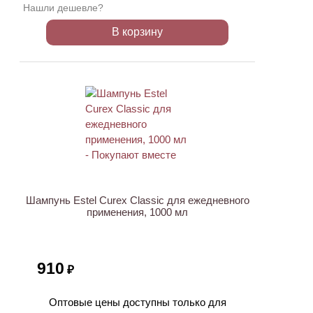
Нашли дешевле?
В корзину
ХИТ
Шампунь Estel Curex Classic для ежедневного
применения, 1000 мл
910
₽
Оптовые цены доступны только для