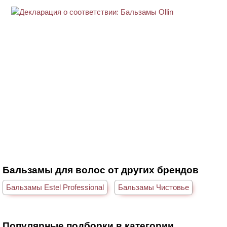
Бальзамы для волос от других брендов
Бальзамы Estel Professional
Бальзамы Чистовье
Популярные подборки в категории