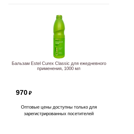
ХИТ
Бальзам Estel Curex Classic для ежедневного
применения, 1000 мл
970
₽
Оптовые цены доступны только для
зарегистрированных посетителей