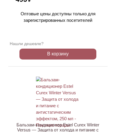
₽
Оптовые цены доступны только для
зарегистрированных посетителей
Нашли дешевле?
В корзину
Бальзам-кондиционер Estel Curex Winter
Versus — Защита от холода и питание с