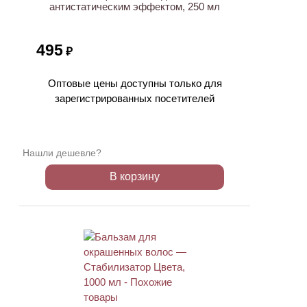
антистатическим эффектом, 250 мл
495
₽
Оптовые цены доступны только для
зарегистрированных посетителей
Нашли дешевле?
В корзину
ХИТ