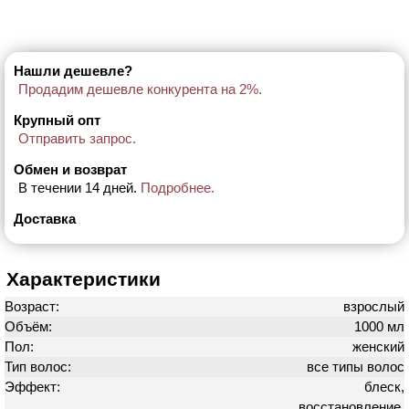
Нашли дешевле?
Продадим дешевле конкурента на 2%.
Крупный опт
Отправить запрос.
Обмен и возврат
В течении 14 дней.
Подробнее.
Доставка
Характеристики
Возраст:
взрослый
Объём:
1000 мл
Пол:
женский
Тип волос:
все типы волос
Эффект:
блеск,
восстановление,