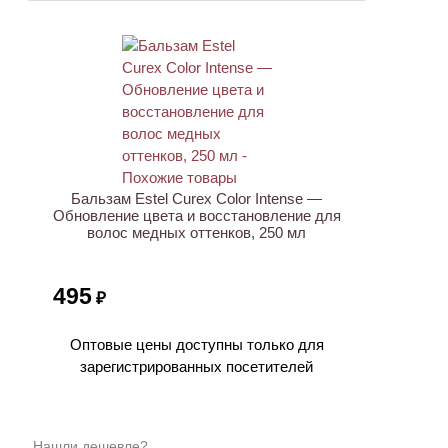
Бальзам Estel Curex Color Intense —
Обновление цвета и восстановление для
волос медных оттенков, 250 мл
495
₽
Оптовые цены доступны только для
зарегистрированных посетителей
Нашли дешевле?