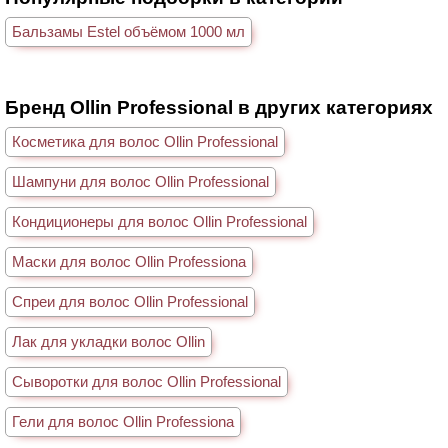
Бальзамы Estel объёмом 1000 мл
Бренд Ollin Professional в других категориях
Косметика для волос Ollin Professional
Шампуни для волос Ollin Professional
Кондиционеры для волос Ollin Professional
Маски для волос Ollin Professiona
Спреи для волос Ollin Professional
Лак для укладки волос Ollin
Сыворотки для волос Ollin Professional
Гели для волос Ollin Professiona