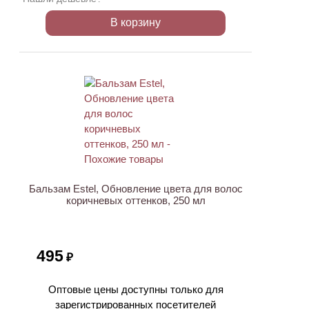
В корзину
Бальзам Estel, Обновление цвета для волос
коричневых оттенков, 250 мл
495
₽
Оптовые цены доступны только для
зарегистрированных посетителей