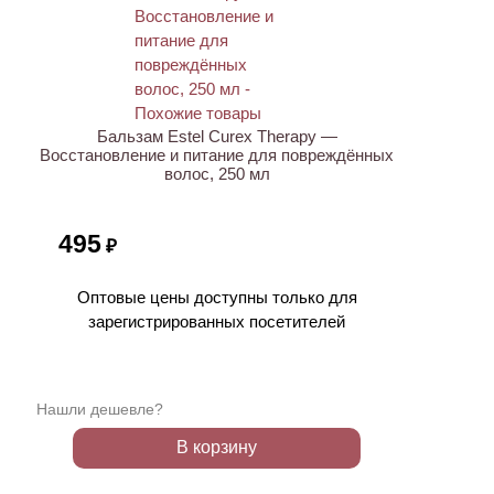
Бальзам Estel Curex Therapy —
Восстановление и питание для повреждённых
волос, 250 мл
495
₽
Оптовые цены доступны только для
зарегистрированных посетителей
Нашли дешевле?
В корзину