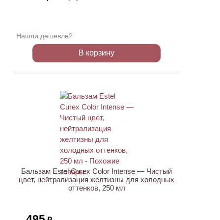
Нашли дешевле?
В корзину
ХИТ
Бальзам Estel Curex Color Intense — Чистый
цвет, нейтрализация желтизны для холодных
оттенков, 250 мл
495