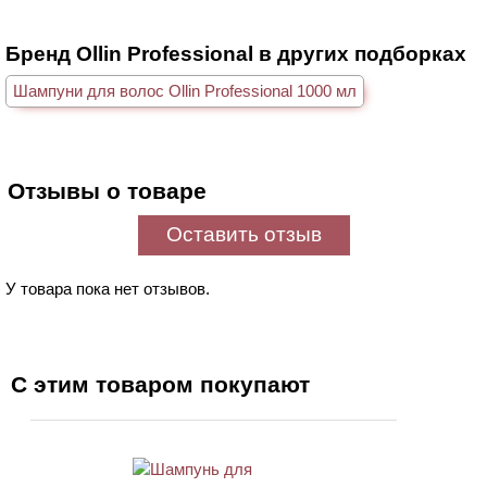
Бренд Ollin Professional в других подборках
Шампуни для волос Ollin Professional 1000 мл
Отзывы о товаре
Оставить отзыв
У товара пока нет отзывов.
С этим товаром покупают