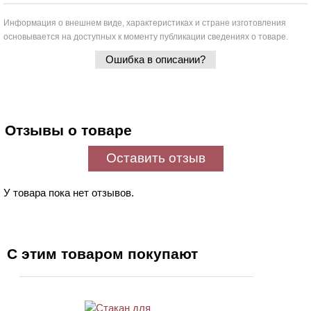
Информация о внешнем виде, характеристиках и стране изготовления
основывается на доступных к моменту публикации сведениях о товаре.
Ошибка в описании?
Отзывы о товаре
Оставить отзыв
У товара пока нет отзывов.
С этим товаром покупают