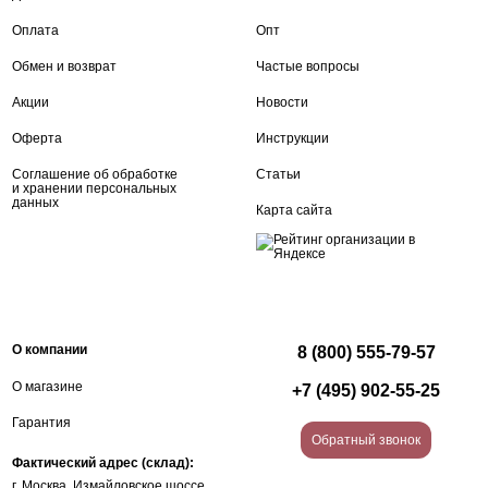
Оплата
Опт
Обмен и возврат
Частые вопросы
Акции
Новости
Оферта
Инструкции
Соглашение об обработке
Статьи
и хранении персональных
данных
Карта сайта
О компании
8 (800) 555-79-57
О магазине
+7 (495) 902-55-25
Гарантия
Обратный звонок
Фактический адрес (склад):
г. Москва, Измайловское шоссе,