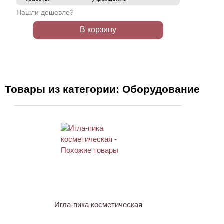
Нашли дешевле?
В корзину
Товары из категории: Оборудование
Игла-пика косметическая