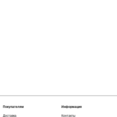
Покупателям
Информация
Доставка
Контакты