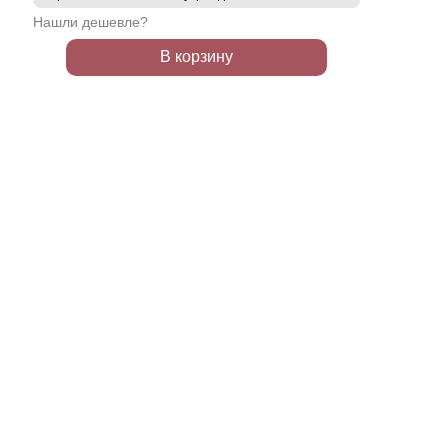
Нашли дешевле?
В корзину