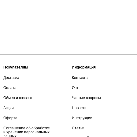
Покупателям
Информация
Доставка
Контакты
Оплата
Опт
Обмен и возврат
Частые вопросы
Акции
Новости
Оферта
Инструкции
Соглашение об обработке
Статьи
и хранении персональных
данных