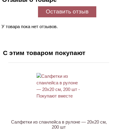
Оставить отзыв
У товара пока нет отзывов.
С этим товаром покупают
ХИТ
Салфетки из спанлейса в рулоне — 20х20 см,
200 шт