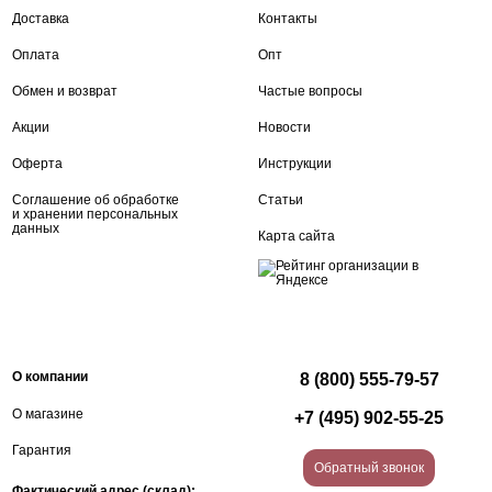
Доставка
Контакты
Оплата
Опт
Обмен и возврат
Частые вопросы
Акции
Новости
Оферта
Инструкции
Соглашение об обработке
Статьи
и хранении персональных
данных
Карта сайта
О компании
8 (800) 555-79-57
О магазине
+7 (495) 902-55-25
Гарантия
Обратный звонок
Фактический адрес (склад):