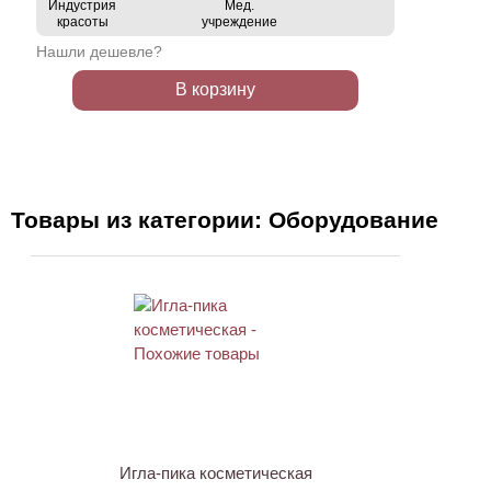
Индустрия
Мед.
красоты
учреждение
Нашли дешевле?
В корзину
Товары из категории: Оборудование
Игла-пика косметическая