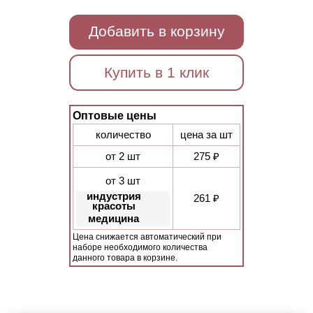
Добавить в корзину
Купить в 1 клик
Оптовые цены
количество
цена за шт
от 2 шт
275 ₽
от 3 шт
индустрия
261 ₽
красоты
медицина
Цена снижается автоматический при
наборе необходимого количества
данного товара в корзине.