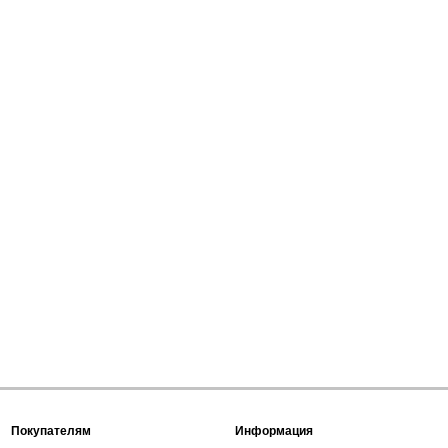
Покупателям
Информация