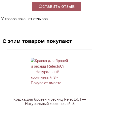
Оставить отзыв
У товара пока нет отзывов.
С этим товаром покупают
ХИТ
Краска для бровей и ресниц RefectoCil —
Натуральный коричневый, 3