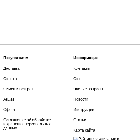
Покупателям
Информация
Доставка
Контакты
Оплата
Опт
Обмен и возврат
Частые вопросы
Акции
Новости
Оферта
Инструкции
Соглашение об обработке
Статьи
и хранении персональных
данных
Карта сайта