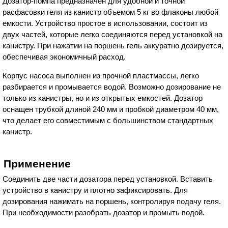
Дозатор-помпа предназначен для удобной и точной
расфасовки геля из канистр объемом 5 кг во флаконы любой
емкости. Устройство простое в использовании, состоит из
двух частей, которые легко соединяются перед установкой на
канистру. При нажатии на поршень гель аккуратно дозируется,
обеспечивая экономичный расход.
Корпус насоса выполнен из прочной пластмассы, легко
разбирается и промывается водой. Возможно дозирование не
только из канистры, но и из открытых емкостей. Дозатор
оснащен трубкой длиной 240 мм и пробкой диаметром 40 мм,
что делает его совместимым с большинством стандартных
канистр.
Применение
Соединить две части дозатора перед установкой. Вставить
устройство в канистру и плотно зафиксировать. Для
дозирования нажимать на поршень, контролируя подачу геля.
При необходимости разобрать дозатор и промыть водой.