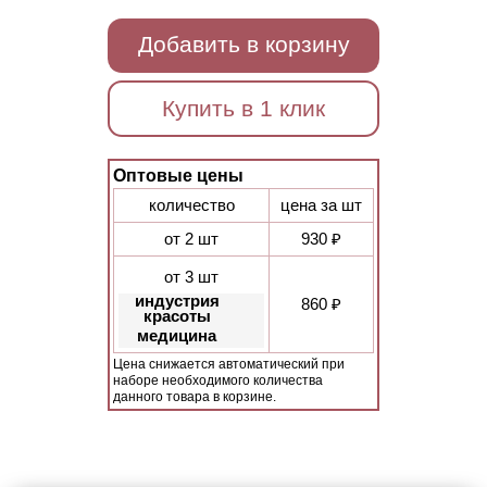
Добавить в корзину
Купить в 1 клик
Оптовые цены
количество
цена за шт
от 2 шт
930 ₽
от 3 шт
индустрия
860 ₽
красоты
медицина
Цена снижается автоматический при
наборе необходимого количества
данного товара в корзине.