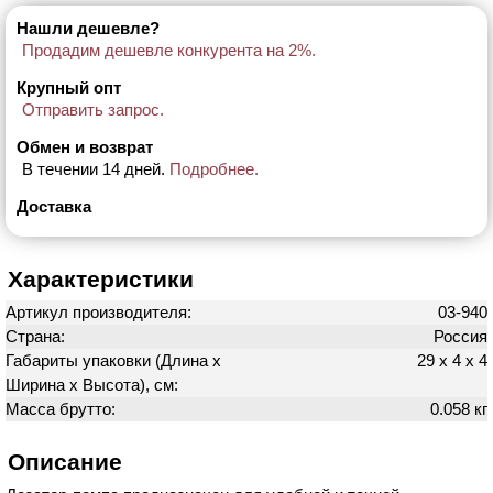
Нашли дешевле?
Продадим дешевле конкурента на 2%.
Крупный опт
Отправить запрос.
Обмен и возврат
В течении 14 дней.
Подробнее.
Доставка
Характеристики
Артикул производителя:
03-940
Страна:
Россия
Габариты упаковки (Длина х
29 х 4 х 4
Ширина х Высота), см:
Масса брутто:
0.058 кг
Описание