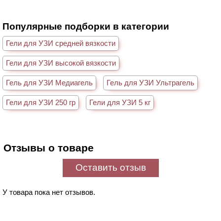
Популярные подборки в категории
Гели для УЗИ средней вязкости
Гели для УЗИ высокой вязкости
Гель для УЗИ Медиагель
Гель для УЗИ Ультрагель
Гели для УЗИ 250 гр
Гели для УЗИ 5 кг
Отзывы о товаре
Оставить отзыв
У товара пока нет отзывов.