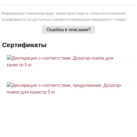
Информация о внешнем виде, характеристиках и стране изготовления
основывается на доступных к моменту публикации сведениях о товаре.
Ошибка в описании?
Сертификаты