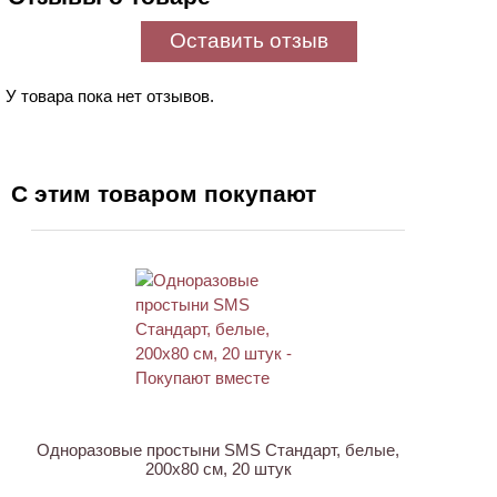
Оставить отзыв
У товара пока нет отзывов.
С этим товаром покупают
ХИТ
Одноразовые простыни SMS Стандарт, белые,
200х80 см, 20 штук