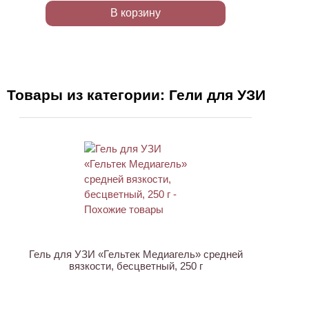
В корзину
Товары из категории: Гели для УЗИ
ХИТ
Гель для УЗИ «Гельтек Медиагель» средней
вязкости, бесцветный, 250 г