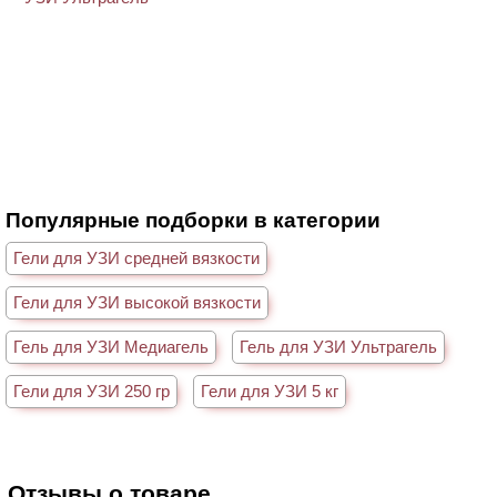
Популярные подборки в категории
Гели для УЗИ средней вязкости
Гели для УЗИ высокой вязкости
Гель для УЗИ Медиагель
Гель для УЗИ Ультрагель
Гели для УЗИ 250 гр
Гели для УЗИ 5 кг
Отзывы о товаре