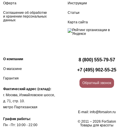
Оферта
Инструкции
Соглашение об обработке
Статьи
и хранении персональных
данных
Карта сайта
О компании
8 (800) 555-79-57
О магазине
+7 (495) 902-55-25
Гарантия
Обратный звонок
Фактический адрес (склад):
г. Москва, Измайловское шоссе,
д. 71, стр. 10.
метро Партизанская
E-mail:
info@forsalon.ru
График работы:
© 2011 – 2026 ForSalon
Пн - Пт: 10:00 - 22:00
Товары для красоты