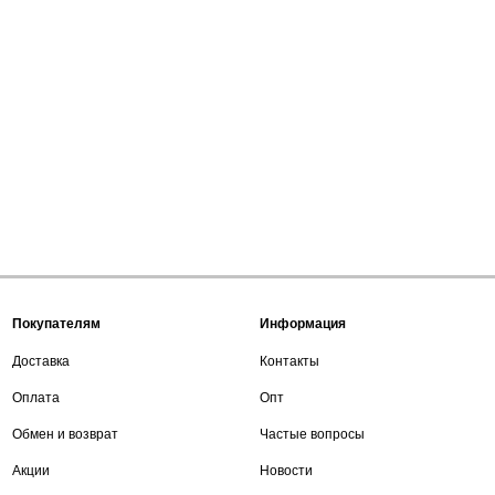
Покупателям
Информация
Доставка
Контакты
Оплата
Опт
Обмен и возврат
Частые вопросы
Акции
Новости