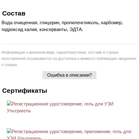
Состав
Вода очищенная, глицерин, пропиленгликоль, карбомер,
гидроксид калия, консерванты, ЭДТА.
Информация о внешнем виде, характеристиках, составе и стране
изготовления основывается на доступных к моменту публикации сведениях
о товаре.
Ошибка в описании?
Сертификаты