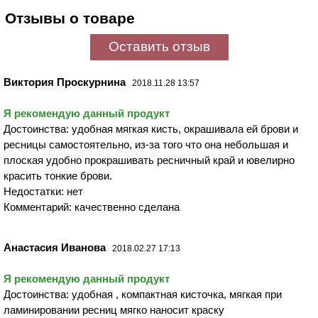
Отзывы о товаре
Оставить отзыв
Виктория Проскурнина
2018.11.28 13:57
Я рекомендую данный продукт
Достоинства: удобная мягкая кисть, окрашивала ей брови и
ресницы самостоятельно, из-за того что она небольшая и
плоская удобно прокрашивать ресничный край и ювелирно
красить тонкие брови.
Недостатки: нет
Комментарий: качественно сделана
Анастасия Иванова
2018.02.27 17:13
Я рекомендую данный продукт
Достоинства: удобная , компактная кисточка, мягкая при
ламинировании ресниц мягко наносит краску