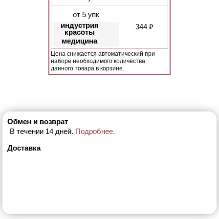
от 5 упк
индустрия
344 ₽
красоты
медицина
Цена снижается автоматический при
наборе необходимого количества
данного товара в корзине.
Обмен и возврат
В течении 14 дней.
Подробнее.
Доставка