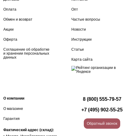
Оплата
Опт
Обмен и возврат
Частые вопросы
Акции
Новости
Оферта
Инструкции
Соглашение об обработке
Статьи
и хранении персональных
данных
Карта сайта
О компании
8 (800) 555-79-57
О магазине
+7 (495) 902-55-25
Гарантия
Обратный звонок
Фактический адрес (склад):