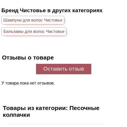
Бренд Чистовье в других категориях
Шампуни для волос Чистовье
Бальзамы для волос Чистовье
Отзывы о товаре
Оставить отзыв
У товара пока нет отзывов.
Товары из категории: Песочные
колпачки