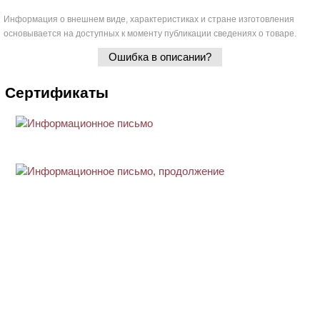
Информация о внешнем виде, характеристиках и стране изготовления
основывается на доступных к моменту публикации сведениях о товаре.
Ошибка в описании?
Сертификаты