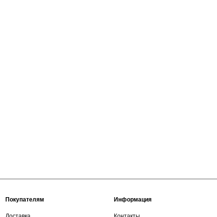
Покупателям
Информация
Доставка
Контакты