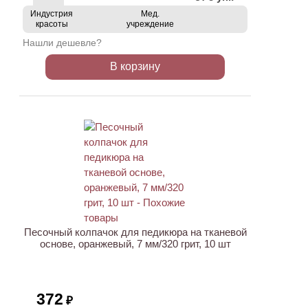
Индустрия
Мед.
красоты
учреждение
Нашли дешевле?
В корзину
Песочный колпачок для педикюра на тканевой
основе, оранжевый, 7 мм/320 грит, 10 шт
372
₽