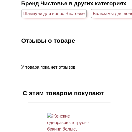
Бренд Чистовье в других категориях
Шампуни для волос Чистовье
Бальзамы для вол
Отзывы о товаре
У товара пока нет отзывов.
С этим товаром покупают