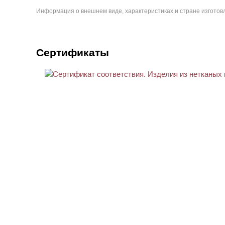
Информация о внешнем виде, характеристиках и стране изготовл
Сертификаты