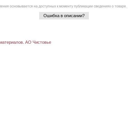
ения основывается на доступных к моменту публикации сведениях о товаре.
Ошибка в описании?