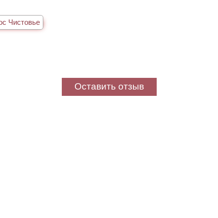
ос Чистовье
Оставить отзыв