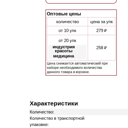
Оптовые цены
количество
цена за упк
от 10 упк
279 ₽
от 20 упк
индустрия
258 ₽
красоты
медицина
Цена снижается автоматический при
наборе необходимого количества
данного товара в корзине.
Характеристики
Количество:
Количество в транспортной
упаковке: