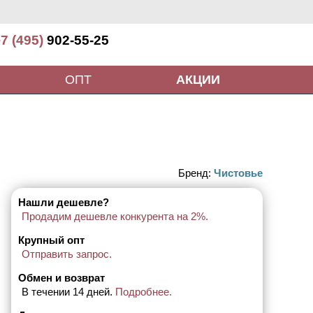
7 (495)
902-55-25
ОПТ
АКЦИИ
Бренд:
Чистовье
Нашли дешевле?
Продадим дешевле конкурента на 2%.
Крупный опт
Отправить запрос.
Обмен и возврат
В течении 14 дней.
Подробнее.