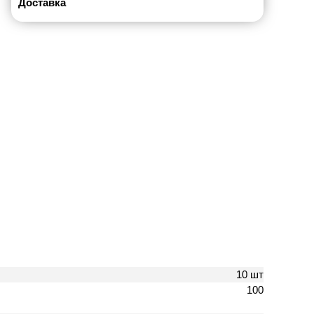
Доставка
10 шт
100