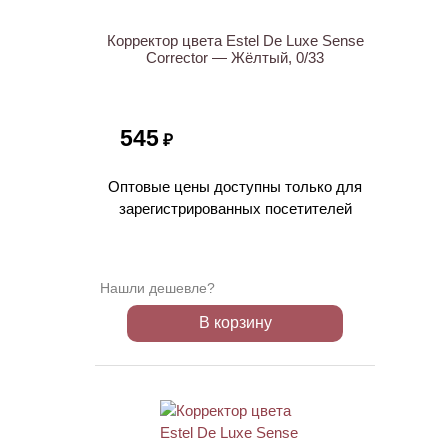
Корректор цвета Estel De Luxe Sense
Corrector — Жёлтый, 0/33
545
₽
Оптовые цены доступны только для
зарегистрированных посетителей
Нашли дешевле?
В корзину