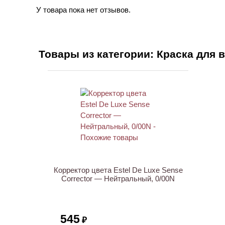
У товара пока нет отзывов.
Товары из категории: Краска для 
Корректор цвета Estel De Luxe Sense
Corrector — Нейтральный, 0/00N
545
₽