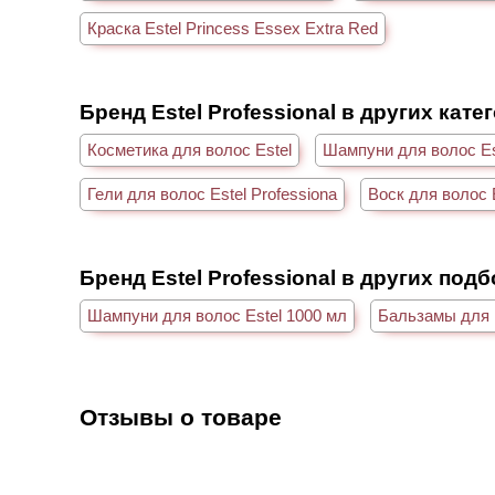
Краска Estel Princess Essex Extra Red
Бренд Estel Professional в других кате
Косметика для волос Estel
Шампуни для волос Es
Гели для волос Estel Professiona
Воск для волос E
Бренд Estel Professional в других под
Шампуни для волос Estel 1000 мл
Бальзамы для в
Отзывы о товаре