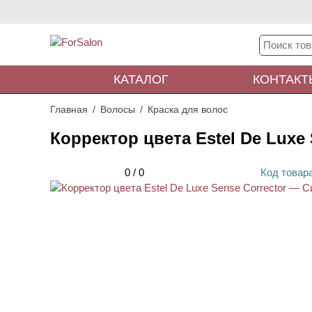
КАТАЛОГ
КОНТАКТ
Главная
Волосы
Краска для волос
Корректор цвета Estel De Luxe 
0
/
0
Код
товар