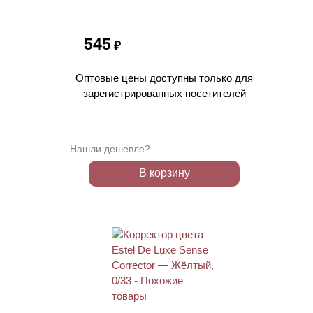
545
₽
Оптовые цены доступны только для
зарегистрированных посетителей
Нашли дешевле?
В корзину