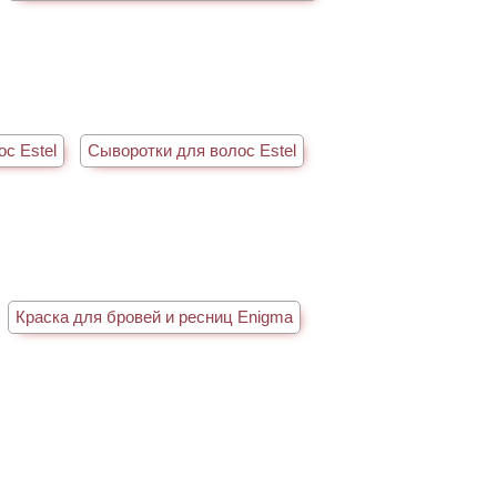
с Estel
Сыворотки для волос Estel
Краска для бровей и ресниц Enigma