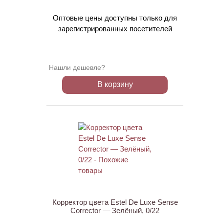
Оптовые цены доступны только для
зарегистрированных посетителей
Нашли дешевле?
В корзину
Корректор цвета Estel De Luxe Sense
Corrector — Зелёный, 0/22