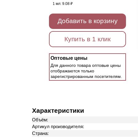
1 мл:
9.08 ₽
Добавить в корзину
Купить в 1 клик
Оптовые цены
Для данного товара оптовые цены
отображаются только
зарегистрированным посетителям.
Характеристики
Объём:
Артикул производителя:
Страна: