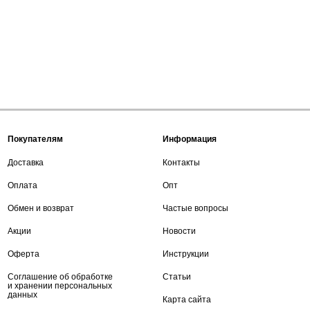
Покупателям
Информация
Доставка
Контакты
Оплата
Опт
Обмен и возврат
Частые вопросы
Акции
Новости
Оферта
Инструкции
Соглашение об обработке
Статьи
и хранении персональных
данных
Карта сайта