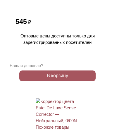
545
₽
Оптовые цены доступны только для
зарегистрированных посетителей
Нашли дешевле?
В корзину