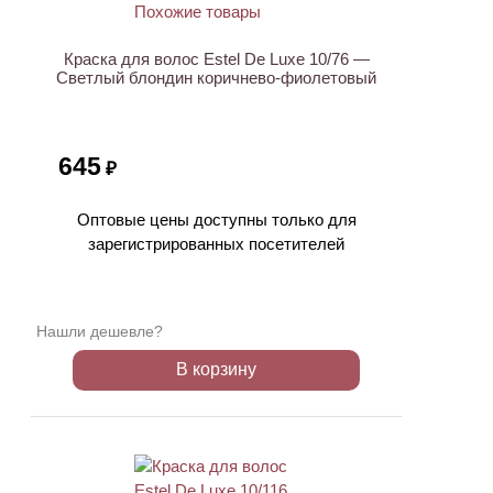
Краска для волос Estel De Luxe 10/76 —
Светлый блондин коричнево-фиолетовый
645
₽
Оптовые цены доступны только для
зарегистрированных посетителей
Нашли дешевле?
В корзину