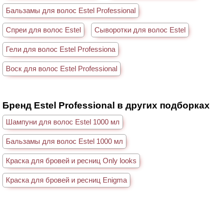
Бальзамы для волос Estel Professional
Спреи для волос Estel
Сыворотки для волос Estel
Гели для волос Estel Professiona
Воск для волос Estel Professional
Бренд Estel Professional в других подборках
Шампуни для волос Estel 1000 мл
Бальзамы для волос Estel 1000 мл
Краска для бровей и ресниц Only looks
Краска для бровей и ресниц Enigma