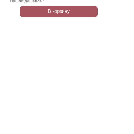
Нашли дешевле?
В корзину