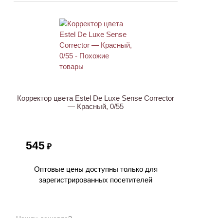
Корректор цвета Estel De Luxe Sense Corrector
— Красный, 0/55
545
₽
Оптовые цены доступны только для
зарегистрированных посетителей