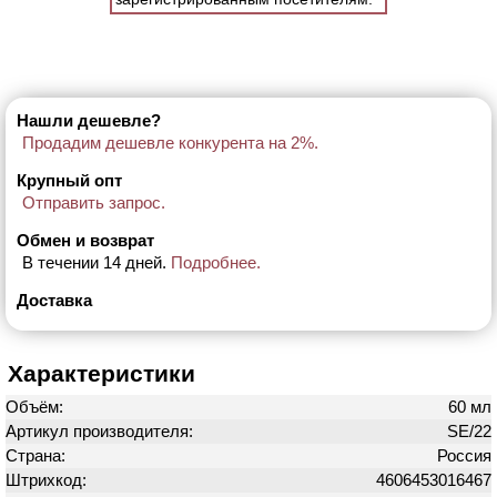
Нашли дешевле?
Продадим дешевле конкурента на 2%.
Крупный опт
Отправить запрос.
Обмен и возврат
В течении 14 дней.
Подробнее.
Доставка
Характеристики
Объём:
60 мл
Артикул производителя:
SE/22
Страна:
Россия
Штрихкод:
4606453016467