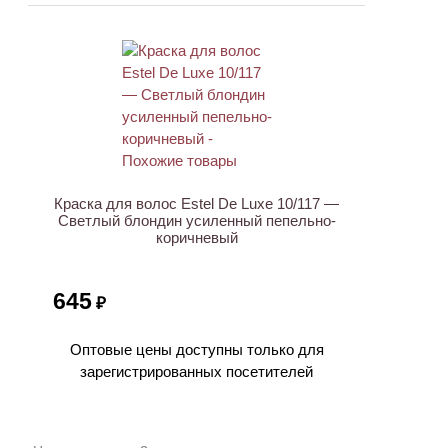
Краска для волос Estel De Luxe 10/117 —
Светлый блондин усиленный пепельно-
коричневый
645
₽
Оптовые цены доступны только для
зарегистрированных посетителей