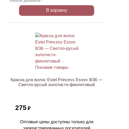
Нашли дешевле?
В корзину
Краска для волос Estel Princess Essex 8/36 —
Светло-русый золотисто-фиолетовый
275
₽
Оптовые цены доступны только для
зарегистрированных посетителей