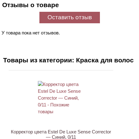
Отзывы о товаре
Оставить отзыв
У товара пока нет отзывов.
Товары из категории: Краска для волос
Корректор цвета Estel De Luxe Sense Corrector
— Синий, 0/11