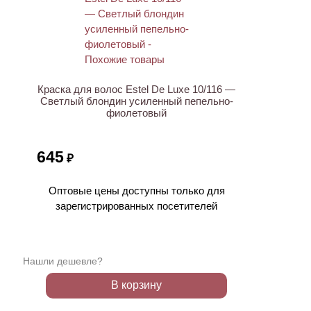
ХИТ
Краска для волос Estel De Luxe 10/116 —
Светлый блондин усиленный пепельно-
фиолетовый
645
₽
Оптовые цены доступны только для
зарегистрированных посетителей
Нашли дешевле?
В корзину