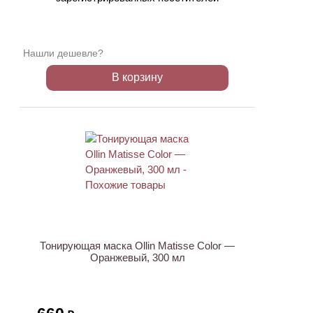
Нашли дешевле?
В корзину
Тонирующая маска Ollin Matisse Color —
Оранжевый, 300 мл