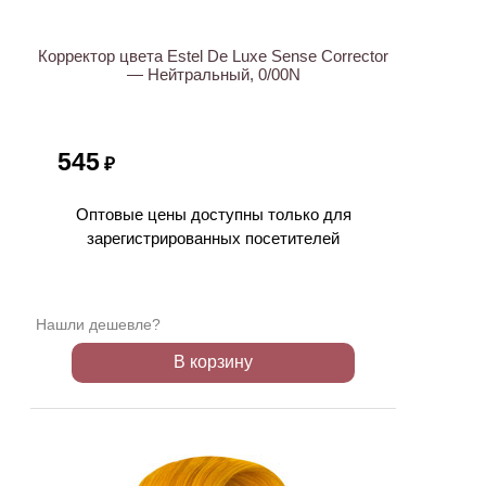
Корректор цвета Estel De Luxe Sense Corrector
— Нейтральный, 0/00N
545
₽
Оптовые цены доступны только для
зарегистрированных посетителей
Нашли дешевле?
В корзину