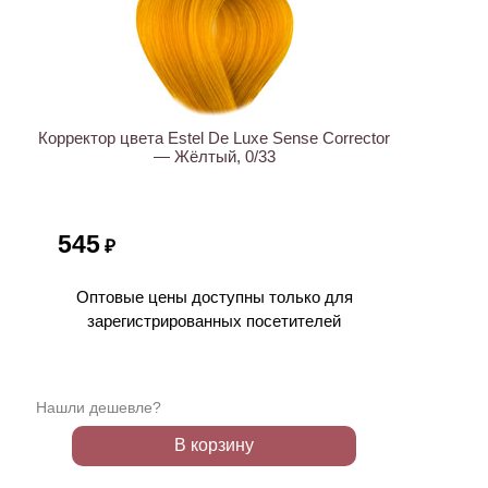
Корректор цвета Estel De Luxe Sense Corrector
— Жёлтый, 0/33
545
₽
Оптовые цены доступны только для
зарегистрированных посетителей
Нашли дешевле?
В корзину