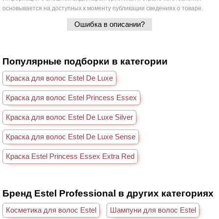
основывается на доступных к моменту публикации сведениях о товаре.
Ошибка в описании?
Популярные подборки в категории
Краска для волос Estel De Luxe
Краска для волос Estel Princess Essex
Краска для волос Estel De Luxe Silver
Краска для волос Estel De Luxe Sense
Краска Estel Princess Essex Extra Red
Бренд Estel Professional в других категориях
Косметика для волос Estel
Шампуни для волос Estel