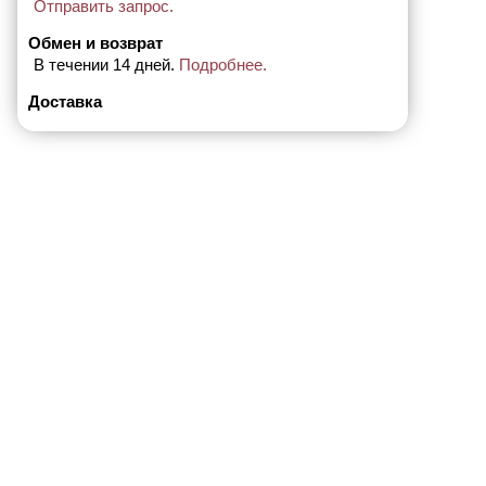
Отправить запрос.
Обмен и возврат
В течении 14 дней.
Подробнее.
Доставка