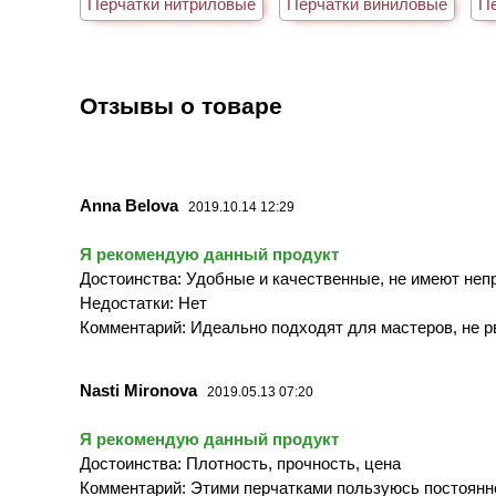
Перчатки нитриловые
Перчатки виниловые
Пе
Отзывы о товаре
Anna Belova
2019.10.14 12:29
Я рекомендую данный продукт
Достоинства: Удобные и качественные, не имеют непр
Недостатки: Нет
Комментарий: Идеально подходят для мастеров, не р
Nasti Mironova
2019.05.13 07:20
Я рекомендую данный продукт
Достоинства: Плотность, прочность, цена
Комментарий: Этими перчатками пользуюсь постоянно.