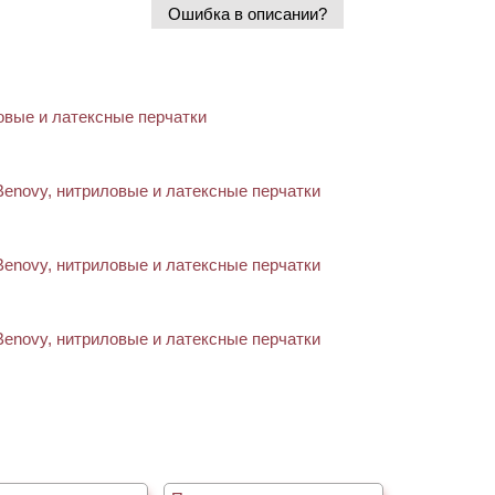
Ошибка в описании?