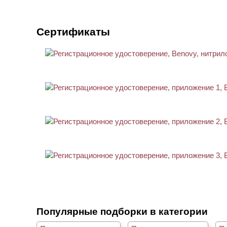
Сертификаты
Популярные подборки в категории