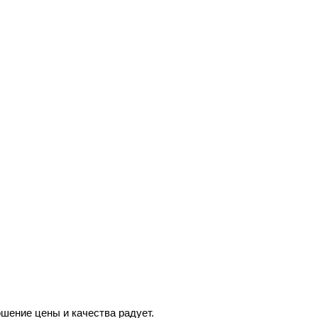
шение цены и качества радует.