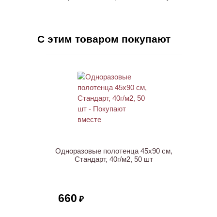
С этим товаром покупают
ХИТ
Одноразовые полотенца 45х90 см,
Стандарт, 40г/м2, 50 шт
660
₽