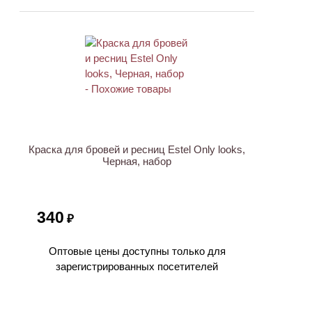
Краска для бровей и ресниц Estel Only looks,
Черная, набор
340
₽
Оптовые цены доступны только для
зарегистрированных посетителей