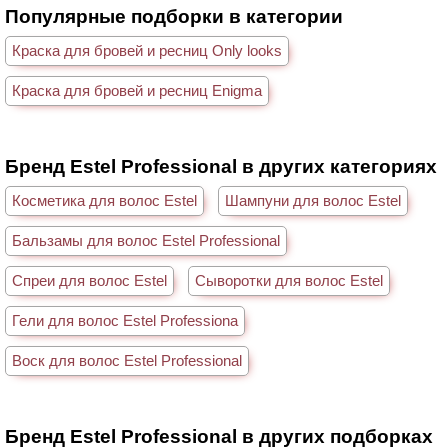
Популярные подборки в категории
Краска для бровей и ресниц Only looks
Краска для бровей и ресниц Enigma
Бренд Estel Professional в других категориях
Косметика для волос Estel
Шампуни для волос Estel
Бальзамы для волос Estel Professional
Спреи для волос Estel
Сыворотки для волос Estel
Гели для волос Estel Professiona
Воск для волос Estel Professional
Бренд Estel Professional в других подборках