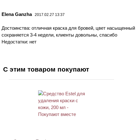
Elena Ganzha
2017.02.27 13:37
Достоинства: отличная краска для бровей, цвет насыщенный
сохраняется 3-4 недели, клиенты довольны, спасибо
Недостатки: нет
С этим товаром покупают
ХИТ