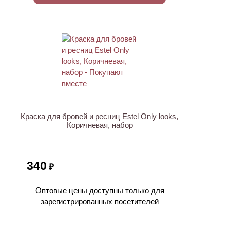
Краска для бровей и ресниц Estel Only looks,
Коричневая, набор
340
₽
Оптовые цены доступны только для
зарегистрированных посетителей