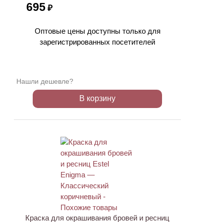
695
₽
Оптовые цены доступны только для
зарегистрированных посетителей
Нашли дешевле?
В корзину
Краска для окрашивания бровей и ресниц