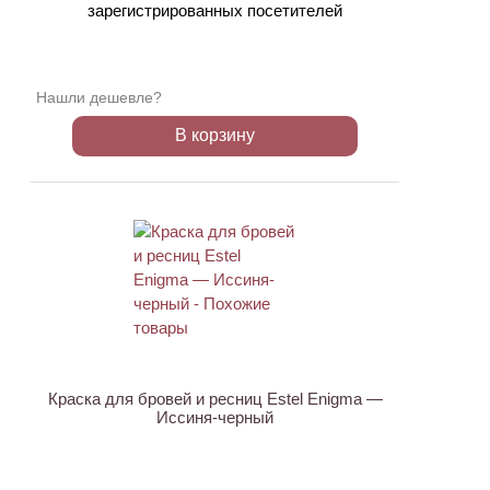
зарегистрированных посетителей
Нашли дешевле?
В корзину
Краска для бровей и ресниц Estel Enigma —
Иссиня-черный