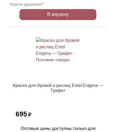
Нашли дешевле?
В корзину
Краска для бровей и ресниц Estel Enigma —
Графит
695
₽
Оптовые цены доступны только для