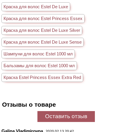
Краска для волос Estel De Luxe
Краска для волос Estel Princess Essex
Краска для волос Estel De Luxe Silver
Краска для волос Estel De Luxe Sense
Шампуни для волос Estel 1000 мл
Бальзамы для волос Estel 1000 мл
Краска Estel Princess Essex Extra Red
Отзывы о товаре
Оставить отзыв
Galina Vladimirovna
2020.02.13 20:42