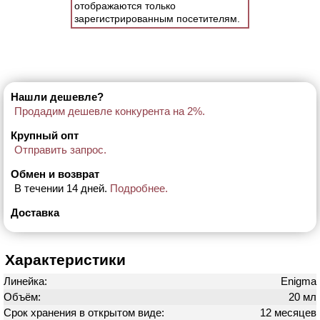
отображаются только
зарегистрированным посетителям.
Нашли дешевле?
Продадим дешевле конкурента на 2%.
Крупный опт
Отправить запрос.
Обмен и возврат
В течении 14 дней.
Подробнее.
Доставка
Характеристики
Линейка:
Enigma
Объём:
20 мл
Срок хранения в открытом виде:
12 месяцев