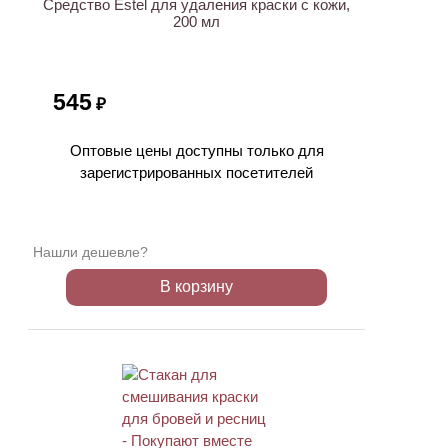
Средство Estel для удаления краски с кожи,
200 мл
545
₽
Оптовые цены доступны только для
зарегистрированных посетителей
Нашли дешевле?
В корзину
ХИТ