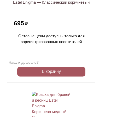
Estel Enigma — Классический коричневый
695
₽
Оптовые цены доступны только для
зарегистрированных посетителей
Нашли дешевле?
В корзину