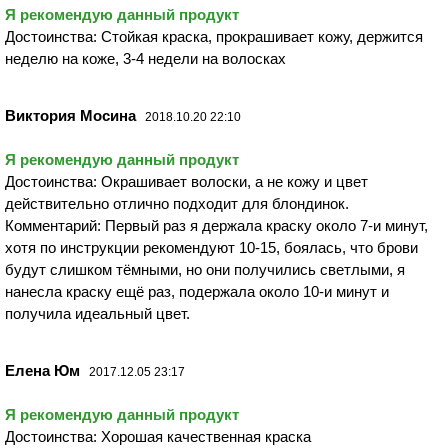
Я рекомендую данный продукт
Достоинства: Стойкая краска, прокрашивает кожу, держится
неделю на коже, 3-4 недели на волосках
Виктория Мосина
2018.10.20 22:10
Я рекомендую данный продукт
Достоинства: Окрашивает волоски, а не кожу и цвет
действительно отлично подходит для блондинок.
Комментарий: Первый раз я держала краску около 7-и минут,
хотя по инструкции рекомендуют 10-15, боялась, что брови
будут слишком тёмными, но они получились светлыми, я
нанесла краску ещё раз, подержала около 10-и минут и
получила идеальный цвет.
Елена Юм
2017.12.05 23:17
Я рекомендую данный продукт
Достоинства: Хорошая качественная краска