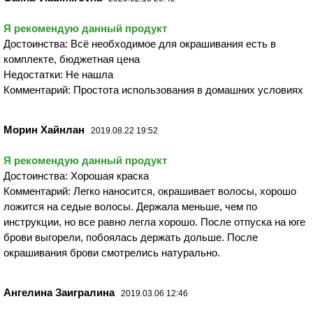
Я рекомендую данный продукт
Достоинства: Всё необходимое для окрашивания есть в
комплекте, бюджетная цена
Недостатки: Не нашла
Комментарий: Простота использования в домашних условиях
Морин Хайнлан
2019.08.22 19:52
Я рекомендую данный продукт
Достоинства: Хорошая краска
Комментарий: Легко наносится, окрашивает волосы, хорошо
ложится на седые волосы. Держала меньше, чем по
инструкции, но все равно легла хорошо. После отпуска на юге
брови выгорели, побоялась держать дольше. После
окрашивания брови смотрелись натурально.
Ангелина Заигралина
2019.03.06 12:46