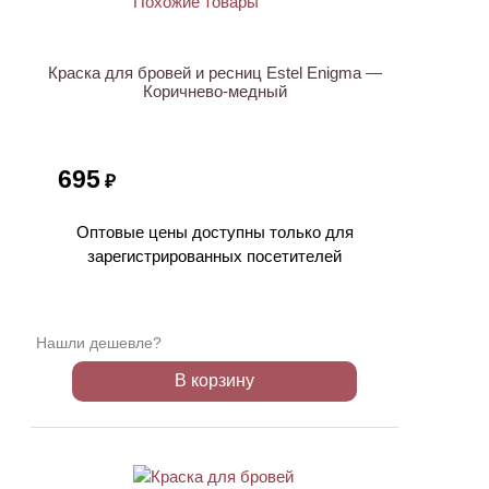
Краска для бровей и ресниц Estel Enigma —
Коричнево-медный
695
₽
Оптовые цены доступны только для
зарегистрированных посетителей
Нашли дешевле?
В корзину