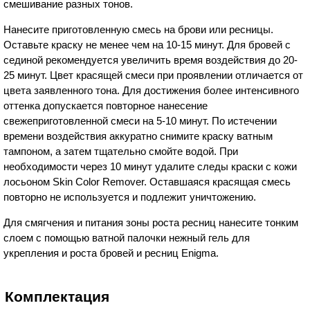
смешивание разных тонов.
Нанесите приготовленную смесь на брови или ресницы.
Оставьте краску не менее чем на 10-15 минут. Для бровей с
сединой рекомендуется увеличить время воздействия до 20-
25 минут. Цвет красящей смеси при проявлении отличается от
цвета заявленного тона. Для достижения более интенсивного
оттенка допускается повторное нанесение
свежеприготовленной смеси на 5-10 минут. По истечении
времени воздействия аккуратно снимите краску ватным
тампоном, а затем тщательно смойте водой. При
необходимости через 10 минут удалите следы краски с кожи
лосьоном Skin Color Remover. Оставшаяся красящая смесь
повторно не используется и подлежит уничтожению.
Для смягчения и питания зоны роста ресниц нанесите тонким
слоем с помощью ватной палочки нежный гель для
укрепления и роста бровей и ресниц Enigma.
Комплектация