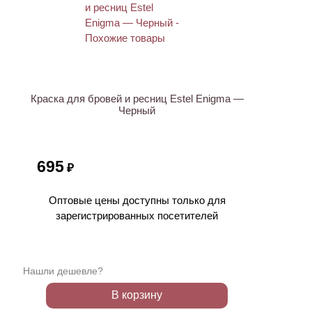
Краска для бровей и ресниц Estel Enigma —
Черный
695
₽
Оптовые цены доступны только для
зарегистрированных посетителей
Нашли дешевле?
В корзину