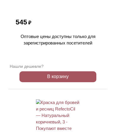
545
₽
Оптовые цены доступны только для
зарегистрированных посетителей
Нашли дешевле?
В корзину
ХИТ