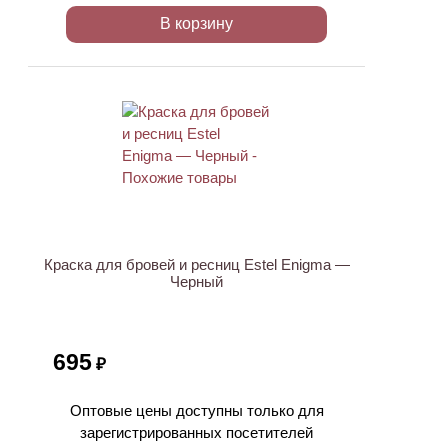
В корзину
Краска для бровей и ресниц Estel Enigma —
Черный
695
₽
Оптовые цены доступны только для
зарегистрированных посетителей