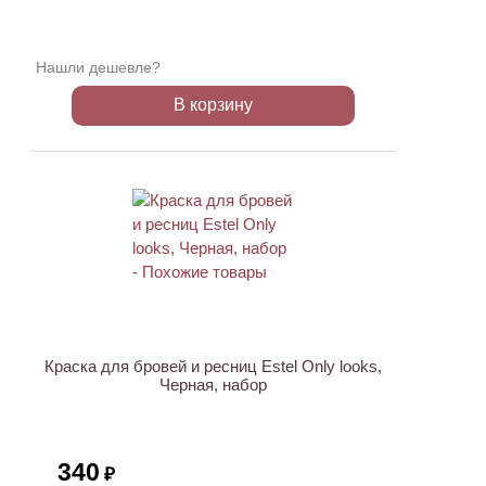
Нашли дешевле?
В корзину
Краска для бровей и ресниц Estel Only looks,
Черная, набор
340
₽