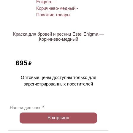
Краска для бровей и ресниц Estel Enigma —
Коричнево-медный
695
₽
Оптовые цены доступны только для
зарегистрированных посетителей
Нашли дешевле?
В корзину