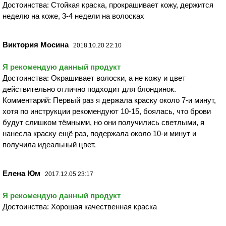
Достоинства: Стойкая краска, прокрашивает кожу, держится
неделю на коже, 3-4 недели на волосках
Виктория Мосина
2018.10.20 22:10
Я рекомендую данный продукт
Достоинства: Окрашивает волоски, а не кожу и цвет
действительно отлично подходит для блондинок.
Комментарий: Первый раз я держала краску около 7-и минут,
хотя по инструкции рекомендуют 10-15, боялась, что брови
будут слишком тёмными, но они получились светлыми, я
нанесла краску ещё раз, подержала около 10-и минут и
получила идеальный цвет.
Елена Юм
2017.12.05 23:17
Я рекомендую данный продукт
Достоинства: Хорошая качественная краска