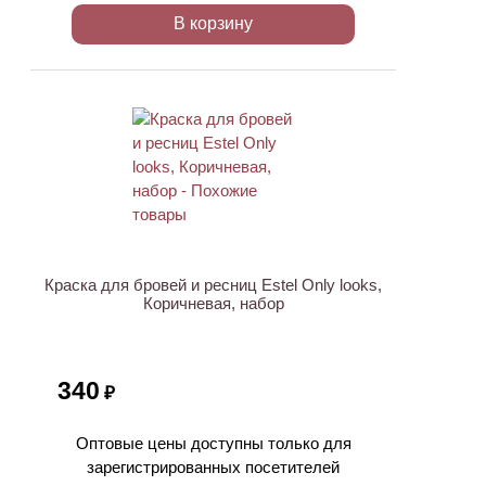
В корзину
Краска для бровей и ресниц Estel Only looks,
Коричневая, набор
340
₽
Оптовые цены доступны только для
зарегистрированных посетителей