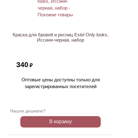
Краска для бровей и ресниц Estel Only looks,
Иссиня-черная, набор
340
₽
Оптовые цены доступны только для
зарегистрированных посетителей
Нашли дешевле?
В корзину