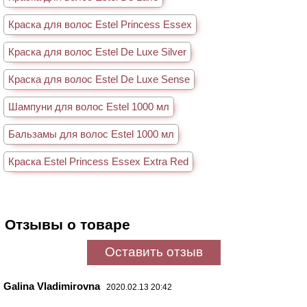
Краска для волос Estel Princess Essex
Краска для волос Estel De Luxe Silver
Краска для волос Estel De Luxe Sense
Шампуни для волос Estel 1000 мл
Бальзамы для волос Estel 1000 мл
Краска Estel Princess Essex Extra Red
Отзывы о товаре
Оставить отзыв
Galina Vladimirovna
2020.02.13 20:42