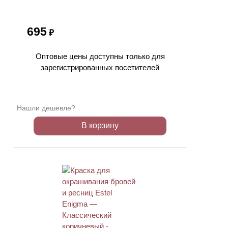
695
₽
Оптовые цены доступны только для
зарегистрированных посетителей
Нашли дешевле?
В корзину