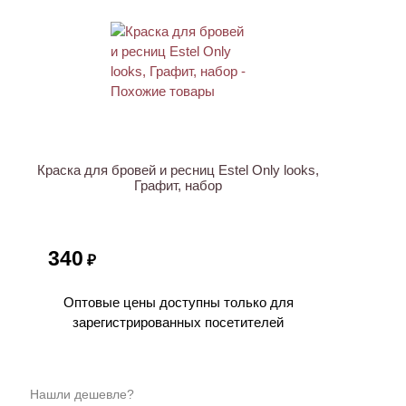
Краска для бровей и ресниц Estel Only looks,
Графит, набор
340
₽
Оптовые цены доступны только для
зарегистрированных посетителей
Нашли дешевле?