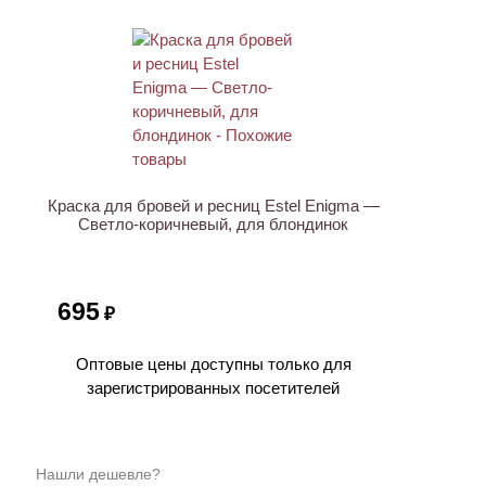
Краска для бровей и ресниц Estel Enigma —
Светло-коричневый, для блондинок
695
₽
Оптовые цены доступны только для
зарегистрированных посетителей
Нашли дешевле?