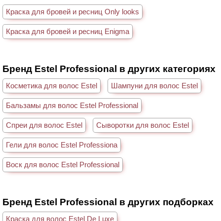
Краска для бровей и ресниц Only looks
Краска для бровей и ресниц Enigma
Бренд Estel Professional в других категориях
Косметика для волос Estel
Шампуни для волос Estel
Бальзамы для волос Estel Professional
Спреи для волос Estel
Сыворотки для волос Estel
Гели для волос Estel Professiona
Воск для волос Estel Professional
Бренд Estel Professional в других подборках
Краска для волос Estel De Luxe