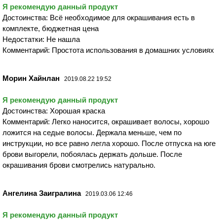
Я рекомендую данный продукт
Достоинства: Всё необходимое для окрашивания есть в
комплекте, бюджетная цена
Недостатки: Не нашла
Комментарий: Простота использования в домашних условиях
Морин Хайнлан
2019.08.22 19:52
Я рекомендую данный продукт
Достоинства: Хорошая краска
Комментарий: Легко наносится, окрашивает волосы, хорошо
ложится на седые волосы. Держала меньше, чем по
инструкции, но все равно легла хорошо. После отпуска на юге
брови выгорели, побоялась держать дольше. После
окрашивания брови смотрелись натурально.
Ангелина Заигралина
2019.03.06 12:46
Я рекомендую данный продукт