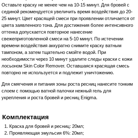
Оставьте краску не менее чем на 10-15 минут. Для бровей с
сединой рекомендуется увеличить время воздействия до 20-
25 минут. Цвет красящей смеси при проявлении отличается от
цвета заявленного тона. Для достижения более интенсивного
оттенка допускается повторное нанесение
свежеприготовленной смеси на 5-10 минут. По истечении
времени воздействия аккуратно снимите краску ватным
тампоном, а затем тщательно смойте водой. При
необходимости через 10 минут удалите следы краски с кожи
лосьоном Skin Color Remover. Оставшаяся красящая смесь
повторно не используется и подлежит уничтожению.
Для смягчения и питания зоны роста ресниц нанесите тонким
слоем с помощью ватной палочки нежный гель для
укрепления и роста бровей и ресниц Enigma.
Комплектация
Краска для бровей и ресниц: 20мл;
Проявляющая эмульсия 6%: 20мл;