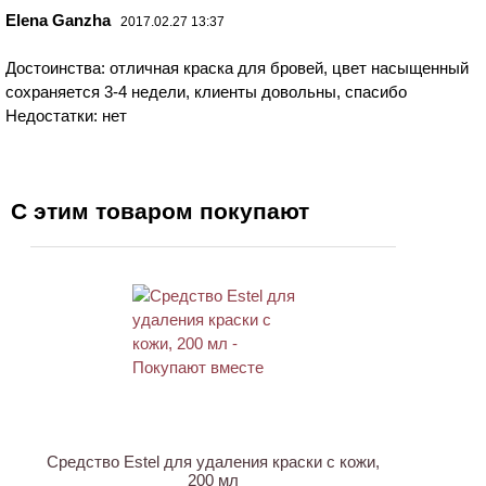
Elena Ganzha
2017.02.27 13:37
Достоинства: отличная краска для бровей, цвет насыщенный
сохраняется 3-4 недели, клиенты довольны, спасибо
Недостатки: нет
С этим товаром покупают
ХИТ
Средство Estel для удаления краски с кожи,
200 мл