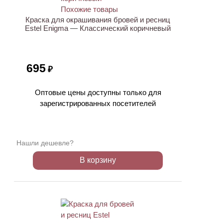
Краска для окрашивания бровей и ресниц
Estel Enigma — Классический коричневый
695
₽
Оптовые цены доступны только для
зарегистрированных посетителей
Нашли дешевле?
В корзину