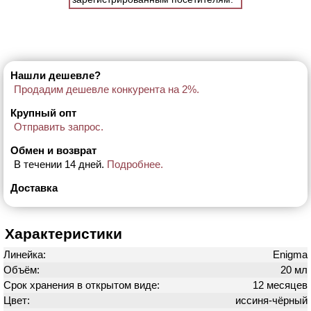
Нашли дешевле?
Продадим дешевле конкурента на 2%.
Крупный опт
Отправить запрос.
Обмен и возврат
В течении 14 дней.
Подробнее.
Доставка
Характеристики
Линейка:
Enigma
Объём:
20 мл
Срок хранения в открытом виде:
12 месяцев
Цвет:
иссиня-чёрный