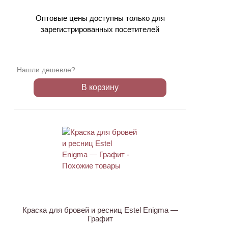
Оптовые цены доступны только для
зарегистрированных посетителей
Нашли дешевле?
В корзину
Краска для бровей и ресниц Estel Enigma —
Графит