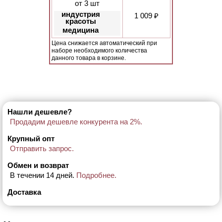
от 3 шт
индустрия
1 009 ₽
красоты
медицина
Цена снижается автоматический при
наборе необходимого количества
данного товара в корзине.
Нашли дешевле?
Продадим дешевле конкурента на 2%.
Крупный опт
Отправить запрос.
Обмен и возврат
В течении 14 дней.
Подробнее.
Доставка