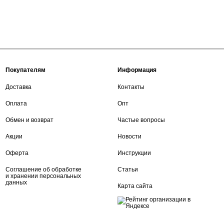
Покупателям
Информация
Доставка
Контакты
Оплата
Опт
Обмен и возврат
Частые вопросы
Акции
Новости
Оферта
Инструкции
Соглашение об обработке
Статьи
и хранении персональных
данных
Карта сайта