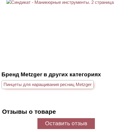
Бренд Metzger в других категориях
Пинцеты для наращивания ресниц Metzger
Отзывы о товаре
Оставить отзыв