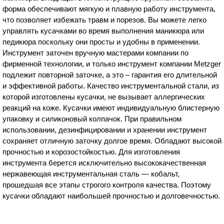
форма обеспечивают мягкую и плавную работу инструмента,
что позволяет избежать травм и порезов. Вы можете легко
управлять кусачками во время выполнения маникюра или
педикюра поскольку они просты и удобны в применении.
Инструмент заточен вручную мастерами компании по
фирменной технологии, и только инструмент компании Metzger
подлежит повторной заточке, а это – гарантия его длительной
и эффективной работы. Качество инструментальной стали, из
которой изготовлены кусачки, не вызывает аллергических
реакций на коже. Кусачки имеют индивидуальную блистерную
упаковку и силиконовый колпачок. При правильном
использовании, дезинфицировании и хранении инструмент
сохраняет отличную заточку долгое время. Обладают высокой
прочностью и корозостойкостью. Для изготовления
инструмента берется исключительно высококачественная
нержавеющая инструментальная сталь — кобальт,
прошедшая все этапы строгого контроля качества. Поэтому
кусачки обладают наибольшей прочностью и долговечностью.