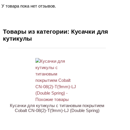
У товара пока нет отзывов.
Товары из категории: Кусачки для
кутикулы
АКЦИЯ
Кусачки для кутикулы с титановым покрытием
Cobalt CN-08(2)-T(9mm)-LJ (Double Spring)