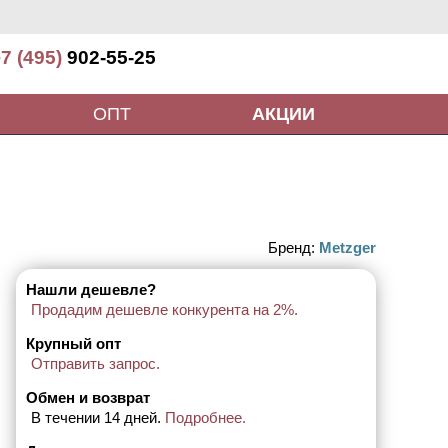
7 (495)
902-55-25
ОПТ
АКЦИИ
Бренд:
Metzger
Нашли дешевле?
Продадим дешевле конкурента на 2%.
Крупный опт
Отправить запрос.
Обмен и возврат
В течении 14 дней.
Подробнее.