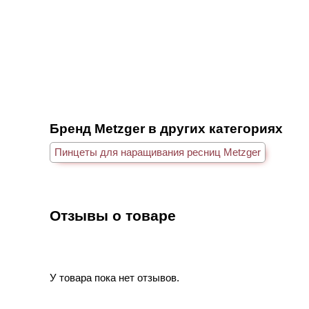
Бренд Metzger в других категориях
Пинцеты для наращивания ресниц Metzger
Отзывы о товаре
У товара пока нет отзывов.