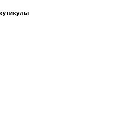
 кутикулы