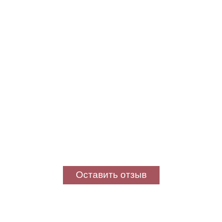
Оставить отзыв