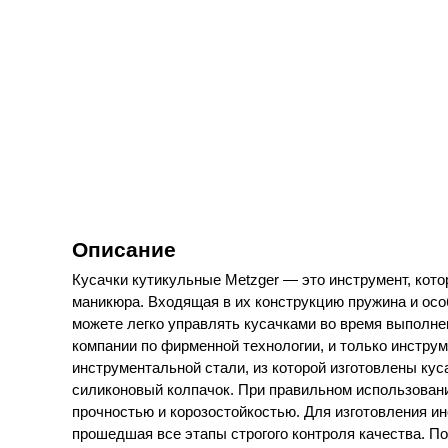
Описание
Кусачки кутикульные Metzger — это инструмент, кото
маникюра. Входящая в их конструкцию пружина и осо
можете легко управлять кусачками во время выполне
компании по фирменной технологии, и только инструм
инструментальной стали, из которой изготовлены ку
силиконовый колпачок. При правильном использовани
прочностью и корозостойкостью. Для изготовления 
прошедшая все этапы строгого контроля качества. П