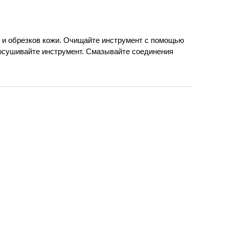
 и обрезков кожи. Очищайте инструмент с помощью
осушивайте инструмент. Смазывайте соединения